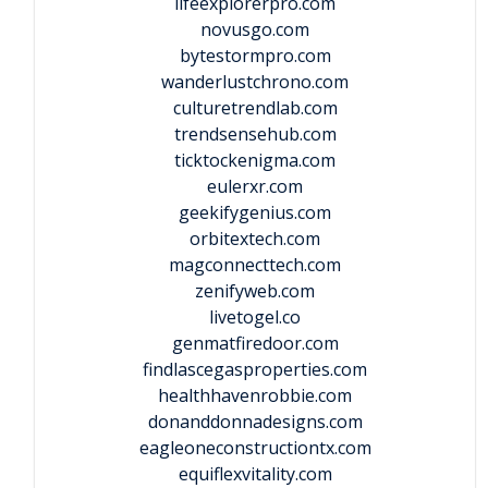
lifeexplorerpro.com
novusgo.com
bytestormpro.com
wanderlustchrono.com
culturetrendlab.com
trendsensehub.com
ticktockenigma.com
eulerxr.com
geekifygenius.com
orbitextech.com
magconnecttech.com
zenifyweb.com
livetogel.co
genmatfiredoor.com
findlascegasproperties.com
healthhavenrobbie.com
donanddonnadesigns.com
eagleoneconstructiontx.com
equiflexvitality.com