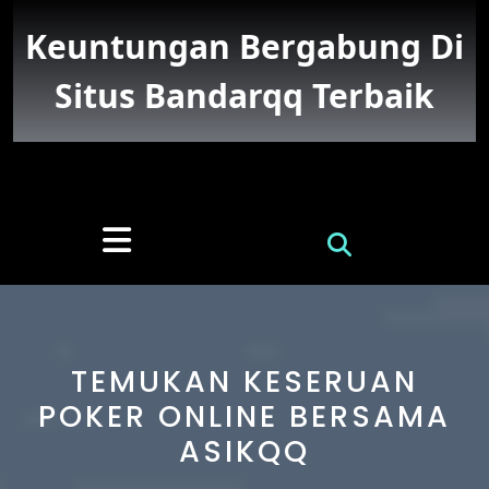
Skip
to
Keuntungan Bergabung Di
content
Situs Bandarqq Terbaik
Open
Button
TEMUKAN KESERUAN
POKER ONLINE BERSAMA
ASIKQQ