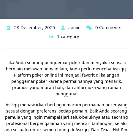
28 December, 2025
admin
0 Comments
1 category
Jika Anda seorang penggemar poker dan menyukai sensasi
bermain melawan pemain lain, Anda perlu mencoba Asikqq.
Platform poker online ini menjadi favorit di kalangan
penggemar poker karena permainannya yang menarik,
promosi yang murah hati, dan antarmuka yang ramah
pengguna.
Asikqq menawarkan berbagai macam permainan poker yang
sesuai dengan preferensi setiap pemain. Baik Anda seorang
pemula yang ingin mempelajari seluk-beluknya atau seorang
profesional berpengalaman yang mencari tantangan, selalu
ada sesuatu untuk semua orang di Asikqq. Dari Texas Hold’em