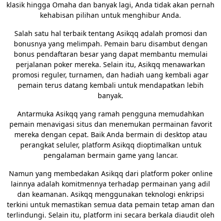
klasik hingga Omaha dan banyak lagi, Anda tidak akan pernah
kehabisan pilihan untuk menghibur Anda.
Salah satu hal terbaik tentang Asikqq adalah promosi dan
bonusnya yang melimpah. Pemain baru disambut dengan
bonus pendaftaran besar yang dapat membantu memulai
perjalanan poker mereka. Selain itu, Asikqq menawarkan
promosi reguler, turnamen, dan hadiah uang kembali agar
pemain terus datang kembali untuk mendapatkan lebih
banyak.
Antarmuka Asikqq yang ramah pengguna memudahkan
pemain menavigasi situs dan menemukan permainan favorit
mereka dengan cepat. Baik Anda bermain di desktop atau
perangkat seluler, platform Asikqq dioptimalkan untuk
pengalaman bermain game yang lancar.
Namun yang membedakan Asikqq dari platform poker online
lainnya adalah komitmennya terhadap permainan yang adil
dan keamanan. Asikqq menggunakan teknologi enkripsi
terkini untuk memastikan semua data pemain tetap aman dan
terlindungi. Selain itu, platform ini secara berkala diaudit oleh