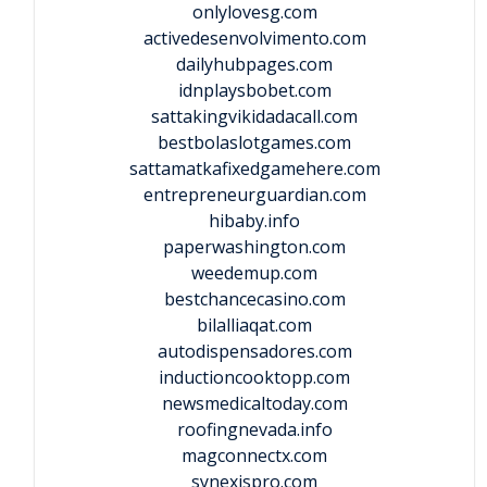
onlylovesg.com
activedesenvolvimento.com
dailyhubpages.com
idnplaysbobet.com
sattakingvikidadacall.com
bestbolaslotgames.com
sattamatkafixedgamehere.com
entrepreneurguardian.com
hibaby.info
paperwashington.com
weedemup.com
bestchancecasino.com
bilalliaqat.com
autodispensadores.com
inductioncooktopp.com
newsmedicaltoday.com
roofingnevada.info
magconnectx.com
synexispro.com