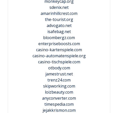
monkeycap.org
sdenix.net
amarinhillcrest.com
the-tourist.org
advogato.net
isafebag.net
bloombergz.com
enterpriseboosts.com
casino-kartenspiele.com
casino-automatenspiele.org
casino-tischspiele.com
otbody.com
jamestrust.net
trenz24.com
skipworking.com
loizbeauty.com
anyconverter.com
timespedia.com
jejakkrismon.com