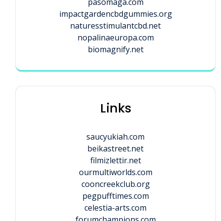
pasomaga.com
impactgardencbdgummies.org
naturesstimulantcbd.net
nopalinaeuropa.com
biomagnify.net
Links
saucyukiah.com
beikastreet.net
filmizlettir.net
ourmultiworlds.com
cooncreekclub.org
pegpufftimes.com
celestia-arts.com
forumchampions.com