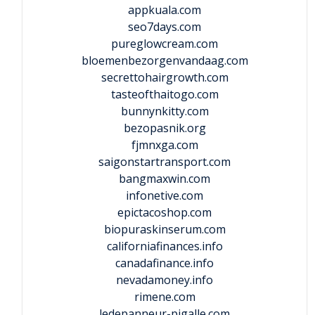
appkuala.com
seo7days.com
pureglowcream.com
bloemenbezorgenvandaag.com
secrettohairgrowth.com
tasteofthaitogo.com
bunnynkitty.com
bezopasnik.org
fjmnxga.com
saigonstartransport.com
bangmaxwin.com
infonetive.com
epictacoshop.com
biopuraskinserum.com
californiafinances.info
canadafinance.info
nevadamoney.info
rimene.com
ledepanneur-pigalle.com