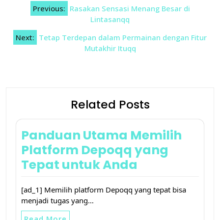
Post
Previous:
Rasakan Sensasi Menang Besar di
navigation
Lintasanqq
Next:
Tetap Terdepan dalam Permainan dengan Fitur
Mutakhir Ituqq
Related Posts
Panduan Utama Memilih
Platform Depoqq yang
Tepat untuk Anda
[ad_1] Memilih platform Depoqq yang tepat bisa
menjadi tugas yang…
Read More