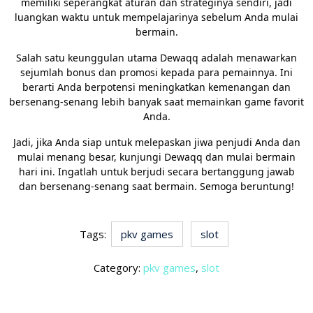
memiliki seperangkat aturan dan strateginya sendiri, jadi
luangkan waktu untuk mempelajarinya sebelum Anda mulai
bermain.
Salah satu keunggulan utama Dewaqq adalah menawarkan
sejumlah bonus dan promosi kepada para pemainnya. Ini
berarti Anda berpotensi meningkatkan kemenangan dan
bersenang-senang lebih banyak saat memainkan game favorit
Anda.
Jadi, jika Anda siap untuk melepaskan jiwa penjudi Anda dan
mulai menang besar, kunjungi Dewaqq dan mulai bermain
hari ini. Ingatlah untuk berjudi secara bertanggung jawab
dan bersenang-senang saat bermain. Semoga beruntung!
Tags:
pkv games
slot
Category:
pkv games
,
slot