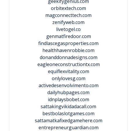
geekifygenius.com
orbitextech.com
magconnecttech.com
zenifyweb.com
livetogel.co
genmatfiredoor.com
findlascegasproperties.com
healthhavenrobbie.com
donanddonnadesigns.com
eagleoneconstructiontx.com
equiflexvitality.com
onlylovesg.com
activedesenvolvimento.com
dailyhubpages.com
idnplaysbobet.com
sattakingvikidadacall.com
bestbolaslotgames.com
sattamatkafixedgamehere.com
entrepreneurguardian.com