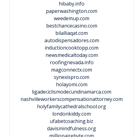
hibaby.info
paperwashington.com
weedemup.com
bestchancecasino.com
bilalliaqat.com
autodispensadores.com
inductioncooktopp.com
newsmedicaltoday.com
roofingnevada.info
magconnectx.com
synexispro.com
holayomi.com
ligadeciclismodecundinamarca.com
nashvilleworkerscompensationattorney.com
holyfamilycathedralschool.org
londonkiddy.com
ufabetcoaching.biz
davismindfulness.org
millionairebyte.com