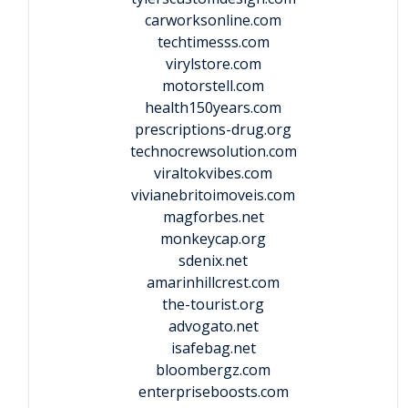
carworksonline.com
techtimesss.com
virylstore.com
motorstell.com
health150years.com
prescriptions-drug.org
technocrewsolution.com
viraltokvibes.com
vivianebritoimoveis.com
magforbes.net
monkeycap.org
sdenix.net
amarinhillcrest.com
the-tourist.org
advogato.net
isafebag.net
bloombergz.com
enterpriseboosts.com