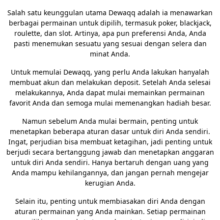
Salah satu keunggulan utama Dewaqq adalah ia menawarkan
berbagai permainan untuk dipilih, termasuk poker, blackjack,
roulette, dan slot. Artinya, apa pun preferensi Anda, Anda
pasti menemukan sesuatu yang sesuai dengan selera dan
minat Anda.
Untuk memulai Dewaqq, yang perlu Anda lakukan hanyalah
membuat akun dan melakukan deposit. Setelah Anda selesai
melakukannya, Anda dapat mulai memainkan permainan
favorit Anda dan semoga mulai memenangkan hadiah besar.
Namun sebelum Anda mulai bermain, penting untuk
menetapkan beberapa aturan dasar untuk diri Anda sendiri.
Ingat, perjudian bisa membuat ketagihan, jadi penting untuk
berjudi secara bertanggung jawab dan menetapkan anggaran
untuk diri Anda sendiri. Hanya bertaruh dengan uang yang
Anda mampu kehilangannya, dan jangan pernah mengejar
kerugian Anda.
Selain itu, penting untuk membiasakan diri Anda dengan
aturan permainan yang Anda mainkan. Setiap permainan