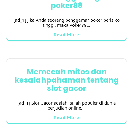
poker88
[ad_1] Jika Anda seorang penggemar poker berisiko
tinggi, maka Poker88…
Read More
Memecah mitos dan
kesalahpahaman tentang
slot gacor
[ad_1] Slot Gacor adalah istilah populer di dunia
perjudian online,…
Read More