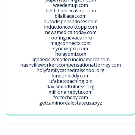
weedemup.com
bestchancecasino.com
bilalliaqat.com
autodispensadores.com
inductioncooktopp.com
newsmedicaltoday.com
roofingnevada.info
magconnectx.com
synexispro.com
holayomi.com
ligadeciclismodecundinamarca.com
nashvilleworkerscompensationattorney.com
holyfamilycathedralschool.org
londonkiddy.com
ufabetcoaching.biz
davismindfulness.org
millionairebyte.com
fortechday.com
getcaminorealestateusa.xyz