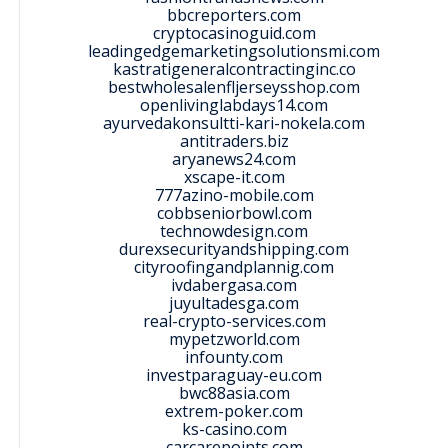
bbcreporters.com
cryptocasinoguid.com
leadingedgemarketingsolutionsmi.com
kastratigeneralcontractinginc.co
bestwholesalenfljerseysshop.com
openlivinglabdays14.com
ayurvedakonsultti-kari-nokela.com
antitraders.biz
aryanews24.com
xscape-it.com
777azino-mobile.com
cobbseniorbowl.com
technowdesign.com
durexsecurityandshipping.com
cityroofingandplannig.com
ivdabergasa.com
juyultadesga.com
real-crypto-services.com
mypetzworld.com
infounty.com
investparaguay-eu.com
bwc88asia.com
extrem-poker.com
ks-casino.com
carcarepoints.com