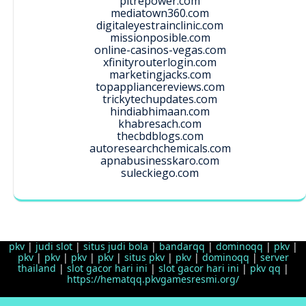
pitrepower.com
mediatown360.com
digitaleyestrainclinic.com
missionposible.com
online-casinos-vegas.com
xfinityrouterlogin.com
marketingjacks.com
topappliancereviews.com
trickytechupdates.com
hindiabhimaan.com
khabresach.com
thecbdblogs.com
autoresearchchemicals.com
apnabusinesskaro.com
suleckiego.com
pkv
|
judi slot
|
situs judi bola
|
bandarqq
|
dominoqq
|
pkv
|
pkv
|
pkv
|
pkv
|
pkv
|
situs pkv
|
pkv
|
dominoqq
|
server
thailand
|
slot gacor hari ini
|
slot gacor hari ini
|
pkv qq
|
https://hematqq.pkvgamesresmi.org/