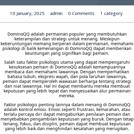
10 January, 2025
admin
0 Comments
1 category
DominoQQ adalah permainan populer yang membutuhkan
keterampilan dan strategi untuk menang. Meskipun
keberuntungan memang berperan dalam permainan, memahami
psikologi di balik kemenangan di DominoQQ dapat memberikan
keuntungan yang signifikan bagi pemain.
Salah satu faktor psikologis utama yang dapat mempengaruhi
kesuksesan pemain di DominoQQ adalah kemampuannya
membaca dan memahami lawannya. Dengan memperhatikan
bahasa tubuh, ekspresi wajah, dan pola taruhan lawannya,
pemain dapat memperoleh wawasan berharga tentang strategi
dan niat lawannya. Hal ini dapat membantu mereka membuat
keputusan yang lebih tepat dan menyesuaikan alur permainan
mereka.
Faktor psikologis penting lainnya dalam menang di DominoQQ
adalah kontrol emosi. Emosi seperti frustrasi, kemarahan, atau
terlalu percaya diri dapat mengaburkan penilaian pemain dan
menyebabkan pengambilan keputusan yang buruk. Dengan tetap
tenang, fokus, dan disiplin, pemain dapat membuat keputusan
yang lebih baik dan menghindari kesalahan yang merugikan.