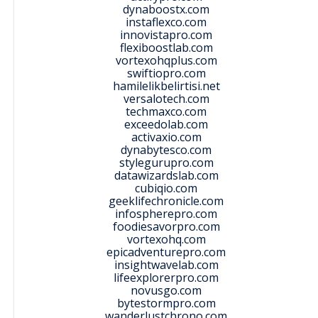
dynaboostx.com
instaflexco.com
innovistapro.com
flexiboostlab.com
vortexohqplus.com
swiftiopro.com
hamilelikbelirtisi.net
versalotech.com
techmaxco.com
exceedolab.com
activaxio.com
dynabytesco.com
stylegurupro.com
datawizardslab.com
cubiqio.com
geeklifechronicle.com
infospherepro.com
foodiesavorpro.com
vortexohq.com
epicadventurepro.com
insightwavelab.com
lifeexplorerpro.com
novusgo.com
bytestormpro.com
wanderlustchrono.com