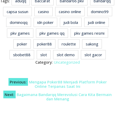
Tags:
aduqq
baccarat
bandar66 pkv
bandarqq
capsa susun
casino
casino online
domino99
dominoqq
idn poker
judi bola
judi online
pkv games
pkv games qq
pkv games resmi
poker
poker88
roulette
sakong
sbobet88
slot
slot demo
slot gacor
Category:
Uncategorized
Post
Previous:
Mengapa Poker88 Menjadi Platform Poker
navigation
Online Terpanas Saat Ini
Next:
Bagaimana Bandarqq Merevolusi Cara Kita Bermain
dan Menang