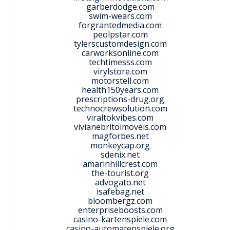
garberdodge.com
swim-wears.com
forgrantedmedia.com
peolpstar.com
tylerscustomdesign.com
carworksonline.com
techtimesss.com
virylstore.com
motorstell.com
health150years.com
prescriptions-drug.org
technocrewsolution.com
viraltokvibes.com
vivianebritoimoveis.com
magforbes.net
monkeycap.org
sdenix.net
amarinhillcrest.com
the-tourist.org
advogato.net
isafebag.net
bloombergz.com
enterpriseboosts.com
casino-kartenspiele.com
casino-automatenspiele.org