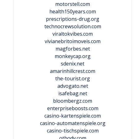
motorstell.com
health150years.com
prescriptions-drug.org
technocrewsolution.com
viraltokvibes.com
vivianebritoimoveis.com
magforbes.net
monkeycap.org
sdenix.net
amarinhillcrest.com
the-tourist.org
advogato.net
isafebag.net
bloombergz.com
enterpriseboosts.com
casino-kartenspiele.com
casino-automatenspiele.org
casino-tischspiele.com
otbody.com