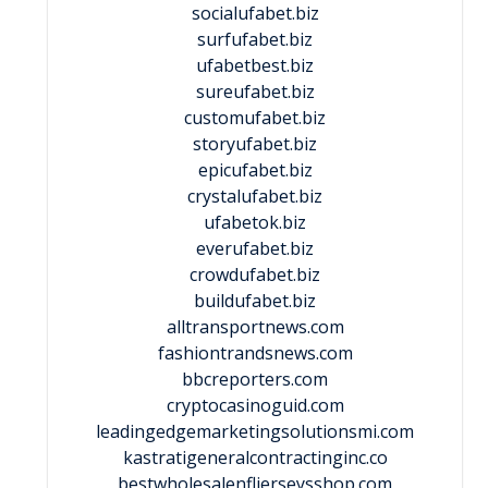
socialufabet.biz
surfufabet.biz
ufabetbest.biz
sureufabet.biz
customufabet.biz
storyufabet.biz
epicufabet.biz
crystalufabet.biz
ufabetok.biz
everufabet.biz
crowdufabet.biz
buildufabet.biz
alltransportnews.com
fashiontrandsnews.com
bbcreporters.com
cryptocasinoguid.com
leadingedgemarketingsolutionsmi.com
kastratigeneralcontractinginc.co
bestwholesalenfljerseysshop.com