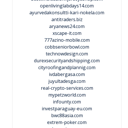
openlivinglabdays14.com
ayurvedakonsultti-kari-nokela.com
antitraders.biz
aryanews24.com
xscape-it.com
777azino-mobile.com
cobbseniorbowl.com
technowdesign.com
durexsecurityandshipping.com
cityroofingandplannig.com
ivdabergasa.com
juyultadesga.com
real-crypto-services.com
mypetzworld.com
infounty.com
investparaguay-eu.com
bwc88asia.com
extrem-poker.com