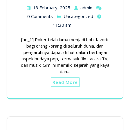
13 February, 2025
admin
0 Comments
Uncategorized
11:30 am
[ad_1] Poker telah lama menjadi hobi favorit
bagi orang -orang di seluruh dunia, dan
pengaruhnya dapat dilihat dalam berbagai
aspek budaya pop, termasuk film, acara TV,
dan musik. Gim ini memiliki sejarah yang kaya
dan…
Read More