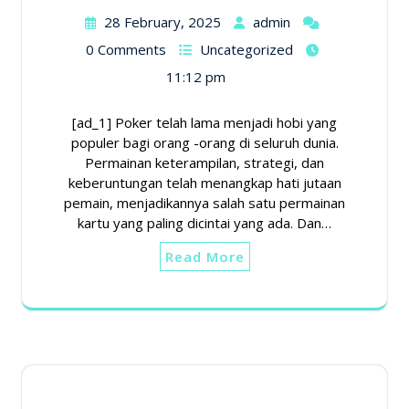
28 February, 2025
admin
0 Comments
Uncategorized
11:12 pm
[ad_1] Poker telah lama menjadi hobi yang
populer bagi orang -orang di seluruh dunia.
Permainan keterampilan, strategi, dan
keberuntungan telah menangkap hati jutaan
pemain, menjadikannya salah satu permainan
kartu yang paling dicintai yang ada. Dan…
Read More