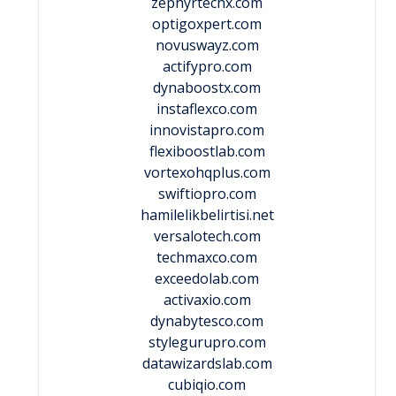
zephyrtechx.com
optigoxpert.com
novuswayz.com
actifypro.com
dynaboostx.com
instaflexco.com
innovistapro.com
flexiboostlab.com
vortexohqplus.com
swiftiopro.com
hamilelikbelirtisi.net
versalotech.com
techmaxco.com
exceedolab.com
activaxio.com
dynabytesco.com
stylegurupro.com
datawizardslab.com
cubiqio.com