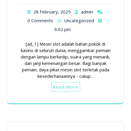
28 February, 2025
admin
0 Comments
Uncategorized
6:02 pm
[ad_1] Mesin slot adalah bahan pokok di
kasino di seluruh dunia, menggambar pemain
dengan lampu berkedip, suara yang menarik,
dan janji kemenangan besar. Bagi banyak
pemain, daya pikat mesin slot terletak pada
kesederhanaannya - cukup…
Read More