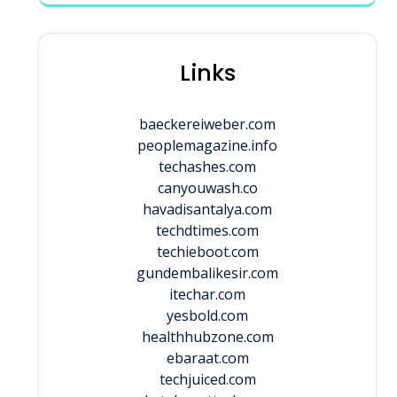
Links
baeckereiweber.com
peoplemagazine.info
techashes.com
canyouwash.co
havadisantalya.com
techdtimes.com
techieboot.com
gundembalikesir.com
itechar.com
yesbold.com
healthhubzone.com
ebaraat.com
techjuiced.com