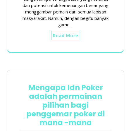
dan potensi untuk kemenangan besar yang
menggambar pemain dari semua lapisan
masyarakat. Namun, dengan begitu banyak
game…
Read More
Mengapa Idn Poker
adalah permainan
pilihan bagi
penggemar poker di
mana -mana