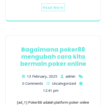
Read More
Bagaimana poker88
mengubah cara kita
bermain poker online
13 February, 2025
admin
0 Comments
Uncategorized
12:41 pm
[ad_1] Poker88 adalah platform poker online