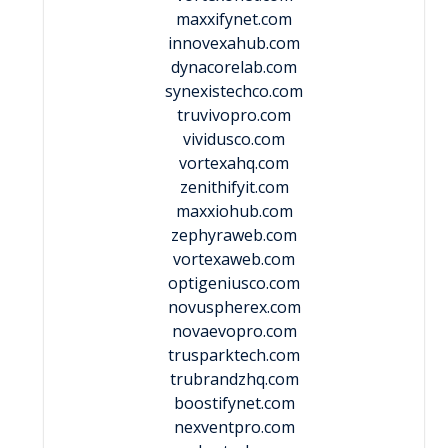
maxxifynet.com
innovexahub.com
dynacorelab.com
synexistechco.com
truvivopro.com
vividusco.com
vortexahq.com
zenithifyit.com
maxxiohub.com
zephyraweb.com
vortexaweb.com
optigeniusco.com
novuspherex.com
novaevopro.com
trusparktech.com
trubrandzhq.com
boostifynet.com
nexventpro.com