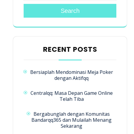
Search
RECENT POSTS
Bersiaplah Mendominasi Meja Poker
dengan Aktifqq
Centralqq: Masa Depan Game Online
Telah Tiba
Bergabunglah dengan Komunitas
Bandarqq365 dan Mulailah Menang
Sekarang