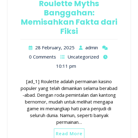
Roulette Myths
Banggahan:
Memisahkan Fakta dari
Fiksi
28 February, 2025
admin
0 Comments
Uncategorized
10:11 pm
[ad_1] Roulette adalah permainan kasino
populer yang telah dimainkan selama berabad
-abad. Dengan roda pemintalan dan kantong
bernomor, mudah untuk melihat mengapa
game ini menangkap hati para penjudi di
seluruh dunia. Namun, seperti banyak
permainan…
Read More