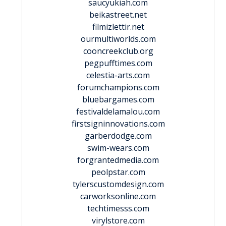
saucyukiah.com
beikastreet.net
filmizlettir.net
ourmultiworlds.com
cooncreekclub.org
pegpufftimes.com
celestia-arts.com
forumchampions.com
bluebargames.com
festivaldelamalou.com
firstsigninnovations.com
garberdodge.com
swim-wears.com
forgrantedmedia.com
peolpstar.com
tylerscustomdesign.com
carworksonline.com
techtimesss.com
virylstore.com