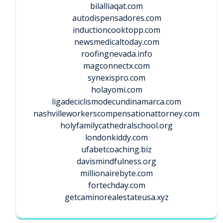
bilalliaqat.com
autodispensadores.com
inductioncooktopp.com
newsmedicaltoday.com
roofingnevada.info
magconnectx.com
synexispro.com
holayomi.com
ligadeciclismodecundinamarca.com
nashvilleworkerscompensationattorney.com
holyfamilycathedralschool.org
londonkiddy.com
ufabetcoaching.biz
davismindfulness.org
millionairebyte.com
fortechday.com
getcaminorealestateusa.xyz