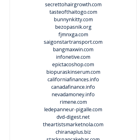
secrettohairgrowth.com
tasteofthaitogo.com
bunnynkitty.com
bezopasnik.org
fjmnxga.com
saigonstartransport.com
bangmaxwin.com
infonetive.com
epictacoshop.com
biopuraskinserum.com
californiafinances.info
canadafinance.info
nevadamoney.info
rimene.com
ledepanneur-pigalle.com
dvd-digest.net
theartistsmarketnola.com
chiranaplus.biz
stackspancakebar.com