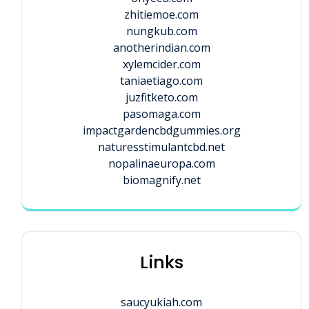
zhitiemoe.com
nungkub.com
anotherindian.com
xylemcider.com
taniaetiago.com
juzfitketo.com
pasomaga.com
impactgardencbdgummies.org
naturesstimulantcbd.net
nopalinaeuropa.com
biomagnify.net
Links
saucyukiah.com