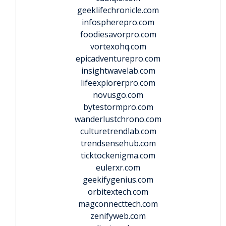
geeklifechronicle.com
infospherepro.com
foodiesavorpro.com
vortexohq.com
epicadventurepro.com
insightwavelab.com
lifeexplorerpro.com
novusgo.com
bytestormpro.com
wanderlustchrono.com
culturetrendlab.com
trendsensehub.com
ticktockenigma.com
eulerxr.com
geekifygenius.com
orbitextech.com
magconnecttech.com
zenifyweb.com