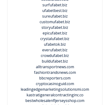
surfufabet.biz
ufabetbest.biz
sureufabet.biz
customufabet.biz
storyufabet.biz
epicufabet.biz
crystalufabet.biz
ufabetok.biz
everufabet.biz
crowdufabet.biz
buildufabet.biz
alltransportnews.com
fashiontrandsnews.com
bbcreporters.com
cryptocasinoguid.com
leadingedgemarketingsolutionsmi.com
kastratigeneralcontractinginc.co
bestwholesalenfljerseysshop.com