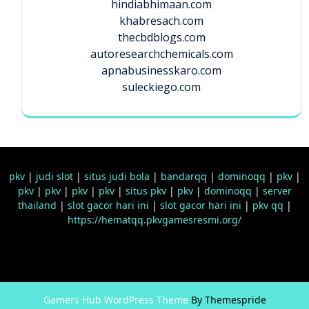
hindiabhimaan.com
khabresach.com
thecbdblogs.com
autoresearchchemicals.com
apnabusinesskaro.com
suleckiego.com
pkv
|
judi slot
|
situs judi bola
|
bandarqq
|
dominoqq
|
pkv
|
pkv
|
pkv
|
pkv
|
pkv
|
situs pkv
|
pkv
|
dominoqq
|
server
thailand
|
slot gacor hari ini
|
slot gacor hari ini
|
pkv qq
|
https://hematqq.pkvgamesresmi.org/
Gamers Hub WordPress Theme
By Themespride