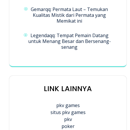
Gemarqq: Permata Laut – Temukan
Kualitas Mistik dari Permata yang
Memikat ini
Legendaqq: Tempat Pemain Datang
untuk Menang Besar dan Bersenang-
senang
LINK LAINNYA
pkv games
situs pkv games
pkv
poker