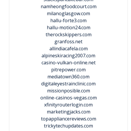
namheongfoodcourt.com
milanoglasgow.com
hallu-forte3.com
hallu-motion24.com
therockskippers.com
granfoss.net
allindiacafela.com
alpineskiracing2007.com
casino-vulkan-online.net
pitrepower.com
mediatown360.com
digitaleyestrainclinic.com
missionposible.com
online-casinos-vegas.com
xfinityrouterlogin.com
marketingjacks.com
topappliancereviews.com
trickytechupdates.com