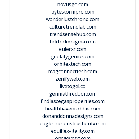
novusgo.com
bytestormpro.com
wanderlustchrono.com
culturetrendlab.com
trendsensehub.com
ticktockenigma.com
eulerxr.com
geekifygenius.com
orbitextech.com
magconnecttech.com
zenifyweb.com
livetogel.co
genmatfiredoor.com
findlascegasproperties.com
healthhavenrobbie.com
donanddonnadesigns.com
eagleoneconstructiontx.com
equiflexvitality.com
onlylovesg.com