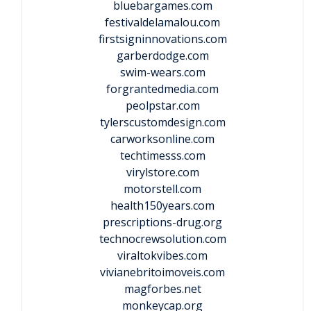
bluebargames.com
festivaldelamalou.com
firstsigninnovations.com
garberdodge.com
swim-wears.com
forgrantedmedia.com
peolpstar.com
tylerscustomdesign.com
carworksonline.com
techtimesss.com
virylstore.com
motorstell.com
health150years.com
prescriptions-drug.org
technocrewsolution.com
viraltokvibes.com
vivianebritoimoveis.com
magforbes.net
monkeycap.org