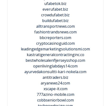
ufabetok.biz
everufabet.biz
crowdufabet.biz
buildufabet.biz
alltransportnews.com
fashiontrandsnews.com
bbcreporters.com
cryptocasinoguid.com
leadingedgemarketingsolutionsmi.com
kastratigeneralcontractinginc.co
bestwholesalenfljerseysshop.com
openlivinglabdays14.com
ayurvedakonsultti-kari-nokela.com
antitraders.biz
aryanews24.com
xscape-it.com
777azino-mobile.com
cobbseniorbowl.com
technowdesign.com