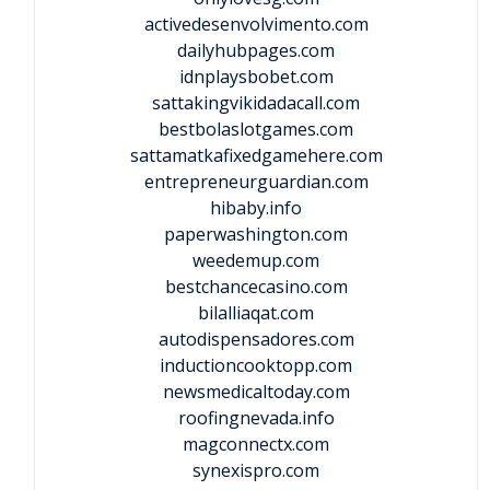
activedesenvolvimento.com
dailyhubpages.com
idnplaysbobet.com
sattakingvikidadacall.com
bestbolaslotgames.com
sattamatkafixedgamehere.com
entrepreneurguardian.com
hibaby.info
paperwashington.com
weedemup.com
bestchancecasino.com
bilalliaqat.com
autodispensadores.com
inductioncooktopp.com
newsmedicaltoday.com
roofingnevada.info
magconnectx.com
synexispro.com