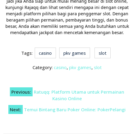
Jadi jika Anda siap untuk mulai menang besar di slot online,
kunjungi Rajaqq dan lihat sendiri mengapa ini dengan cepat
menjadi platform pilihan bagi para penggemar slot. Dengan
beragam pilihan permainan, pembayaran tinggi, dan bonus
besar, Anda akan memiliki semua yang Anda butuhkan untuk
mendapatkan jackpot dan mencetak kemenangan besar.
Tags:
casino
pkv games
slot
Category:
casino
,
pkv games
,
slot
Post
Previous:
Ratuqq: Platform Utama untuk Permainan
navigation
Kasino Online
Next:
Temui Bintang Baru Poker Online: PokerPelangi