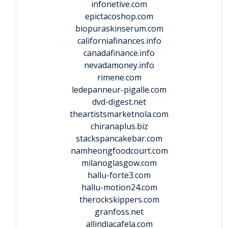
infonetive.com
epictacoshop.com
biopuraskinserum.com
californiafinances.info
canadafinance.info
nevadamoney.info
rimene.com
ledepanneur-pigalle.com
dvd-digest.net
theartistsmarketnola.com
chiranaplus.biz
stackspancakebar.com
namheongfoodcourt.com
milanoglasgow.com
hallu-forte3.com
hallu-motion24.com
therockskippers.com
granfoss.net
allindiacafela.com