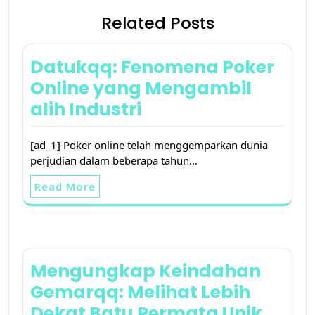
Related Posts
Datukqq: Fenomena Poker
Online yang Mengambil
alih Industri
[ad_1] Poker online telah menggemparkan dunia
perjudian dalam beberapa tahun…
Read More
Mengungkap Keindahan
Gemarqq: Melihat Lebih
Dekat Batu Permata Unik