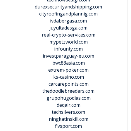
durexsecurityandshipping.com
cityroofingandplannig.com
ivdabergasa.com
juyultadesga.com
real-crypto-services.com
mypetzworld.com
infounty.com
investparaguay-eu.com
bwc88asia.com
extrem-poker.com
ks-casino.com
carcarepoints.com
thedoodlebreeders.com
grupohugodias.com
deqair.com
techsilvers.com
ningkatinskill.com
fivsport.com