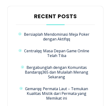
RECENT POSTS
Bersiaplah Mendominasi Meja Poker
dengan Aktifqq
Centralqq: Masa Depan Game Online
Telah Tiba
Bergabunglah dengan Komunitas
Bandarqq365 dan Mulailah Menang
Sekarang
Gemarqq: Permata Laut – Temukan
Kualitas Mistik dari Permata yang
Memikat ini