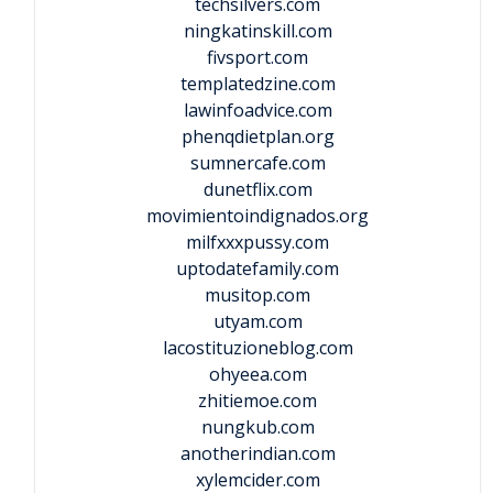
techsilvers.com
ningkatinskill.com
fivsport.com
templatedzine.com
lawinfoadvice.com
phenqdietplan.org
sumnercafe.com
dunetflix.com
movimientoindignados.org
milfxxxpussy.com
uptodatefamily.com
musitop.com
utyam.com
lacostituzioneblog.com
ohyeea.com
zhitiemoe.com
nungkub.com
anotherindian.com
xylemcider.com