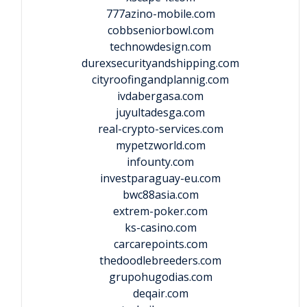
777azino-mobile.com
cobbseniorbowl.com
technowdesign.com
durexsecurityandshipping.com
cityroofingandplannig.com
ivdabergasa.com
juyultadesga.com
real-crypto-services.com
mypetzworld.com
infounty.com
investparaguay-eu.com
bwc88asia.com
extrem-poker.com
ks-casino.com
carcarepoints.com
thedoodlebreeders.com
grupohugodias.com
deqair.com