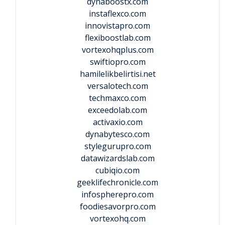
dynaboostx.com
instaflexco.com
innovistapro.com
flexiboostlab.com
vortexohqplus.com
swiftiopro.com
hamilelikbelirtisi.net
versalotech.com
techmaxco.com
exceedolab.com
activaxio.com
dynabytesco.com
stylegurupro.com
datawizardslab.com
cubiqio.com
geeklifechronicle.com
infospherepro.com
foodiesavorpro.com
vortexohq.com