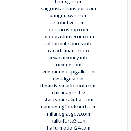
fjmnxga.com
saigonstartransport.com
bangmaxwin.com
infonetive.com
epictacoshop.com
biopuraskinserum.com
californiafinances.info
canadafinance.info
nevadamoney.info
rimene.com
ledepanneur-pigalle.com
dvd-digest.net
theartistsmarketnola.com
chiranaplus.biz
stackspancakebar.com
namheongfoodcourt.com
milanoglasgow.com
hallu-forte3.com
hallu-motion24.com