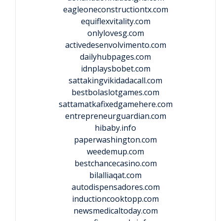
eagleoneconstructiontx.com
equiflexvitality.com
onlylovesg.com
activedesenvolvimento.com
dailyhubpages.com
idnplaysbobet.com
sattakingvikidadacall.com
bestbolaslotgames.com
sattamatkafixedgamehere.com
entrepreneurguardian.com
hibaby.info
paperwashington.com
weedemup.com
bestchancecasino.com
bilalliaqat.com
autodispensadores.com
inductioncooktopp.com
newsmedicaltoday.com