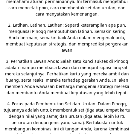
memahami aturan permainannya. Ini termasuk mengetahui
cara mencetak poin, cara membentuk set dan urutan, dan
cara menyatakan kemenangan.
2. Latihan, Latihan, Latihan: Seperti keterampilan apa pun,
menguasai Pinoqq membutuhkan latihan. Semakin sering
Anda bermain, semakin baik Anda dalam mengenali pola,
membuat keputusan strategis, dan memprediksi pergerakan
lawan.
3. Perhatikan Lawan Anda: Salah satu kunci sukses di Pinoqq
adalah mampu membaca lawan dan mengantisipasi langkah
mereka selanjutnya. Perhatikan kartu yang mereka ambil dan
buang, serta reaksi mereka terhadap gerakan Anda. Ini akan
memberi Anda wawasan berharga mengenai strategi mereka
dan membantu Anda membuat keputusan yang lebih tepat.
4. Fokus pada Pembentukan Set dan Urutan: Dalam Pinoqq,
tujuannya adalah untuk membentuk set (tiga atau empat kartu
dengan nilai yang sama) dan urutan (tiga atau lebih kartu
berurutan dengan jenis yang sama). Berfokuslah untuk
membangun kombinasi ini di tangan Anda, karena kombinasi