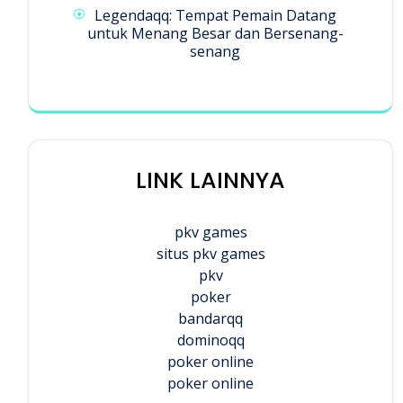
Legendaqq: Tempat Pemain Datang
untuk Menang Besar dan Bersenang-
senang
LINK LAINNYA
pkv games
situs pkv games
pkv
poker
bandarqq
dominoqq
poker online
poker online