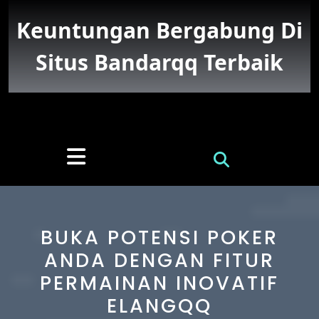
Skip
to
Keuntungan Bergabung Di
content
Situs Bandarqq Terbaik
Open
Button
BUKA POTENSI POKER
ANDA DENGAN FITUR
PERMAINAN INOVATIF
ELANGQQ