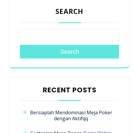
SEARCH
Search
RECENT POSTS
Bersiaplah Mendominasi Meja Poker
dengan Aktifqq