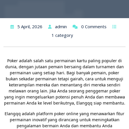
5 April, 2026
admin
0 Comments
1 category
Poker adalah salah satu permainan kartu paling populer di
dunia, dengan jutaan pemain bersaing dalam turnamen dan
permainan uang setiap hari. Bagi banyak pemain, poker
bukan sekadar permainan tetapi gairah, cara untuk menguji
keterampilan mereka dan menantang diri mereka sendiri
melawan orang lain. Jika Anda seorang penggemar poker
yang ingin mengeluarkan potensi penuh Anda dan membawa
permainan Anda ke level berikutnya, Elangqq siap membantu.
Elangqq adalah platform poker online yang menawarkan fitur
permainan inovatif yang dirancang untuk meningkatkan
pengalaman bermain Anda dan membantu Anda