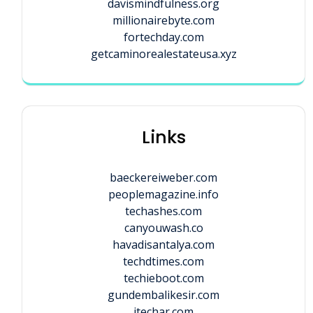
davismindfulness.org
millionairebyte.com
fortechday.com
getcaminorealestateusa.xyz
Links
baeckereiweber.com
peoplemagazine.info
techashes.com
canyouwash.co
havadisantalya.com
techdtimes.com
techieboot.com
gundembalikesir.com
itechar.com