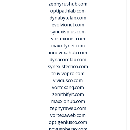
zephyrushub.com
optipathlab.com
dynabytelab.com
evolvionet.com
synexisplus.com
vortexonet.com
maxxifynet.com
innovexahub.com
dynacorelab.com
synexistechco.com
truvivopro.com
vividusco.com
vortexahq.com
zenithifyit.com
maxxiohub.com
zephyraweb.com
vortexaweb.com
optigeniusco.com
novuspherex.com