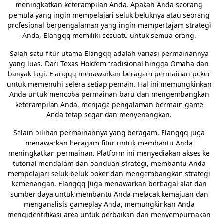
meningkatkan keterampilan Anda. Apakah Anda seorang
pemula yang ingin mempelajari seluk beluknya atau seorang
profesional berpengalaman yang ingin mempertajam strategi
Anda, Elangqq memiliki sesuatu untuk semua orang.
Salah satu fitur utama Elangqq adalah variasi permainannya
yang luas. Dari Texas Hold’em tradisional hingga Omaha dan
banyak lagi, Elangqq menawarkan beragam permainan poker
untuk memenuhi selera setiap pemain. Hal ini memungkinkan
Anda untuk mencoba permainan baru dan mengembangkan
keterampilan Anda, menjaga pengalaman bermain game
Anda tetap segar dan menyenangkan.
Selain pilihan permainannya yang beragam, Elangqq juga
menawarkan beragam fitur untuk membantu Anda
meningkatkan permainan. Platform ini menyediakan akses ke
tutorial mendalam dan panduan strategi, membantu Anda
mempelajari seluk beluk poker dan mengembangkan strategi
kemenangan. Elangqq juga menawarkan berbagai alat dan
sumber daya untuk membantu Anda melacak kemajuan dan
menganalisis gameplay Anda, memungkinkan Anda
mengidentifikasi area untuk perbaikan dan menyempurnakan