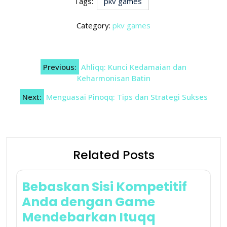
Tags:
pkv games
Category:
pkv games
Post
Previous:
Ahliqq: Kunci Kedamaian dan
navigation
Keharmonisan Batin
Next:
Menguasai Pinoqq: Tips dan Strategi Sukses
Related Posts
Bebaskan Sisi Kompetitif
Anda dengan Game
Mendebarkan Ituqq