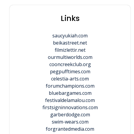
Links
saucyukiah.com
beikastreet.net
filmizlettir.net
ourmultiworlds.com
cooncreekclub.org
pegpufftimes.com
celestia-arts.com
forumchampions.com
bluebargames.com
festivaldelamalou.com
firstsigninnovations.com
garberdodge.com
swim-wears.com
forgrantedmedia.com