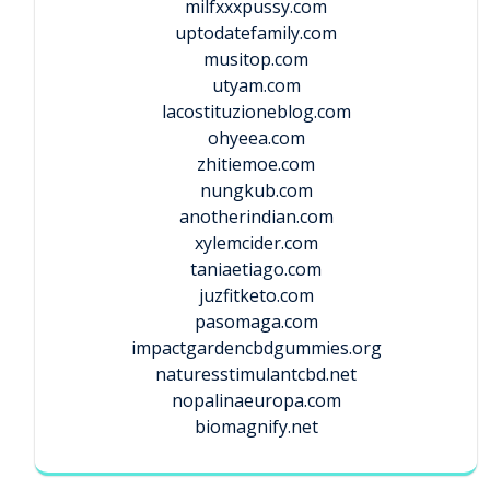
milfxxxpussy.com
uptodatefamily.com
musitop.com
utyam.com
lacostituzioneblog.com
ohyeea.com
zhitiemoe.com
nungkub.com
anotherindian.com
xylemcider.com
taniaetiago.com
juzfitketo.com
pasomaga.com
impactgardencbdgummies.org
naturesstimulantcbd.net
nopalinaeuropa.com
biomagnify.net