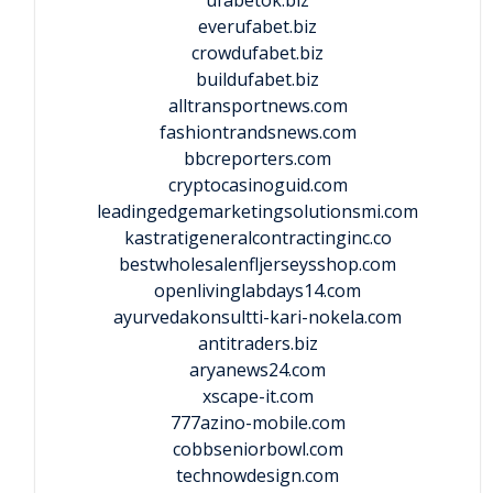
everufabet.biz
crowdufabet.biz
buildufabet.biz
alltransportnews.com
fashiontrandsnews.com
bbcreporters.com
cryptocasinoguid.com
leadingedgemarketingsolutionsmi.com
kastratigeneralcontractinginc.co
bestwholesalenfljerseysshop.com
openlivinglabdays14.com
ayurvedakonsultti-kari-nokela.com
antitraders.biz
aryanews24.com
xscape-it.com
777azino-mobile.com
cobbseniorbowl.com
technowdesign.com