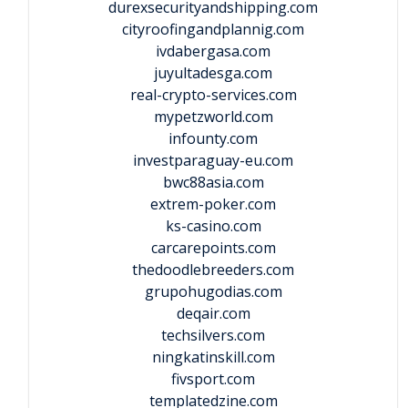
durexsecurityandshipping.com
cityroofingandplannig.com
ivdabergasa.com
juyultadesga.com
real-crypto-services.com
mypetzworld.com
infounty.com
investparaguay-eu.com
bwc88asia.com
extrem-poker.com
ks-casino.com
carcarepoints.com
thedoodlebreeders.com
grupohugodias.com
deqair.com
techsilvers.com
ningkatinskill.com
fivsport.com
templatedzine.com