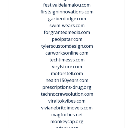
festivaldelamalou.com
firstsigninnovations.com
garberdodge.com
swim-wears.com
forgrantedmedia.com
peolpstar.com
tylerscustomdesign.com
carworksonline.com
techtimesss.com
virylstore.com
motorstell.com
health150years.com
prescriptions-drug.org
technocrewsolution.com
viraltokvibes.com
vivianebritoimoveis.com
magforbes.net
monkeycap.org