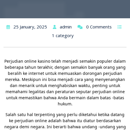
25 January, 2025
admin
0 Comments
1 category
Perjudian online kasino telah menjadi semakin populer dalam
beberapa tahun terakhir, dengan semakin banyak orang yang
beralih ke internet untuk memuaskan dorongan perjudian
mereka. Meskipun ini bisa menjadi cara yang menyenangkan
dan menarik untuk menghabiskan waktu, penting untuk
memahami legalitas dan peraturan seputar perjudian online
untuk memastikan bahwa Anda bermain dalam batas -batas
hukum.
Salah satu hal terpenting yang perlu diketahui ketika datang
ke perjudian online adalah bahwa itu diatur berdasarkan
negara demi negara. Ini berarti bahwa undang -undang yang