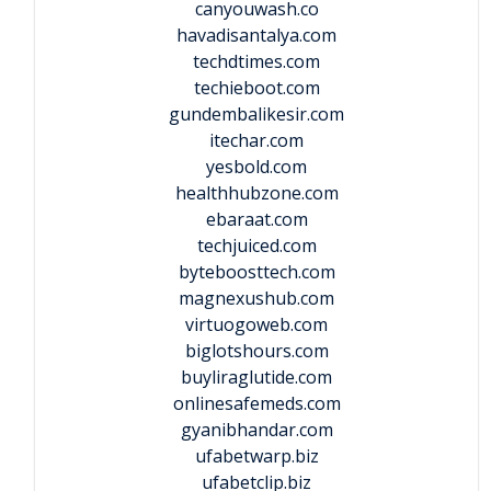
canyouwash.co
havadisantalya.com
techdtimes.com
techieboot.com
gundembalikesir.com
itechar.com
yesbold.com
healthhubzone.com
ebaraat.com
techjuiced.com
byteboosttech.com
magnexushub.com
virtuogoweb.com
biglotshours.com
buyliraglutide.com
onlinesafemeds.com
gyanibhandar.com
ufabetwarp.biz
ufabetclip.biz