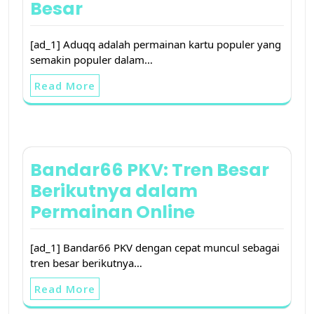
Besar
[ad_1] Aduqq adalah permainan kartu populer yang
semakin populer dalam…
Read More
Bandar66 PKV: Tren Besar
Berikutnya dalam
Permainan Online
[ad_1] Bandar66 PKV dengan cepat muncul sebagai
tren besar berikutnya…
Read More