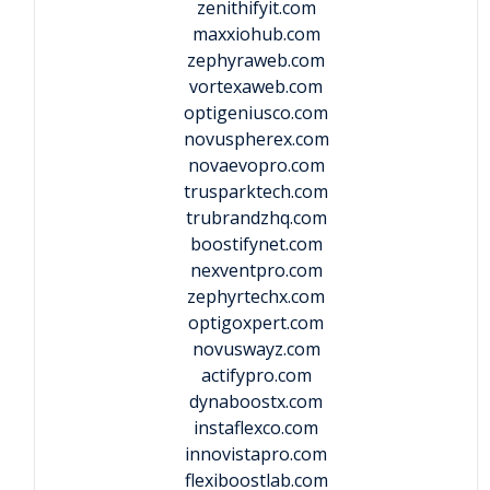
zenithifyit.com
maxxiohub.com
zephyraweb.com
vortexaweb.com
optigeniusco.com
novuspherex.com
novaevopro.com
trusparktech.com
trubrandzhq.com
boostifynet.com
nexventpro.com
zephyrtechx.com
optigoxpert.com
novuswayz.com
actifypro.com
dynaboostx.com
instaflexco.com
innovistapro.com
flexiboostlab.com