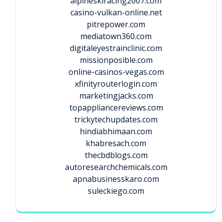
alpineskiracing2007.com
casino-vulkan-online.net
pitrepower.com
mediatown360.com
digitaleyestrainclinic.com
missionposible.com
online-casinos-vegas.com
xfinityrouterlogin.com
marketingjacks.com
topappliancereviews.com
trickytechupdates.com
hindiabhimaan.com
khabresach.com
thecbdblogs.com
autoresearchchemicals.com
apnabusinesskaro.com
suleckiego.com