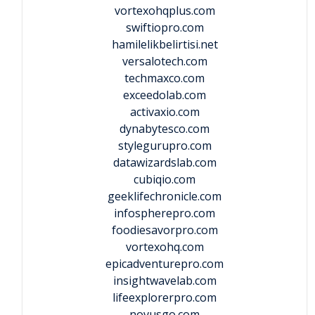
vortexohqplus.com
swiftiopro.com
hamilelikbelirtisi.net
versalotech.com
techmaxco.com
exceedolab.com
activaxio.com
dynabytesco.com
stylegurupro.com
datawizardslab.com
cubiqio.com
geeklifechronicle.com
infospherepro.com
foodiesavorpro.com
vortexohq.com
epicadventurepro.com
insightwavelab.com
lifeexplorerpro.com
novusgo.com