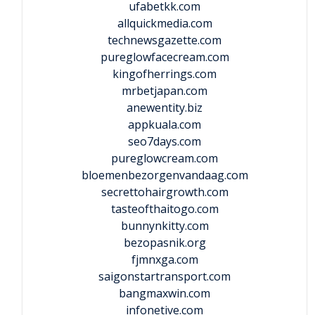
ufabetkk.com
allquickmedia.com
technewsgazette.com
pureglowfacecream.com
kingofherrings.com
mrbetjapan.com
anewentity.biz
appkuala.com
seo7days.com
pureglowcream.com
bloemenbezorgenvandaag.com
secrettohairgrowth.com
tasteofthaitogo.com
bunnynkitty.com
bezopasnik.org
fjmnxga.com
saigonstartransport.com
bangmaxwin.com
infonetive.com