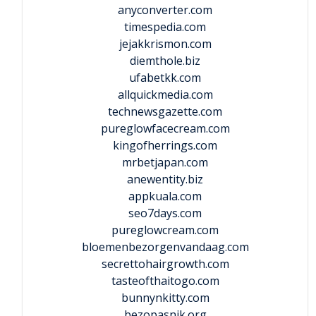
anyconverter.com
timespedia.com
jejakkrismon.com
diemthole.biz
ufabetkk.com
allquickmedia.com
technewsgazette.com
pureglowfacecream.com
kingofherrings.com
mrbetjapan.com
anewentity.biz
appkuala.com
seo7days.com
pureglowcream.com
bloemenbezorgenvandaag.com
secrettohairgrowth.com
tasteofthaitogo.com
bunnynkitty.com
bezopasnik.org