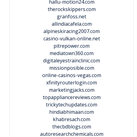
hallu-motion24.com
therockskippers.com
granfoss.net
allindiacafela.com
alpineskiracing2007.com
casino-vulkan-online.net
pitrepower.com
mediatown360.com
digitaleyestrainclinic.com
missionposible.com
online-casinos-vegas.com
xfinityrouterlogin.com
marketingjacks.com
topappliancereviews.com
trickytechupdates.com
hindiabhimaan.com
khabresach.com
thecbdblogs.com
autoresearchchemicals.com