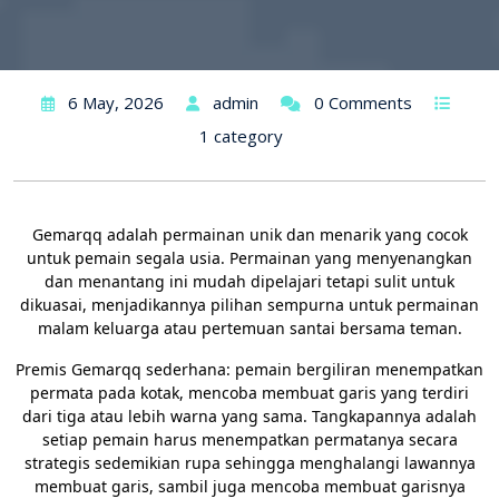
6 May, 2026
admin
0 Comments
1 category
Gemarqq adalah permainan unik dan menarik yang cocok
untuk pemain segala usia. Permainan yang menyenangkan
dan menantang ini mudah dipelajari tetapi sulit untuk
dikuasai, menjadikannya pilihan sempurna untuk permainan
malam keluarga atau pertemuan santai bersama teman.
Premis Gemarqq sederhana: pemain bergiliran menempatkan
permata pada kotak, mencoba membuat garis yang terdiri
dari tiga atau lebih warna yang sama. Tangkapannya adalah
setiap pemain harus menempatkan permatanya secara
strategis sedemikian rupa sehingga menghalangi lawannya
membuat garis, sambil juga mencoba membuat garisnya