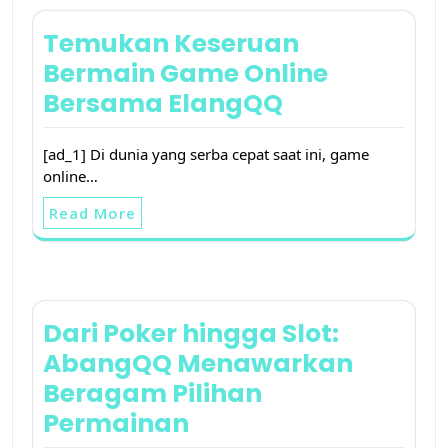
Temukan Keseruan
Bermain Game Online
Bersama ElangQQ
[ad_1] Di dunia yang serba cepat saat ini, game
online…
Read More
Dari Poker hingga Slot:
AbangQQ Menawarkan
Beragam Pilihan
Permainan