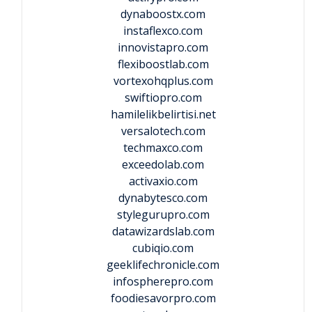
dynaboostx.com
instaflexco.com
innovistapro.com
flexiboostlab.com
vortexohqplus.com
swiftiopro.com
hamilelikbelirtisi.net
versalotech.com
techmaxco.com
exceedolab.com
activaxio.com
dynabytesco.com
stylegurupro.com
datawizardslab.com
cubiqio.com
geeklifechronicle.com
infospherepro.com
foodiesavorpro.com