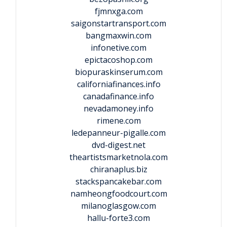
fjmnxga.com
saigonstartransport.com
bangmaxwin.com
infonetive.com
epictacoshop.com
biopuraskinserum.com
californiafinances.info
canadafinance.info
nevadamoney.info
rimene.com
ledepanneur-pigalle.com
dvd-digest.net
theartistsmarketnola.com
chiranaplus.biz
stackspancakebar.com
namheongfoodcourt.com
milanoglasgow.com
hallu-forte3.com