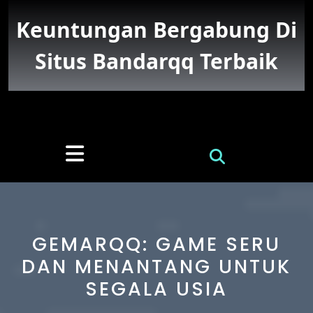
Skip
to
Keuntungan Bergabung Di
content
Situs Bandarqq Terbaik
Open
Button
GEMARQQ: GAME SERU
DAN MENANTANG UNTUK
SEGALA USIA