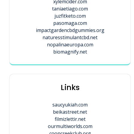
xylemcider.com
taniaetiago.com
juzfitketo.com
pasomaga.com
impactgardencbdgummies.org
naturesstimulantcbd.net
nopalinaeuropa.com
biomagnify.net
Links
saucyukiah.com
beikastreet.net
filmizlettir.net
ourmultiworlds.com
cooncreekclub.org