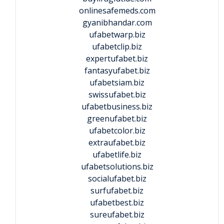
onlinesafemeds.com
gyanibhandar.com
ufabetwarp.biz
ufabetclip.biz
expertufabet.biz
fantasyufabet.biz
ufabetsiam.biz
swissufabet.biz
ufabetbusiness.biz
greenufabet.biz
ufabetcolor.biz
extraufabet.biz
ufabetlife.biz
ufabetsolutions.biz
socialufabet.biz
surfufabet.biz
ufabetbest.biz
sureufabet.biz