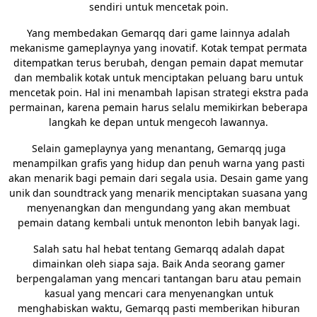
sendiri untuk mencetak poin.
Yang membedakan Gemarqq dari game lainnya adalah
mekanisme gameplaynya yang inovatif. Kotak tempat permata
ditempatkan terus berubah, dengan pemain dapat memutar
dan membalik kotak untuk menciptakan peluang baru untuk
mencetak poin. Hal ini menambah lapisan strategi ekstra pada
permainan, karena pemain harus selalu memikirkan beberapa
langkah ke depan untuk mengecoh lawannya.
Selain gameplaynya yang menantang, Gemarqq juga
menampilkan grafis yang hidup dan penuh warna yang pasti
akan menarik bagi pemain dari segala usia. Desain game yang
unik dan soundtrack yang menarik menciptakan suasana yang
menyenangkan dan mengundang yang akan membuat
pemain datang kembali untuk menonton lebih banyak lagi.
Salah satu hal hebat tentang Gemarqq adalah dapat
dimainkan oleh siapa saja. Baik Anda seorang gamer
berpengalaman yang mencari tantangan baru atau pemain
kasual yang mencari cara menyenangkan untuk
menghabiskan waktu, Gemarqq pasti memberikan hiburan