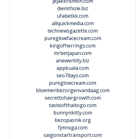
jejakkrismon.com
diemthole.biz
ufabetkk.com
allquickmedia.com
technewsgazette.com
pureglowfacecream.com
kingofherrings.com
mrbetjapan.com
anewentity.biz
appkuala.com
seo7days.com
pureglowcream.com
bloemenbezorgenvandaag.com
secrettohairgrowth.com
tasteofthaitogo.com
bunnynkitty.com
bezopasnik.org
fjmnxga.com
saigonstartransport.com