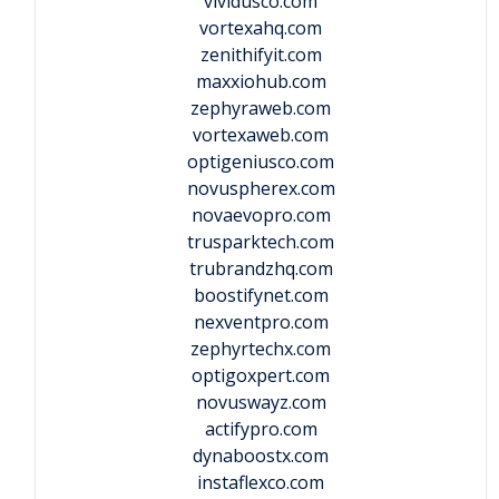
vividusco.com
vortexahq.com
zenithifyit.com
maxxiohub.com
zephyraweb.com
vortexaweb.com
optigeniusco.com
novuspherex.com
novaevopro.com
trusparktech.com
trubrandzhq.com
boostifynet.com
nexventpro.com
zephyrtechx.com
optigoxpert.com
novuswayz.com
actifypro.com
dynaboostx.com
instaflexco.com