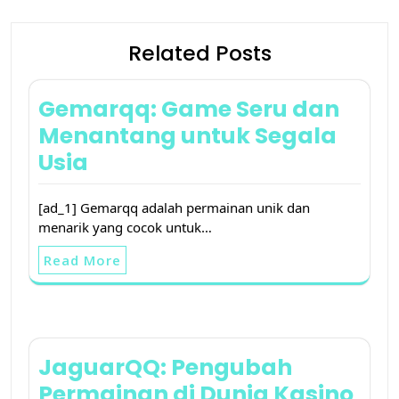
Related Posts
Gemarqq: Game Seru dan
Menantang untuk Segala
Usia
[ad_1] Gemarqq adalah permainan unik dan
menarik yang cocok untuk…
Read More
JaguarQQ: Pengubah
Permainan di Dunia Kasino