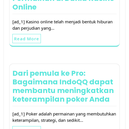
Online
[ad_1] Kasino online telah menjadi bentuk hiburan
dan perjudian yang…
Read More
Dari pemula ke Pro:
Bagaimana IndoQQ dapat
membantu meningkatkan
keterampilan poker Anda
[ad_1] Poker adalah permainan yang membutuhkan
keterampilan, strategi, dan sedikit…