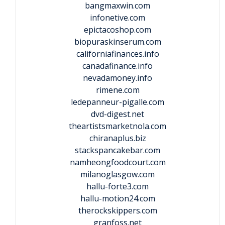
bangmaxwin.com
infonetive.com
epictacoshop.com
biopuraskinserum.com
californiafinances.info
canadafinance.info
nevadamoney.info
rimene.com
ledepanneur-pigalle.com
dvd-digest.net
theartistsmarketnola.com
chiranaplus.biz
stackspancakebar.com
namheongfoodcourt.com
milanoglasgow.com
hallu-forte3.com
hallu-motion24.com
therockskippers.com
granfoss.net