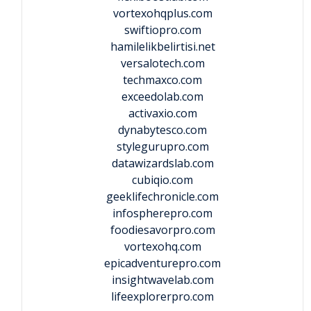
vortexohqplus.com
swiftiopro.com
hamilelikbelirtisi.net
versalotech.com
techmaxco.com
exceedolab.com
activaxio.com
dynabytesco.com
stylegurupro.com
datawizardslab.com
cubiqio.com
geeklifechronicle.com
infospherepro.com
foodiesavorpro.com
vortexohq.com
epicadventurepro.com
insightwavelab.com
lifeexplorerpro.com