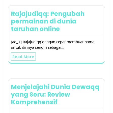
Rajajudiqq: Pengubah
permainan di dunia
taruhan online
[ad_1] Rajajudiqq dengan cepat membuat nama
untuk dirinya sendiri sebagai…
Read More
Menjelajahi Dunia Dewaqq
yang Seru: Review
Komprehensif