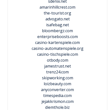
sdenix.net
amarinhillcrest.com
the-tourist.org
advogato.net
isafebag.net
bloombergz.com
enterpriseboosts.com
casino-kartenspiele.com
casino-automatenspiele.org
casino-tischspiele.com
otbody.com
jamestrust.net
trenz24.com
skipworking.com
loizbeauty.com
anyconverter.com
timespedia.com
jejakkrismon.com
diemthole.biz