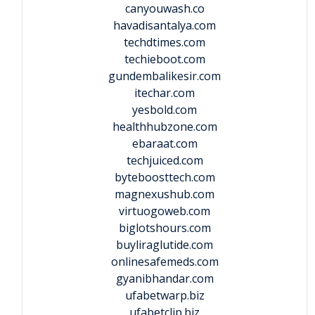
canyouwash.co
havadisantalya.com
techdtimes.com
techieboot.com
gundembalikesir.com
itechar.com
yesbold.com
healthhubzone.com
ebaraat.com
techjuiced.com
byteboosttech.com
magnexushub.com
virtuogoweb.com
biglotshours.com
buyliraglutide.com
onlinesafemeds.com
gyanibhandar.com
ufabetwarp.biz
ufabetclip.biz