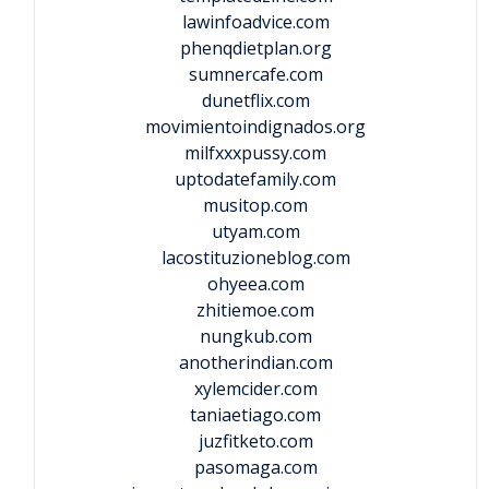
lawinfoadvice.com
phenqdietplan.org
sumnercafe.com
dunetflix.com
movimientoindignados.org
milfxxxpussy.com
uptodatefamily.com
musitop.com
utyam.com
lacostituzioneblog.com
ohyeea.com
zhitiemoe.com
nungkub.com
anotherindian.com
xylemcider.com
taniaetiago.com
juzfitketo.com
pasomaga.com