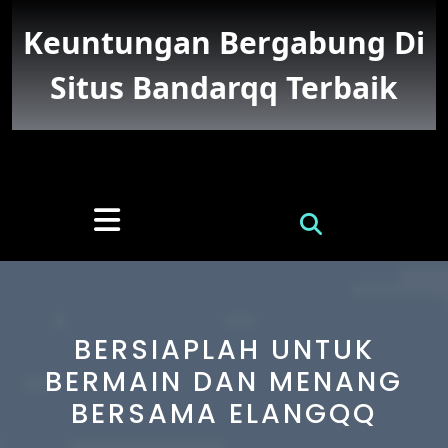
Skip
to
Keuntungan Bergabung Di
content
Situs Bandarqq Terbaik
Open
Button
BERSIAPLAH UNTUK
BERMAIN DAN MENANG
BERSAMA ELANGQQ