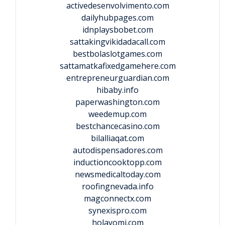
activedesenvolvimento.com
dailyhubpages.com
idnplaysbobet.com
sattakingvikidadacall.com
bestbolaslotgames.com
sattamatkafixedgamehere.com
entrepreneurguardian.com
hibaby.info
paperwashington.com
weedemup.com
bestchancecasino.com
bilalliaqat.com
autodispensadores.com
inductioncooktopp.com
newsmedicaltoday.com
roofingnevada.info
magconnectx.com
synexispro.com
holayomi.com