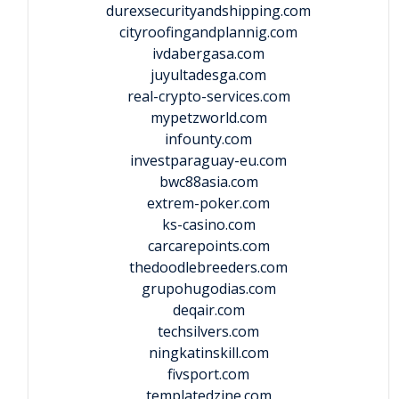
durexsecurityandshipping.com
cityroofingandplannig.com
ivdabergasa.com
juyultadesga.com
real-crypto-services.com
mypetzworld.com
infounty.com
investparaguay-eu.com
bwc88asia.com
extrem-poker.com
ks-casino.com
carcarepoints.com
thedoodlebreeders.com
grupohugodias.com
deqair.com
techsilvers.com
ningkatinskill.com
fivsport.com
templatedzine.com