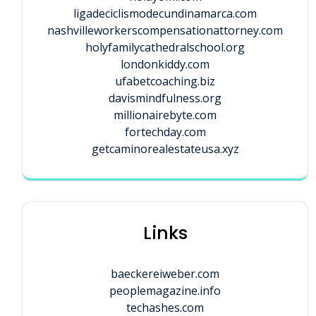
ligadeciclismodecundinamarca.com
nashvilleworkerscompensationattorney.com
holyfamilycathedralschool.org
londonkiddy.com
ufabetcoaching.biz
davismindfulness.org
millionairebyte.com
fortechday.com
getcaminorealestateusa.xyz
Links
baeckereiweber.com
peoplemagazine.info
techashes.com