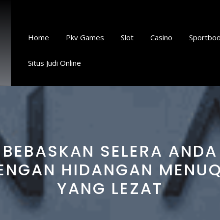
Home
Pkv Games
Slot
Casino
Sportbo
Situs Judi Online
BEBASKAN SELERA ANDA
ENGAN HIDANGAN MENU
YANG LEZAT