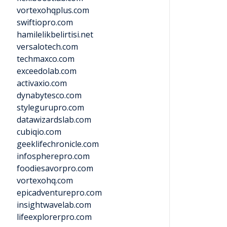
vortexohqplus.com
swiftiopro.com
hamilelikbelirtisi.net
versalotech.com
techmaxco.com
exceedolab.com
activaxio.com
dynabytesco.com
stylegurupro.com
datawizardslab.com
cubiqio.com
geeklifechronicle.com
infospherepro.com
foodiesavorpro.com
vortexohq.com
epicadventurepro.com
insightwavelab.com
lifeexplorerpro.com