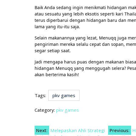
Baik Anda sedang ingin menikmati hidangan mak
atau sesuatu yang lebih eksotis seperti kari T
terus diperbarui dengan hidangan baru dan mena
lama yang itu-itu saja.
Selain makanannya yang lezat, Menuqq juga me
pengiriman mereka selalu cepat dan sopan, me
segar setiap saat.
Jadi mengapa harus puas dengan makanan biasa-
hidangan Menuqq yang menggugah selera? Pesan 
akan berterima kasih!
Tags:
pkv games
Category:
pkv games
Post
Next:
Melepaskan Ahli Strategi
Previous:
H