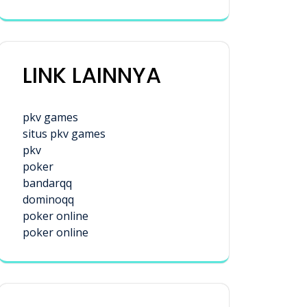
LINK LAINNYA
pkv games
situs pkv games
pkv
poker
bandarqq
dominoqq
poker online
poker online