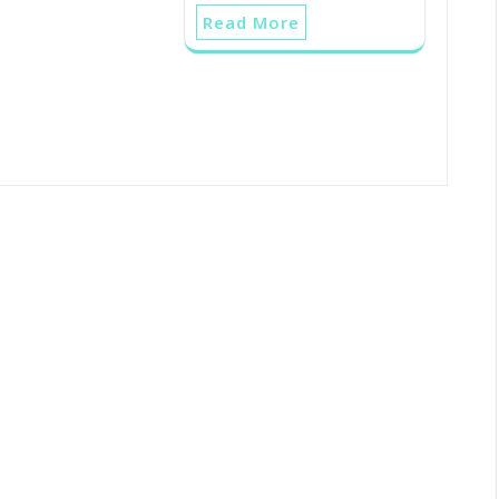
Read More