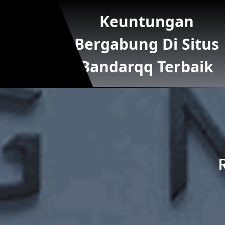
Skip
to
Keuntungan
content
Bergabung Di Situs
Bandarqq Terbaik