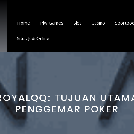
Home
Pkv Games
Slot
Casino
Sportbo
Situs Judi Online
ROYALQQ: TUJUAN UTAM
PENGGEMAR POKER