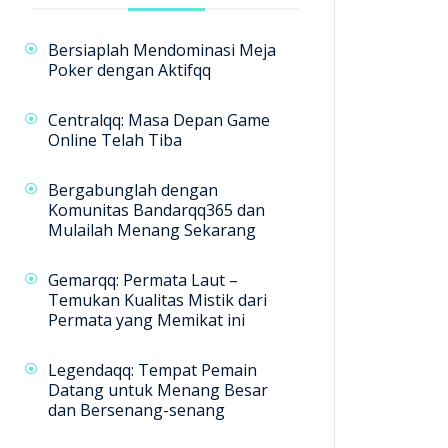
Bersiaplah Mendominasi Meja
Poker dengan Aktifqq
Centralqq: Masa Depan Game
Online Telah Tiba
Bergabunglah dengan
Komunitas Bandarqq365 dan
Mulailah Menang Sekarang
Gemarqq: Permata Laut –
Temukan Kualitas Mistik dari
Permata yang Memikat ini
Legendaqq: Tempat Pemain
Datang untuk Menang Besar
dan Bersenang-senang