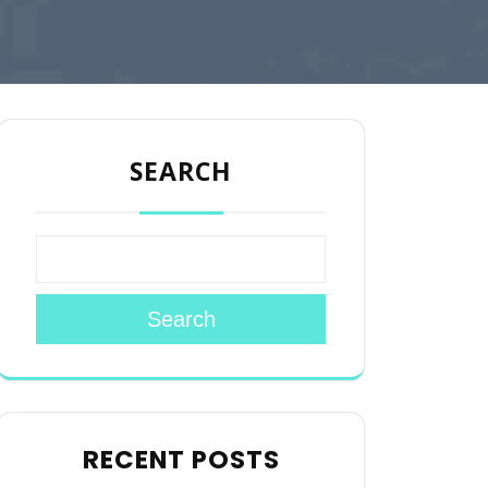
SEARCH
Search
RECENT POSTS