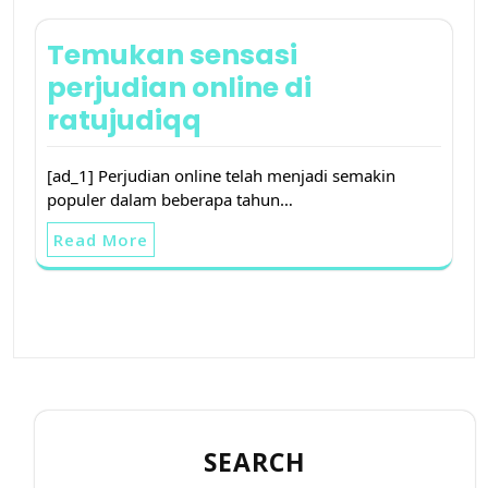
Temukan sensasi
perjudian online di
ratujudiqq
[ad_1] Perjudian online telah menjadi semakin
populer dalam beberapa tahun…
Read More
SEARCH