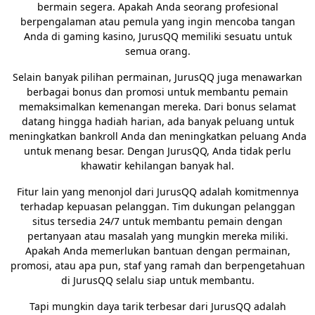
bermain segera. Apakah Anda seorang profesional
berpengalaman atau pemula yang ingin mencoba tangan
Anda di gaming kasino, JurusQQ memiliki sesuatu untuk
semua orang.
Selain banyak pilihan permainan, JurusQQ juga menawarkan
berbagai bonus dan promosi untuk membantu pemain
memaksimalkan kemenangan mereka. Dari bonus selamat
datang hingga hadiah harian, ada banyak peluang untuk
meningkatkan bankroll Anda dan meningkatkan peluang Anda
untuk menang besar. Dengan JurusQQ, Anda tidak perlu
khawatir kehilangan banyak hal.
Fitur lain yang menonjol dari JurusQQ adalah komitmennya
terhadap kepuasan pelanggan. Tim dukungan pelanggan
situs tersedia 24/7 untuk membantu pemain dengan
pertanyaan atau masalah yang mungkin mereka miliki.
Apakah Anda memerlukan bantuan dengan permainan,
promosi, atau apa pun, staf yang ramah dan berpengetahuan
di JurusQQ selalu siap untuk membantu.
Tapi mungkin daya tarik terbesar dari JurusQQ adalah