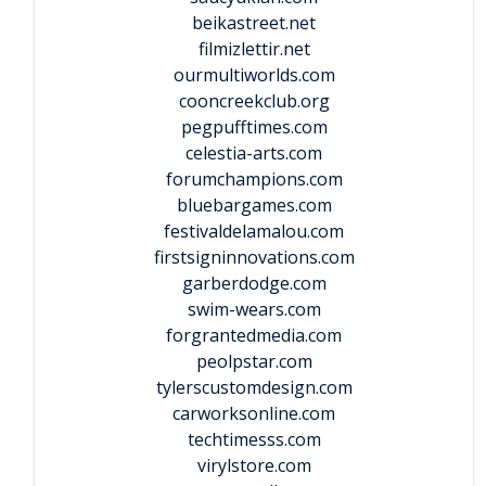
beikastreet.net
filmizlettir.net
ourmultiworlds.com
cooncreekclub.org
pegpufftimes.com
celestia-arts.com
forumchampions.com
bluebargames.com
festivaldelamalou.com
firstsigninnovations.com
garberdodge.com
swim-wears.com
forgrantedmedia.com
peolpstar.com
tylerscustomdesign.com
carworksonline.com
techtimesss.com
virylstore.com