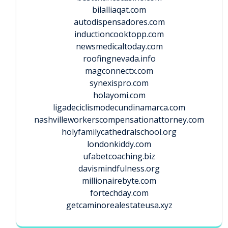
bilalliaqat.com
autodispensadores.com
inductioncooktopp.com
newsmedicaltoday.com
roofingnevada.info
magconnectx.com
synexispro.com
holayomi.com
ligadeciclismodecundinamarca.com
nashvilleworkerscompensationattorney.com
holyfamilycathedralschool.org
londonkiddy.com
ufabetcoaching.biz
davismindfulness.org
millionairebyte.com
fortechday.com
getcaminorealestateusa.xyz