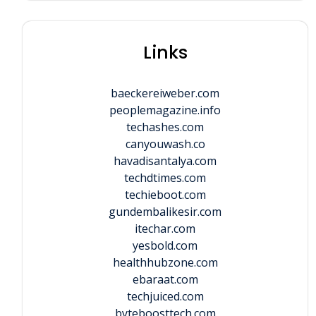
Links
baeckereiweber.com
peoplemagazine.info
techashes.com
canyouwash.co
havadisantalya.com
techdtimes.com
techieboot.com
gundembalikesir.com
itechar.com
yesbold.com
healthhubzone.com
ebaraat.com
techjuiced.com
byteboosttech.com