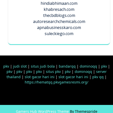
hindiabhimaan.com
khabresach.com
thecbdblogs.com
autoresearchchemicals.com
apnabusinesskaro.com
suleckiego.com
pkv
|
judi slot
|
situs judi bola
|
bandarqq
|
dominoqq
|
pkv
|
pkv
|
pkv
|
pkv
|
pkv
|
situs pkv
|
pkv
|
dominoqq
|
server
thailand
|
slot gacor hari ini
|
slot gacor hari ini
|
pkv qq
|
https://hematqq.pkvgamesresmi.org/
Gamers Hub WordPress Theme
By Themespride