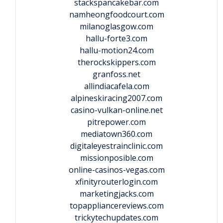
stackspancakebar.com
namheongfoodcourt.com
milanoglasgow.com
hallu-forte3.com
hallu-motion24.com
therockskippers.com
granfoss.net
allindiacafela.com
alpineskiracing2007.com
casino-vulkan-online.net
pitrepower.com
mediatown360.com
digitaleyestrainclinic.com
missionposible.com
online-casinos-vegas.com
xfinityrouterlogin.com
marketingjacks.com
topappliancereviews.com
trickytechupdates.com