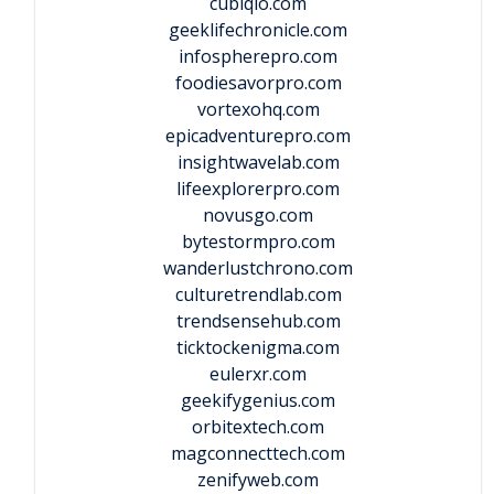
cubiqio.com
geeklifechronicle.com
infospherepro.com
foodiesavorpro.com
vortexohq.com
epicadventurepro.com
insightwavelab.com
lifeexplorerpro.com
novusgo.com
bytestormpro.com
wanderlustchrono.com
culturetrendlab.com
trendsensehub.com
ticktockenigma.com
eulerxr.com
geekifygenius.com
orbitextech.com
magconnecttech.com
zenifyweb.com