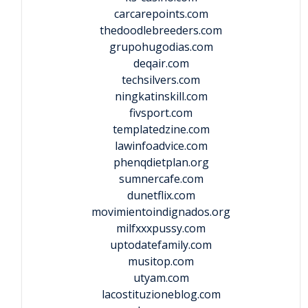
carcarepoints.com
thedoodlebreeders.com
grupohugodias.com
deqair.com
techsilvers.com
ningkatinskill.com
fivsport.com
templatedzine.com
lawinfoadvice.com
phenqdietplan.org
sumnercafe.com
dunetflix.com
movimientoindignados.org
milfxxxpussy.com
uptodatefamily.com
musitop.com
utyam.com
lacostituzioneblog.com