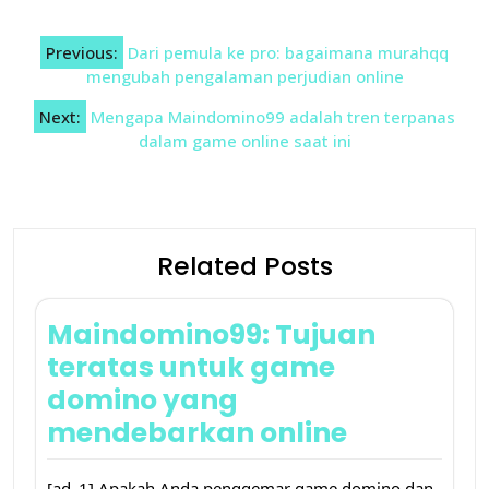
Post
Previous:
Dari pemula ke pro: bagaimana murahqq
navigation
mengubah pengalaman perjudian online
Next:
Mengapa Maindomino99 adalah tren terpanas
dalam game online saat ini
Related Posts
Maindomino99: Tujuan
teratas untuk game
domino yang
mendebarkan online
[ad_1] Apakah Anda penggemar game domino dan