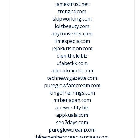
jamestrust.net
trenz24.com
skipworking.com
loizbeauty.com
anyconverter.com
timespedia.com
jejakkrismon.com
diemthole.biz
ufabetkk.com
allquickmedia.com
technewsgazette.com
pureglowfacecream.com
kingofherrings.com
mrbetjapan.com
anewentity.biz
appkuala.com
seo7days.com
pureglowcream.com
bloemenbezorgenvandaag.com