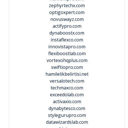
zephyrtechx.com
optigoxpert.com
novuswayz.com
actifypro.com
dynaboostx.com
instaflexco.com
innovistapro.com
flexiboostlab.com
vortexohqplus.com
swiftiopro.com
hamilelikbelirtisi.net
versalotech.com
techmaxco.com
exceedolab.com
activaxio.com
dynabytesco.com
stylegurupro.com
datawizardslab.com