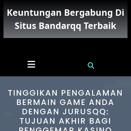
Skip
to
Keuntungan Bergabung Di
content
Situs Bandarqq Terbaik
Open
Button
TINGGIKAN PENGALAMAN
BERMAIN GAME ANDA
DENGAN JURUSQQ:
TUJUAN AKHIR BAGI
PENGGEMAR KASINO