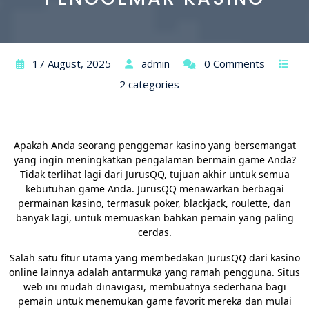
17 August, 2025
admin
0 Comments
2 categories
Apakah Anda seorang penggemar kasino yang bersemangat
yang ingin meningkatkan pengalaman bermain game Anda?
Tidak terlihat lagi dari JurusQQ, tujuan akhir untuk semua
kebutuhan game Anda. JurusQQ menawarkan berbagai
permainan kasino, termasuk poker, blackjack, roulette, dan
banyak lagi, untuk memuaskan bahkan pemain yang paling
cerdas.
Salah satu fitur utama yang membedakan JurusQQ dari kasino
online lainnya adalah antarmuka yang ramah pengguna. Situs
web ini mudah dinavigasi, membuatnya sederhana bagi
pemain untuk menemukan game favorit mereka dan mulai