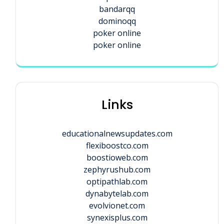
bandarqq
dominoqq
poker online
poker online
Links
educationalnewsupdates.com
flexiboostco.com
boostioweb.com
zephyrushub.com
optipathlab.com
dynabytelab.com
evolvionet.com
synexisplus.com