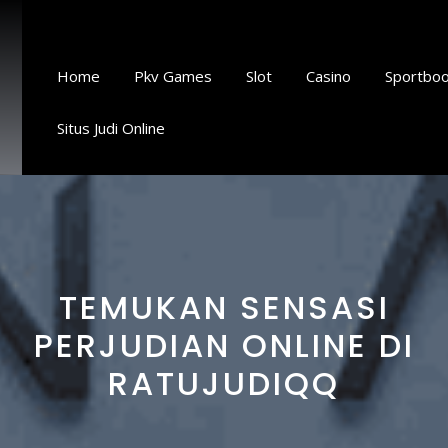
Home
Pkv Games
Slot
Casino
Sportbo
Situs Judi Online
TEMUKAN SENSASI
PERJUDIAN ONLINE DI
RATUJUDIQQ