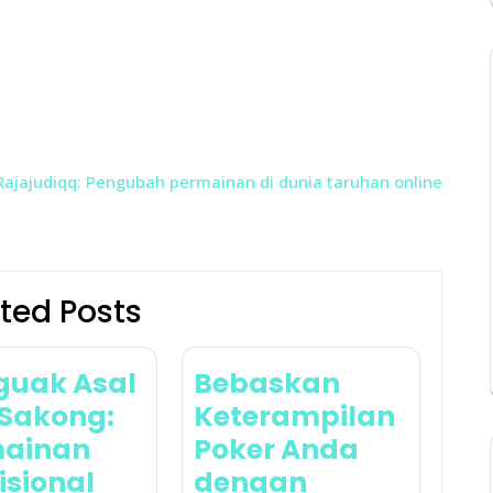
Rajajudiqq: Pengubah permainan di dunia taruhan online
ted Posts
uak Asal
Bebaskan
 Sakong:
Keterampilan
mainan
Poker Anda
isional
dengan