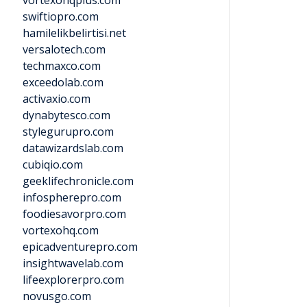
vortexohqplus.com
swiftiopro.com
hamilelikbelirtisi.net
versalotech.com
techmaxco.com
exceedolab.com
activaxio.com
dynabytesco.com
stylegurupro.com
datawizardslab.com
cubiqio.com
geeklifechronicle.com
infospherepro.com
foodiesavorpro.com
vortexohq.com
epicadventurepro.com
insightwavelab.com
lifeexplorerpro.com
novusgo.com