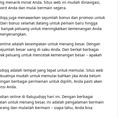
g menarik minat Anda. Situs web ini mudah dinavigasi,
it Anda dan mulai bermain segera.
judiqq juga menawarkan sejumlah bonus dan promosi untuk
ari bonus selamat datang untuk pemain baru hingga
ada banyak peluang untuk meningkatkan kemenangan Anda
 menyenangkan.
an online adalah kesempatan untuk menang besar. Dengan
sejumlah besar uang di saku Anda. Dan berkat berbagai
nyak peluang untuk mencetak kemenangan besar – apakah
judiqq adalah tempat yang tepat untuk memulai. Situs web
mbuatnya mudah untuk memulai bahkan jika Anda belum
engan berbagai permainan untuk dipilih, Anda pasti akan
nsi Anda.
an online di Ratujudiqq hari ini. Dengan berbagai
atan untuk menang besar, ini adalah pengalaman bermain
arang dan mulailah bermain – siapa tahu, Anda bisa