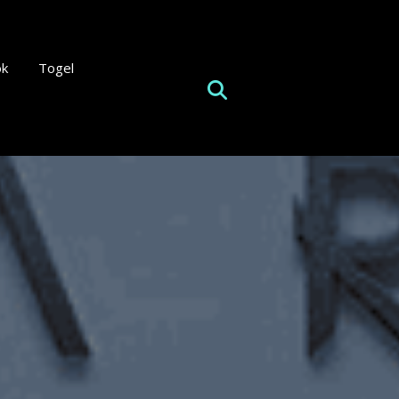
ok
Togel