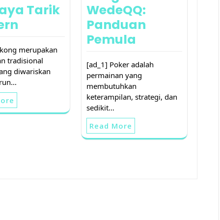
aya Tarik
WedeQQ:
ern
Panduan
Pemula
akong merupakan
n tradisional
[ad_1] Poker adalah
yang diwariskan
permainan yang
urun…
membutuhkan
keterampilan, strategi, dan
More
sedikit…
Read More