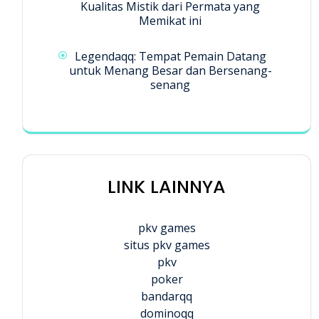
Kualitas Mistik dari Permata yang
Memikat ini
Legendaqq: Tempat Pemain Datang
untuk Menang Besar dan Bersenang-
senang
LINK LAINNYA
pkv games
situs pkv games
pkv
poker
bandarqq
dominoqq