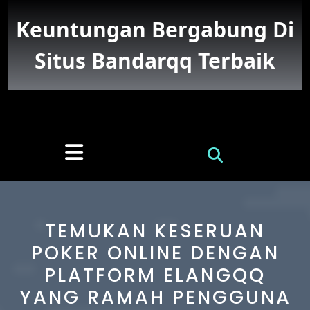
Skip
to
Keuntungan Bergabung Di
content
Situs Bandarqq Terbaik
Open
Button
TEMUKAN KESERUAN
POKER ONLINE DENGAN
PLATFORM ELANGQQ
YANG RAMAH PENGGUNA