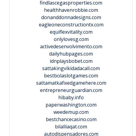
findlascegasproperties.com
healthhavenrobbie.com
donanddonnadesigns.com
eagleoneconstructiontx.com
equiflexvitality.com
onlylovesg.com
activedesenvolvimento.com
dailyhubpages.com
idnplaysbobet.com
sattakingvikidadacall.com
bestbolaslotgames.com
sattamatkafixedgamehere.com
entrepreneurguardian.com
hibaby.info
paperwashington.com
weedemup.com
bestchancecasino.com
bilalliaqat.com
autodispensadores.com