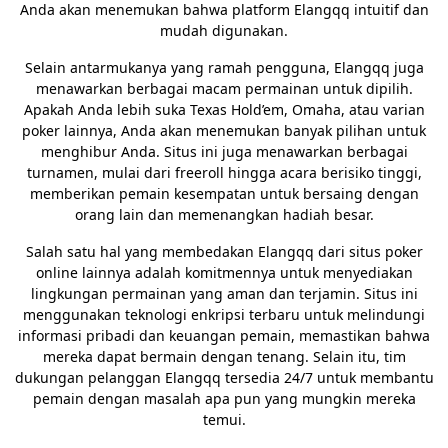
Anda akan menemukan bahwa platform Elangqq intuitif dan
mudah digunakan.
Selain antarmukanya yang ramah pengguna, Elangqq juga
menawarkan berbagai macam permainan untuk dipilih.
Apakah Anda lebih suka Texas Hold’em, Omaha, atau varian
poker lainnya, Anda akan menemukan banyak pilihan untuk
menghibur Anda. Situs ini juga menawarkan berbagai
turnamen, mulai dari freeroll hingga acara berisiko tinggi,
memberikan pemain kesempatan untuk bersaing dengan
orang lain dan memenangkan hadiah besar.
Salah satu hal yang membedakan Elangqq dari situs poker
online lainnya adalah komitmennya untuk menyediakan
lingkungan permainan yang aman dan terjamin. Situs ini
menggunakan teknologi enkripsi terbaru untuk melindungi
informasi pribadi dan keuangan pemain, memastikan bahwa
mereka dapat bermain dengan tenang. Selain itu, tim
dukungan pelanggan Elangqq tersedia 24/7 untuk membantu
pemain dengan masalah apa pun yang mungkin mereka
temui.