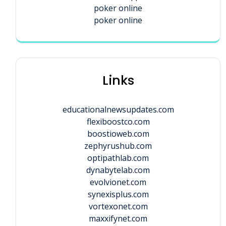
poker online
poker online
Links
educationalnewsupdates.com
flexiboostco.com
boostioweb.com
zephyrushub.com
optipathlab.com
dynabytelab.com
evolvionet.com
synexisplus.com
vortexonet.com
maxxifynet.com