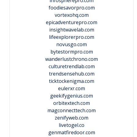
infospherepro.com
foodiesavorpro.com
vortexohq.com
epicadventurepro.com
insightwavelab.com
lifeexplorerpro.com
novusgo.com
bytestormpro.com
wanderlustchrono.com
culturetrendlab.com
trendsensehub.com
ticktockenigma.com
eulerxr.com
geekifygenius.com
orbitextech.com
magconnecttech.com
zenifyweb.com
livetogel.co
genmatfiredoor.com