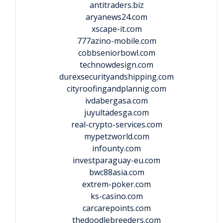
antitraders.biz
aryanews24.com
xscape-it.com
777azino-mobile.com
cobbseniorbowl.com
technowdesign.com
durexsecurityandshipping.com
cityroofingandplannig.com
ivdabergasa.com
juyultadesga.com
real-crypto-services.com
mypetzworld.com
infounty.com
investparaguay-eu.com
bwc88asia.com
extrem-poker.com
ks-casino.com
carcarepoints.com
thedoodlebreeders.com