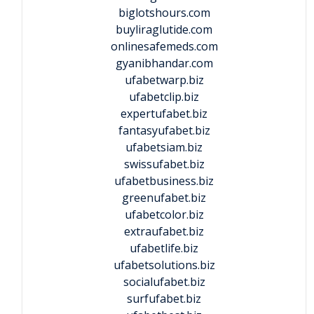
biglotshours.com
buyliraglutide.com
onlinesafemeds.com
gyanibhandar.com
ufabetwarp.biz
ufabetclip.biz
expertufabet.biz
fantasyufabet.biz
ufabetsiam.biz
swissufabet.biz
ufabetbusiness.biz
greenufabet.biz
ufabetcolor.biz
extraufabet.biz
ufabetlife.biz
ufabetsolutions.biz
socialufabet.biz
surfufabet.biz