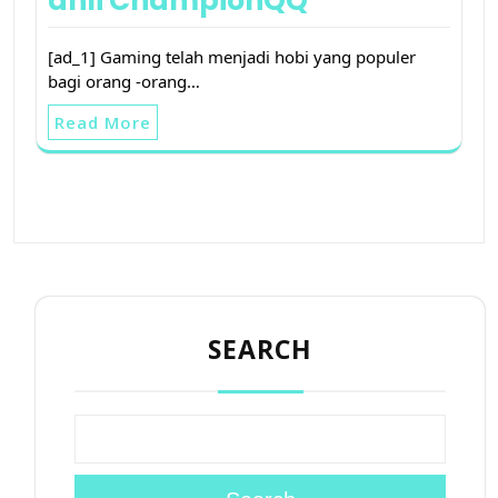
ahli ChampionQQ
[ad_1] Gaming telah menjadi hobi yang populer
bagi orang -orang…
Read More
SEARCH