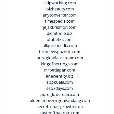
skipworking.com
loizbeauty.com
anyconverter.com
timespedia.com
jejakkrismon.com
diemthole.biz
ufabetkk.com
allquickmedia.com
technewsgazette.com
pureglowfacecream.com
kingofherrings.com
mrbetjapan.com
anewentity.biz
appkuala.com
seo7days.com
pureglowcream.com
bloemenbezorgenvandaag.com
secrettohairgrowth.com
tasteofthaitogo.com