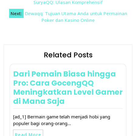
navigation
SuryaQQ: Ulasan Komprehensif
Next:
Dewaqq: Tujuan Utama Anda untuk Permainan
Poker dan Kasino Online
Related Posts
Dari Pemain Biasa hingga
Pro: Cara GocengQQ
Meningkatkan Level Gamer
di Mana Saja
[ad_1] Bermain game telah menjadi hobi yang
populer bagi orang-orang…
Read More