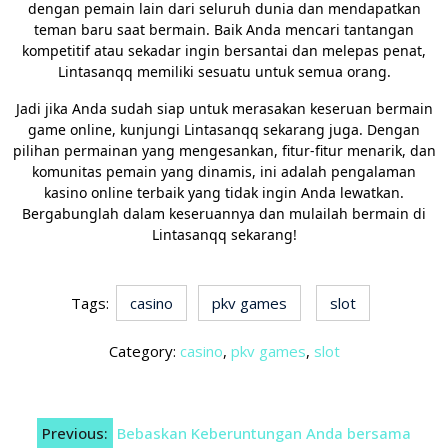
dengan pemain lain dari seluruh dunia dan mendapatkan
teman baru saat bermain. Baik Anda mencari tantangan
kompetitif atau sekadar ingin bersantai dan melepas penat,
Lintasanqq memiliki sesuatu untuk semua orang.
Jadi jika Anda sudah siap untuk merasakan keseruan bermain
game online, kunjungi Lintasanqq sekarang juga. Dengan
pilihan permainan yang mengesankan, fitur-fitur menarik, dan
komunitas pemain yang dinamis, ini adalah pengalaman
kasino online terbaik yang tidak ingin Anda lewatkan.
Bergabunglah dalam keseruannya dan mulailah bermain di
Lintasanqq sekarang!
Tags:
casino
pkv games
slot
Category:
casino
,
pkv games
,
slot
Post
Previous:
Bebaskan Keberuntungan Anda bersama