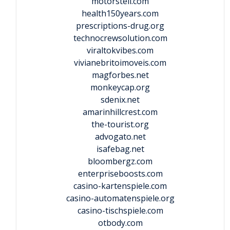
motorstell.com
health150years.com
prescriptions-drug.org
technocrewsolution.com
viraltokvibes.com
vivianebritoimoveis.com
magforbes.net
monkeycap.org
sdenix.net
amarinhillcrest.com
the-tourist.org
advogato.net
isafebag.net
bloombergz.com
enterpriseboosts.com
casino-kartenspiele.com
casino-automatenspiele.org
casino-tischspiele.com
otbody.com