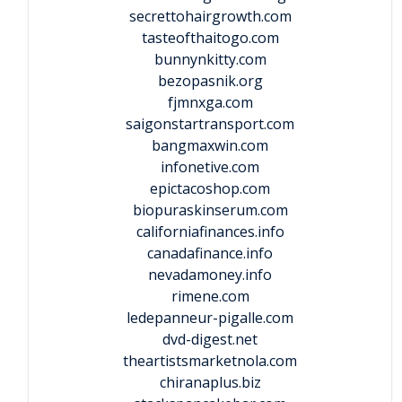
secrettohairgrowth.com
tasteofthaitogo.com
bunnynkitty.com
bezopasnik.org
fjmnxga.com
saigonstartransport.com
bangmaxwin.com
infonetive.com
epictacoshop.com
biopuraskinserum.com
californiafinances.info
canadafinance.info
nevadamoney.info
rimene.com
ledepanneur-pigalle.com
dvd-digest.net
theartistsmarketnola.com
chiranaplus.biz