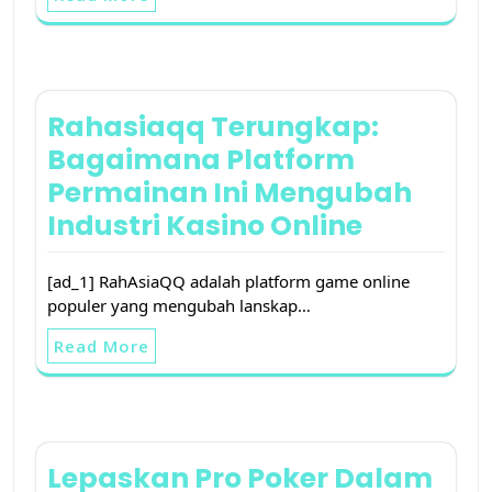
Rahasiaqq Terungkap:
Bagaimana Platform
Permainan Ini Mengubah
Industri Kasino Online
[ad_1] RahAsiaQQ adalah platform game online
populer yang mengubah lanskap…
Read More
Lepaskan Pro Poker Dalam