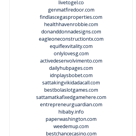
livetogel.co
genmatfiredoor.com
findlascegasproperties.com
healthhavenrobbie.com
donanddonnadesigns.com
eagleoneconstructiontx.com
equiflexvitality.com
onlylovesg.com
activedesenvolvimento.com
dailyhubpages.com
idnplaysbobet.com
sattakingvikidadacall.com
bestbolaslotgames.com
sattamatkafixedgamehere.com
entrepreneurguardian.com
hibaby.info
paperwashington.com
weedemup.com
bestchancecasino.com