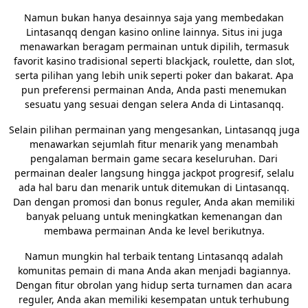
Namun bukan hanya desainnya saja yang membedakan
Lintasanqq dengan kasino online lainnya. Situs ini juga
menawarkan beragam permainan untuk dipilih, termasuk
favorit kasino tradisional seperti blackjack, roulette, dan slot,
serta pilihan yang lebih unik seperti poker dan bakarat. Apa
pun preferensi permainan Anda, Anda pasti menemukan
sesuatu yang sesuai dengan selera Anda di Lintasanqq.
Selain pilihan permainan yang mengesankan, Lintasanqq juga
menawarkan sejumlah fitur menarik yang menambah
pengalaman bermain game secara keseluruhan. Dari
permainan dealer langsung hingga jackpot progresif, selalu
ada hal baru dan menarik untuk ditemukan di Lintasanqq.
Dan dengan promosi dan bonus reguler, Anda akan memiliki
banyak peluang untuk meningkatkan kemenangan dan
membawa permainan Anda ke level berikutnya.
Namun mungkin hal terbaik tentang Lintasanqq adalah
komunitas pemain di mana Anda akan menjadi bagiannya.
Dengan fitur obrolan yang hidup serta turnamen dan acara
reguler, Anda akan memiliki kesempatan untuk terhubung