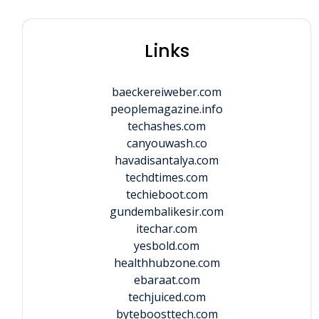
Links
baeckereiweber.com
peoplemagazine.info
techashes.com
canyouwash.co
havadisantalya.com
techdtimes.com
techieboot.com
gundembalikesir.com
itechar.com
yesbold.com
healthhubzone.com
ebaraat.com
techjuiced.com
byteboosttech.com