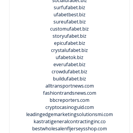
socialufabet.biz
surfufabet.biz
ufabetbest.biz
sureufabet.biz
customufabet.biz
storyufabet.biz
epicufabet.biz
crystalufabet.biz
ufabetok.biz
everufabet.biz
crowdufabet.biz
buildufabet.biz
alltransportnews.com
fashiontrandsnews.com
bbcreporters.com
cryptocasinoguid.com
leadingedgemarketingsolutionsmi.com
kastratigeneralcontractinginc.co
bestwholesalenfljerseysshop.com