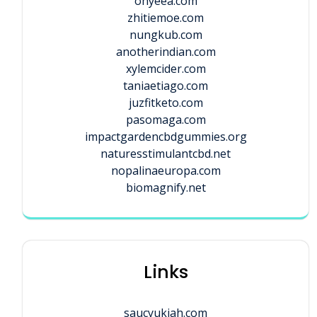
ohyeea.com
zhitiemoe.com
nungkub.com
anotherindian.com
xylemcider.com
taniaetiago.com
juzfitketo.com
pasomaga.com
impactgardencbdgummies.org
naturesstimulantcbd.net
nopalinaeuropa.com
biomagnify.net
Links
saucyukiah.com