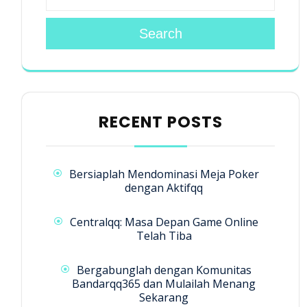
Search
RECENT POSTS
Bersiaplah Mendominasi Meja Poker
dengan Aktifqq
Centralqq: Masa Depan Game Online
Telah Tiba
Bergabunglah dengan Komunitas
Bandarqq365 dan Mulailah Menang
Sekarang