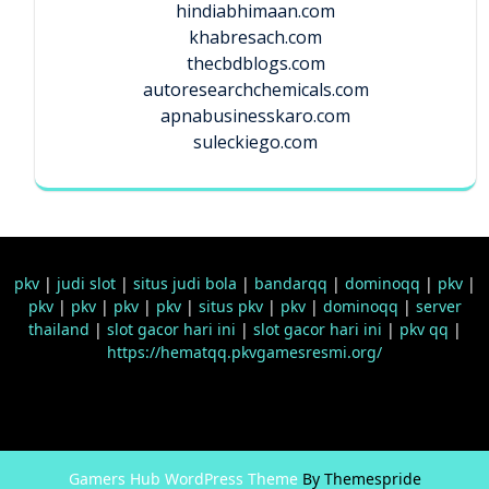
hindiabhimaan.com
khabresach.com
thecbdblogs.com
autoresearchchemicals.com
apnabusinesskaro.com
suleckiego.com
pkv
|
judi slot
|
situs judi bola
|
bandarqq
|
dominoqq
|
pkv
|
pkv
|
pkv
|
pkv
|
pkv
|
situs pkv
|
pkv
|
dominoqq
|
server
thailand
|
slot gacor hari ini
|
slot gacor hari ini
|
pkv qq
|
https://hematqq.pkvgamesresmi.org/
Gamers Hub WordPress Theme
By Themespride