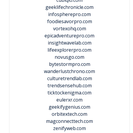
geeklifechronicle.com
infospherepro.com
foodiesavorpro.com
vortexohq.com
epicadventurepro.com
insightwavelab.com
lifeexplorerpro.com
novusgo.com
bytestormpro.com
wanderlustchrono.com
culturetrendlab.com
trendsensehub.com
ticktockenigma.com
eulerxr.com
geekifygenius.com
orbitextech.com
magconnecttech.com
zenifyweb.com