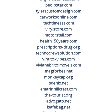
peolpstar.com
tylerscustomdesign.com
carworksonline.com
techtimesss.com
virylstore.com
motorstell.com
health150years.com
prescriptions-drug.org
technocrewsolution.com
viraltokvibes.com
vivianebritoimoveis.com
magforbes.net
monkeycap.org
sdenix.net
amarinhillcrest.com
the-tourist.org
advogato.net
isafebag.net