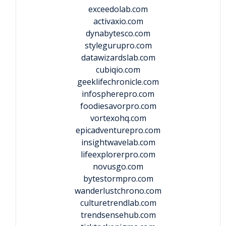
exceedolab.com
activaxio.com
dynabytesco.com
stylegurupro.com
datawizardslab.com
cubiqio.com
geeklifechronicle.com
infospherepro.com
foodiesavorpro.com
vortexohq.com
epicadventurepro.com
insightwavelab.com
lifeexplorerpro.com
novusgo.com
bytestormpro.com
wanderlustchrono.com
culturetrendlab.com
trendsensehub.com