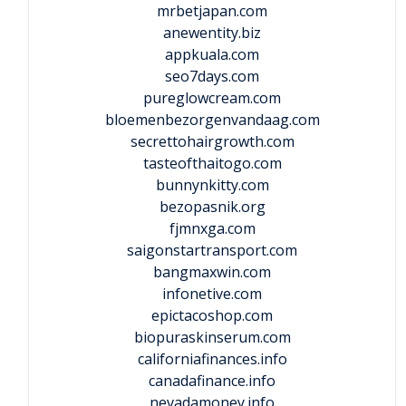
mrbetjapan.com
anewentity.biz
appkuala.com
seo7days.com
pureglowcream.com
bloemenbezorgenvandaag.com
secrettohairgrowth.com
tasteofthaitogo.com
bunnynkitty.com
bezopasnik.org
fjmnxga.com
saigonstartransport.com
bangmaxwin.com
infonetive.com
epictacoshop.com
biopuraskinserum.com
californiafinances.info
canadafinance.info
nevadamoney.info