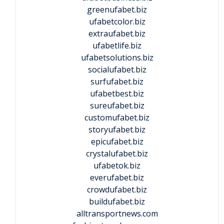
greenufabet.biz
ufabetcolor.biz
extraufabet.biz
ufabetlife.biz
ufabetsolutions.biz
socialufabet.biz
surfufabet.biz
ufabetbest.biz
sureufabet.biz
customufabet.biz
storyufabet.biz
epicufabet.biz
crystalufabet.biz
ufabetok.biz
everufabet.biz
crowdufabet.biz
buildufabet.biz
alltransportnews.com