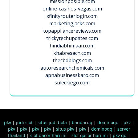
missionposible.com
online-casinos-vegas.com
xfinityrouterlogin.com
marketingjacks.com
topappliancereviews.com
trickytechupdates.com
hindiabhimaan.com
khabresach.com
thecbdblogs.com
autoresearchchemicals.com
apnabusinesskaro.com
suleckiego.com
pkv
|
judi slot
|
situs judi bola
|
bandarqq
|
dominoqq
|
pkv
|
pkv
|
pkv
|
pkv
|
pkv
|
situs pkv
|
pkv
|
dominoqq
|
server
thailand
|
slot gacor hari ini
|
slot gacor hari ini
|
pkv qq
|