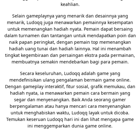
keahlian.
Selain gameplaynya yang menarik dan desainnya yang
menarik, Ludoqq juga menawarkan pemainnya kesempatan
untuk memenangkan hadiah nyata. Pemain dapat bersaing
dalam turnamen dan tantangan untuk mendapatkan poin dan
naik papan peringkat, dengan pemain top memenangkan
hadiah uang tunai dan hadiah lainnya. Hal ini menambah
tingkat kegembiraan dan persaingan ekstra pada permainan,
membuatnya semakin mendebarkan bagi para pemain.
Secara keseluruhan, Ludoqq adalah game yang
mendefinisikan ulang pengalaman bermain game online.
Dengan gameplay interaktif, fitur sosial, grafik memukau, dan
hadiah nyata, ia menawarkan pemain cara bermain yang
segar dan menyenangkan. Baik Anda seorang gamer
berpengalaman atau hanya mencari cara menyenangkan
untuk menghabiskan waktu, Ludoqq layak untuk dicoba.
Temukan keseruan Ludoqq hari ini dan lihat mengapa game
ini menggemparkan dunia game online.