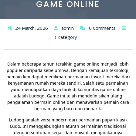
GAME ONLINE
24 March, 2026
admin
0 Comments
1 category
Dalam beberapa tahun terakhir, game online menjadi lebih
populer daripada sebelumnya. Dengan kemajuan teknologi,
pemain kini dapat menikmati permainan favorit mereka dari
kenyamanan rumah mereka sendiri. Salah satu permainan
yang mendapatkan daya tarik di komunitas game online
adalah Ludoqq. Game ini telah mendefinisikan ulang
pengalaman bermain online dan menawarkan pemain cara
bermain yang baru dan menarik.
Ludoqq adalah versi modern dari permainan papan klasik
Ludo. Ini menggabungkan aturan permainan tradisional
dengan sentuhan segar dan inovatif, menjadikannya