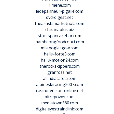
rimene.com
ledepanneur-pigalle.com
dvd-digest.net
theartistsmarketnola.com
chiranaplus.biz
stackspancakebar.com
namheongfoodcourt.com
milanoglasgow.com
hallu-forte3.com
hallu-motion24.com
therockskippers.com
granfoss.net
allindiacafela.com
alpineskiracing2007.com
casino-vulkan-online.net
pitrepower.com
mediatown360.com
digitaleyestrainclinic.com