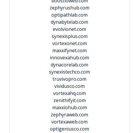
boostioweb.com
zephyrushub.com
optipathlab.com
dynabytelab.com
evolvionet.com
synexisplus.com
vortexonet.com
maxxifynet.com
innovexahub.com
dynacorelab.com
synexistechco.com
truvivopro.com
vividusco.com
vortexahq.com
zenithifyit.com
maxxiohub.com
zephyraweb.com
vortexaweb.com
optigeniusco.com