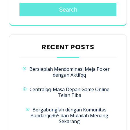
Search
RECENT POSTS
Bersiaplah Mendominasi Meja Poker
dengan Aktifqq
Centralqq: Masa Depan Game Online
Telah Tiba
Bergabunglah dengan Komunitas
Bandarqq365 dan Mulailah Menang
Sekarang