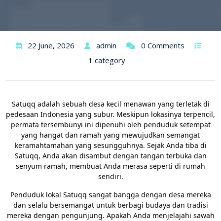
22 June, 2026
admin
0 Comments
1 category
Satuqq adalah sebuah desa kecil menawan yang terletak di
pedesaan Indonesia yang subur. Meskipun lokasinya terpencil,
permata tersembunyi ini dipenuhi oleh penduduk setempat
yang hangat dan ramah yang mewujudkan semangat
keramahtamahan yang sesungguhnya. Sejak Anda tiba di
Satuqq, Anda akan disambut dengan tangan terbuka dan
senyum ramah, membuat Anda merasa seperti di rumah
sendiri.
Penduduk lokal Satuqq sangat bangga dengan desa mereka
dan selalu bersemangat untuk berbagi budaya dan tradisi
mereka dengan pengunjung. Apakah Anda menjelajahi sawah