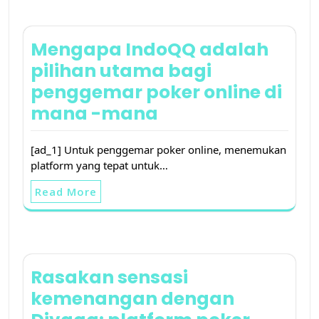
Mengapa IndoQQ adalah
pilihan utama bagi
penggemar poker online di
mana -mana
[ad_1] Untuk penggemar poker online, menemukan
platform yang tepat untuk…
Read More
Rasakan sensasi
kemenangan dengan