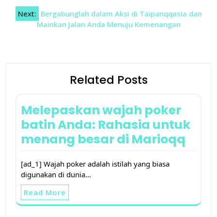
Next:
Bergabunglah dalam Aksi di Taipanqqasia dan
Mainkan Jalan Anda Menuju Kemenangan
Related Posts
Melepaskan wajah poker
batin Anda: Rahasia untuk
menang besar di Marioqq
[ad_1] Wajah poker adalah istilah yang biasa
digunakan di dunia…
Read More