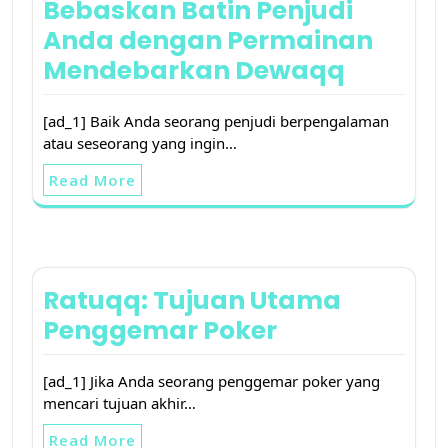
Bebaskan Batin Penjudi
Anda dengan Permainan
Mendebarkan Dewaqq
[ad_1] Baik Anda seorang penjudi berpengalaman
atau seseorang yang ingin…
Read More
Ratuqq: Tujuan Utama
Penggemar Poker
[ad_1] Jika Anda seorang penggemar poker yang
mencari tujuan akhir…
Read More