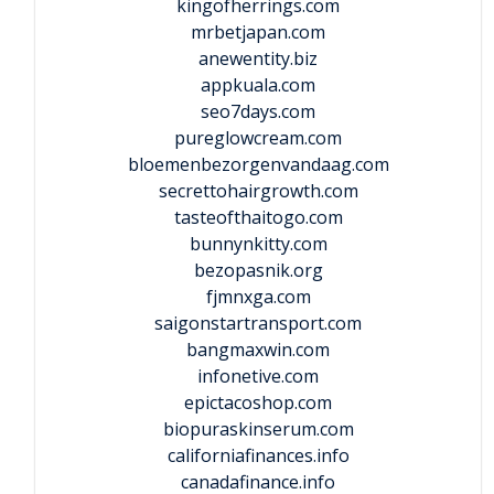
kingofherrings.com
mrbetjapan.com
anewentity.biz
appkuala.com
seo7days.com
pureglowcream.com
bloemenbezorgenvandaag.com
secrettohairgrowth.com
tasteofthaitogo.com
bunnynkitty.com
bezopasnik.org
fjmnxga.com
saigonstartransport.com
bangmaxwin.com
infonetive.com
epictacoshop.com
biopuraskinserum.com
californiafinances.info
canadafinance.info