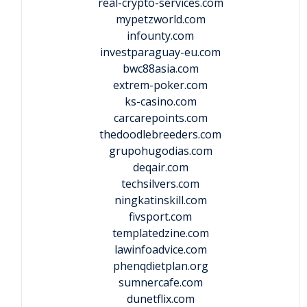
real-crypto-services.com
mypetzworld.com
infounty.com
investparaguay-eu.com
bwc88asia.com
extrem-poker.com
ks-casino.com
carcarepoints.com
thedoodlebreeders.com
grupohugodias.com
deqair.com
techsilvers.com
ningkatinskill.com
fivsport.com
templatedzine.com
lawinfoadvice.com
phenqdietplan.org
sumnercafe.com
dunetflix.com