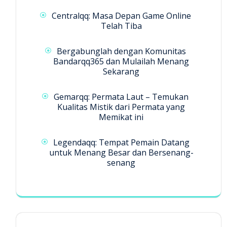
Centralqq: Masa Depan Game Online
Telah Tiba
Bergabunglah dengan Komunitas
Bandarqq365 dan Mulailah Menang
Sekarang
Gemarqq: Permata Laut – Temukan
Kualitas Mistik dari Permata yang
Memikat ini
Legendaqq: Tempat Pemain Datang
untuk Menang Besar dan Bersenang-
senang