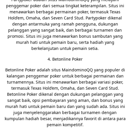
penggemar poker dari semua tingkat keterampilan. Situs ini
menawarkan berbagai permainan poker, termasuk Texas
Hold’em, Omaha, dan Seven Card Stud. Partypoker dikenal
dengan antarmuka yang ramah pengguna, dukungan
pelanggan yang sangat baik, dan berbagai turnamen dan
promosi. Situs ini juga menawarkan bonus sambutan yang
murah hati untuk pemain baru, serta hadiah yang
berkelanjutan untuk pemain setia.
4. Betonline Poker
Betonline Poker adalah situs MaindominoQQ yang populer di
kalangan penggemar poker untuk berbagai permainan dan
turnamennya. Situs ini menawarkan berbagai variasi poker,
termasuk Texas Hold’em, Omaha, dan Seven Card Stud.
Betonline Poker dikenal dengan dukungan pelanggan yang
sangat baik, opsi pembayaran yang aman, dan bonus yang
murah hati untuk pemain baru dan yang sudah ada. Situs ini
juga menyelenggarakan berbagai turnamen dengan
kumpulan hadiah besar, menjadikannya favorit di antara para
pemain kompetitif.