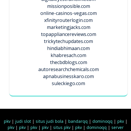
missionposible.com
online-casinos-vegas.com
xfinityrouterlogin.com
marketingjacks.com
topappliancereviews.com
trickytechupdates.com
hindiabhimaan.com
khabresach.com
thecbdblogs.com
autoresearchchemicals.com
apnabusinesskaro.com
suleckiego.com
pkv
|
judi slot
|
situs judi bola
|
bandarqq
|
dominoqq
|
pkv
|
pkv
|
pkv
|
pkv
|
pkv
|
situs pkv
|
pkv
|
dominoqq
|
server