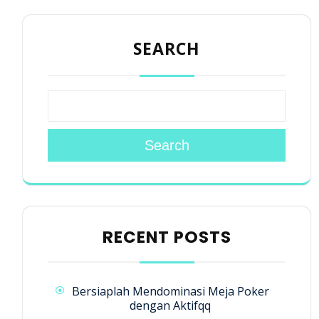
SEARCH
Search
RECENT POSTS
Bersiaplah Mendominasi Meja Poker
dengan Aktifqq