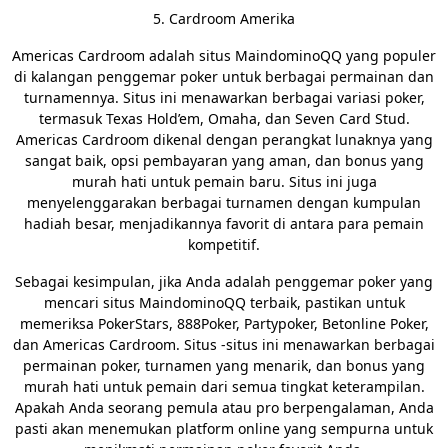
5. Cardroom Amerika
Americas Cardroom adalah situs MaindominoQQ yang populer
di kalangan penggemar poker untuk berbagai permainan dan
turnamennya. Situs ini menawarkan berbagai variasi poker,
termasuk Texas Hold’em, Omaha, dan Seven Card Stud.
Americas Cardroom dikenal dengan perangkat lunaknya yang
sangat baik, opsi pembayaran yang aman, dan bonus yang
murah hati untuk pemain baru. Situs ini juga
menyelenggarakan berbagai turnamen dengan kumpulan
hadiah besar, menjadikannya favorit di antara para pemain
kompetitif.
Sebagai kesimpulan, jika Anda adalah penggemar poker yang
mencari situs MaindominoQQ terbaik, pastikan untuk
memeriksa PokerStars, 888Poker, Partypoker, Betonline Poker,
dan Americas Cardroom. Situs -situs ini menawarkan berbagai
permainan poker, turnamen yang menarik, dan bonus yang
murah hati untuk pemain dari semua tingkat keterampilan.
Apakah Anda seorang pemula atau pro berpengalaman, Anda
pasti akan menemukan platform online yang sempurna untuk