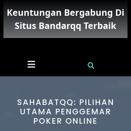
Skip
to
Keuntungan Bergabung Di
content
Situs Bandarqq Terbaik
Open
Button
SAHABATQQ: PILIHAN
UTAMA PENGGEMAR
POKER ONLINE