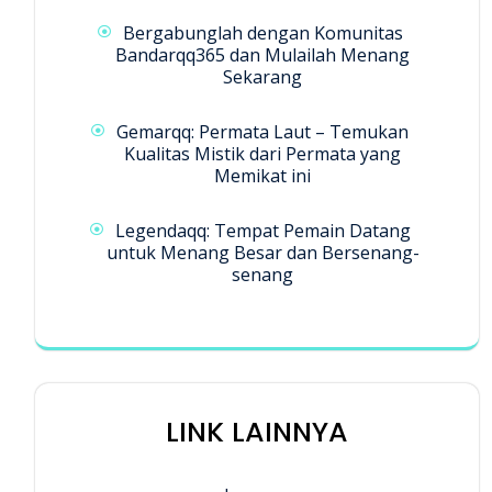
Bergabunglah dengan Komunitas
Bandarqq365 dan Mulailah Menang
Sekarang
Gemarqq: Permata Laut – Temukan
Kualitas Mistik dari Permata yang
Memikat ini
Legendaqq: Tempat Pemain Datang
untuk Menang Besar dan Bersenang-
senang
LINK LAINNYA