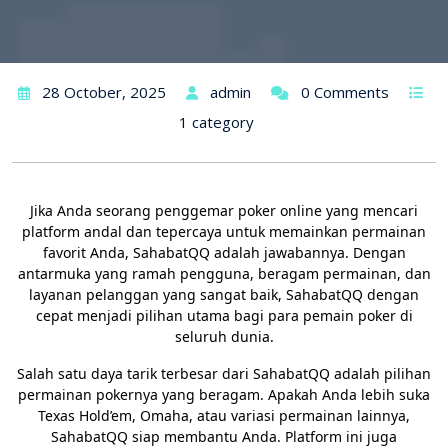
28 October, 2025
admin
0 Comments
1 category
Jika Anda seorang penggemar poker online yang mencari
platform andal dan tepercaya untuk memainkan permainan
favorit Anda, SahabatQQ adalah jawabannya. Dengan
antarmuka yang ramah pengguna, beragam permainan, dan
layanan pelanggan yang sangat baik, SahabatQQ dengan
cepat menjadi pilihan utama bagi para pemain poker di
seluruh dunia.
Salah satu daya tarik terbesar dari SahabatQQ adalah pilihan
permainan pokernya yang beragam. Apakah Anda lebih suka
Texas Hold’em, Omaha, atau variasi permainan lainnya,
SahabatQQ siap membantu Anda. Platform ini juga