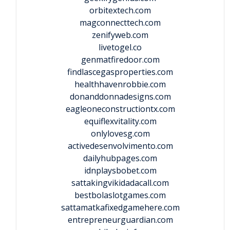
orbitextech.com
magconnecttech.com
zenifyweb.com
livetogel.co
genmatfiredoor.com
findlascegasproperties.com
healthhavenrobbie.com
donanddonnadesigns.com
eagleoneconstructiontx.com
equiflexvitality.com
onlylovesg.com
activedesenvolvimento.com
dailyhubpages.com
idnplaysbobet.com
sattakingvikidadacall.com
bestbolaslotgames.com
sattamatkafixedgamehere.com
entrepreneurguardian.com