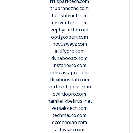
trusparktech.com
trubrandzhq.com
boostifynet.com
nexventpro.com
zephyrtechx.com
optigoxpert.com
novuswayz.com
actifypro.com
dynaboostx.com
instaflexco.com
innovistapro.com
flexiboostlab.com
vortexohqplus.com
swiftiopro.com
hamilelikbelirtisi.net
versalotech.com
techmaxco.com
exceedolab.com
activaxio.com