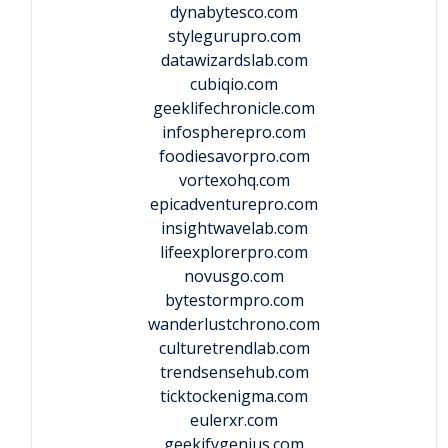
dynabytesco.com
stylegurupro.com
datawizardslab.com
cubiqio.com
geeklifechronicle.com
infospherepro.com
foodiesavorpro.com
vortexohq.com
epicadventurepro.com
insightwavelab.com
lifeexplorerpro.com
novusgo.com
bytestormpro.com
wanderlustchrono.com
culturetrendlab.com
trendsensehub.com
ticktockenigma.com
eulerxr.com
geekifygenius.com