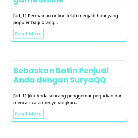
[ad_1] Permainan online telah menjadi hobi yang
populer bagi orang…
Read More
Bebaskan Batin Penjudi
Anda dengan SuryaQQ
[ad_1] Jika Anda seorang penggemar perjudian dan
mencari cara menyenangkan…
Read More