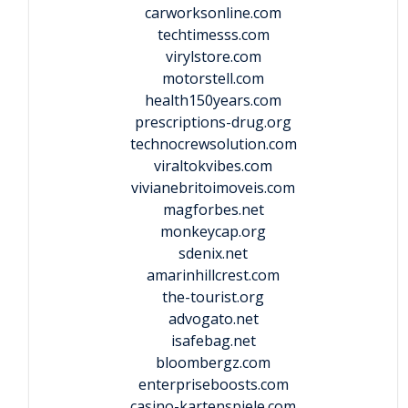
carworksonline.com
techtimesss.com
virylstore.com
motorstell.com
health150years.com
prescriptions-drug.org
technocrewsolution.com
viraltokvibes.com
vivianebritoimoveis.com
magforbes.net
monkeycap.org
sdenix.net
amarinhillcrest.com
the-tourist.org
advogato.net
isafebag.net
bloombergz.com
enterpriseboosts.com
casino-kartenspiele.com