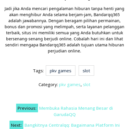
Jadi jika Anda mencari pengalaman hiburan tanpa henti yang
akan menghibur Anda selama berjam-jam, Bandarqq365
adalah jawabannya. Dengan beragam pilihan permainan,
bonus dan promosi yang melimpah, serta layanan pelanggan
terbaik, situs ini memiliki semua yang Anda butuhkan untuk
bersenang-senang berjudi online. Cobalah hari ini dan lihat
sendiri mengapa Bandarqq365 adalah tujuan utama hiburan
perjudian online.
Tags:
pkv games
slot
Category:
pkv games
,
slot
Post
Previous:
Membuka Rahasia Menang Besar di
navigation
GarudaQQ
Next:
Bangkitnya Centralqq: Bagaimana Platform Ini