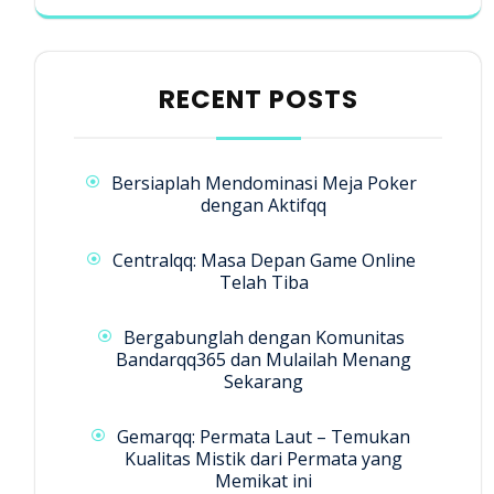
RECENT POSTS
Bersiaplah Mendominasi Meja Poker
dengan Aktifqq
Centralqq: Masa Depan Game Online
Telah Tiba
Bergabunglah dengan Komunitas
Bandarqq365 dan Mulailah Menang
Sekarang
Gemarqq: Permata Laut – Temukan
Kualitas Mistik dari Permata yang
Memikat ini