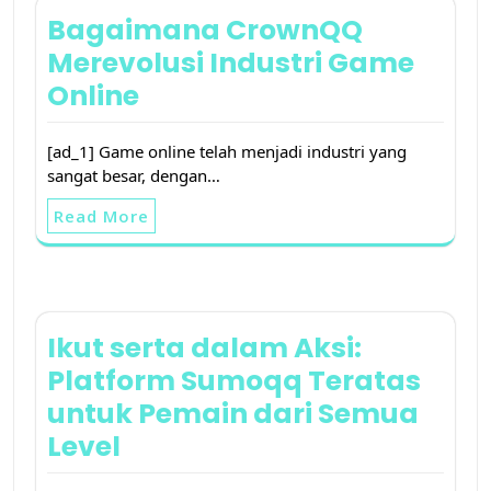
Bagaimana CrownQQ
Merevolusi Industri Game
Online
[ad_1] Game online telah menjadi industri yang
sangat besar, dengan…
Read More
Ikut serta dalam Aksi:
Platform Sumoqq Teratas
untuk Pemain dari Semua
Level