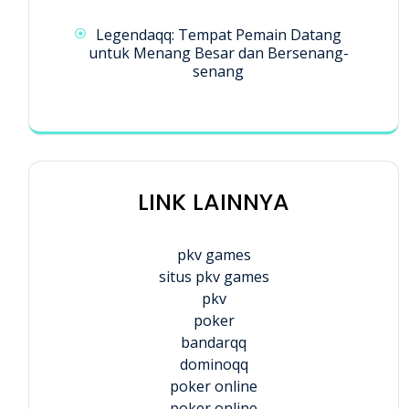
Legendaqq: Tempat Pemain Datang
untuk Menang Besar dan Bersenang-
senang
LINK LAINNYA
pkv games
situs pkv games
pkv
poker
bandarqq
dominoqq
poker online
poker online