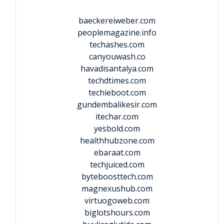
baeckereiweber.com
peoplemagazine.info
techashes.com
canyouwash.co
havadisantalya.com
techdtimes.com
techieboot.com
gundembalikesir.com
itechar.com
yesbold.com
healthhubzone.com
ebaraat.com
techjuiced.com
byteboosttech.com
magnexushub.com
virtuogoweb.com
biglotshours.com