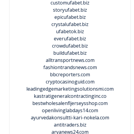
customufabet.biz
storyufabet.biz
epicufabet.biz
crystalufabet.biz
ufabetok.biz
everufabet.biz
crowdufabet.biz
buildufabet.biz
alltransportnews.com
fashiontrandsnews.com
bbcreporters.com
cryptocasinoguid.com
leadingedgemarketingsolutionsmi.com
kastratigeneralcontractinginc.co
bestwholesalenfljerseysshop.com
openlivinglabdays14.com
ayurvedakonsultti-kari-nokela.com
antitraders.biz
aryanews24.com