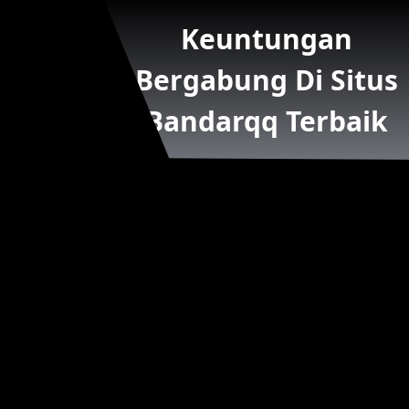
Skip
to
Keuntungan
content
Bergabung Di Situs
Bandarqq Terbaik
T