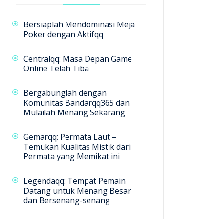
Bersiaplah Mendominasi Meja
Poker dengan Aktifqq
Centralqq: Masa Depan Game
Online Telah Tiba
Bergabunglah dengan
Komunitas Bandarqq365 dan
Mulailah Menang Sekarang
Gemarqq: Permata Laut –
Temukan Kualitas Mistik dari
Permata yang Memikat ini
Legendaqq: Tempat Pemain
Datang untuk Menang Besar
dan Bersenang-senang