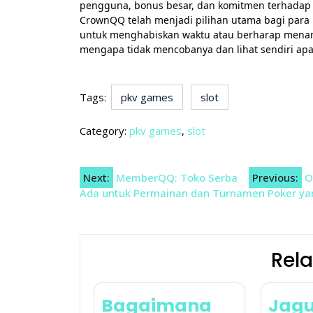
pengguna, bonus besar, dan komitmen terhadap
CrownQQ telah menjadi pilihan utama bagi para
untuk menghabiskan waktu atau berharap menan
mengapa tidak mencobanya dan lihat sendiri ap
Tags:
pkv games
slot
Category:
pkv games
,
slot
Post
Next:
MemberQQ: Toko Serba
Previous:
O
Ada untuk Permainan dan Turnamen Poker y
navigation
Rela
Bagaimana
Jag