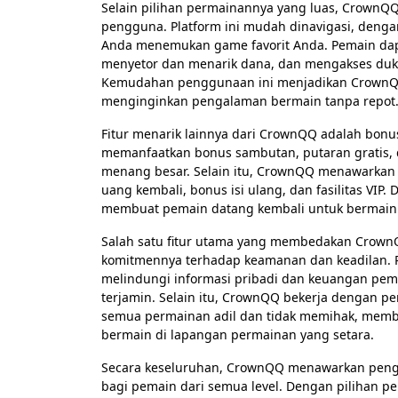
Selain pilihan permainannya yang luas, CrownQ
pengguna. Platform ini mudah dinavigasi, deng
Anda menemukan game favorit Anda. Pemain dap
menyetor dan menarik dana, dan mengakses duk
Kemudahan penggunaan ini menjadikan CrownQQ 
menginginkan pengalaman bermain tanpa repot
Fitur menarik lainnya dari CrownQQ adalah bon
memanfaatkan bonus sambutan, putaran gratis, 
menang besar. Selain itu, CrownQQ menawarkan i
uang kembali, bonus isi ulang, dan fasilitas VI
membuat pemain datang kembali untuk bermain 
Salah satu fitur utama yang membedakan CrownQQ
komitmennya terhadap keamanan dan keadilan. P
melindungi informasi pribadi dan keuangan pe
terjamin. Selain itu, CrownQQ bekerja dengan 
semua permainan adil dan tidak memihak, memb
bermain di lapangan permainan yang setara.
Secara keseluruhan, CrownQQ menawarkan penga
bagi pemain dari semua level. Dengan pilihan 