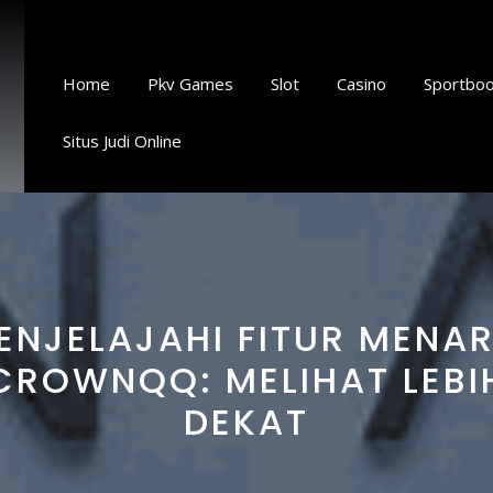
Home
Pkv Games
Slot
Casino
Sportbo
Situs Judi Online
ENJELAJAHI FITUR MENAR
CROWNQQ: MELIHAT LEBI
DEKAT