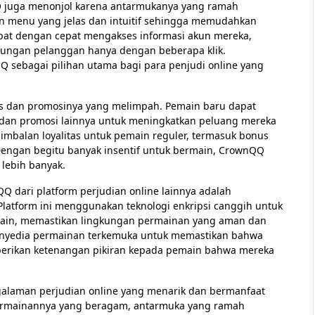
Q juga menonjol karena antarmukanya yang ramah
an menu yang jelas dan intuitif sehingga memudahkan
at dengan cepat mengakses informasi akun mereka,
ungan pelanggan hanya dengan beberapa klik.
sebagai pilihan utama bagi para penjudi online yang
.
us dan promosinya yang melimpah. Pemain baru dapat
dan promosi lainnya untuk meningkatkan peluang mereka
mbalan loyalitas untuk pemain reguler, termasuk bonus
P. Dengan begitu banyak insentif untuk bermain, CrownQQ
lebih banyak.
 dari platform perjudian online lainnya adalah
latform ini menggunakan teknologi enkripsi canggih untuk
main, memastikan lingkungan permainan yang aman dan
penyedia permainan terkemuka untuk memastikan bahwa
erikan ketenangan pikiran kepada pemain bahwa mereka
laman perjudian online yang menarik dan bermanfaat
permainannya yang beragam, antarmuka yang ramah