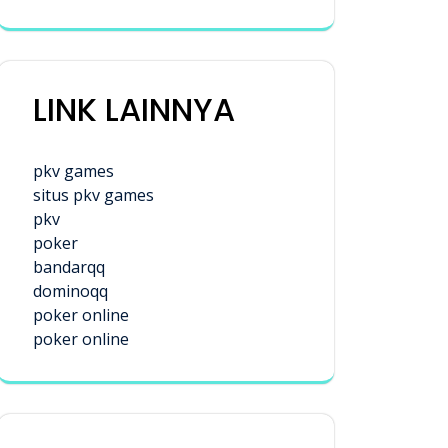
LINK LAINNYA
pkv games
situs pkv games
pkv
poker
bandarqq
dominoqq
poker online
poker online