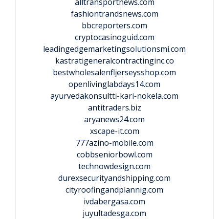
alltransportnews.com
fashiontrandsnews.com
bbcreporters.com
cryptocasinoguid.com
leadingedgemarketingsolutionsmi.com
kastratigeneralcontractinginc.co
bestwholesalenfljerseysshop.com
openlivinglabdays14.com
ayurvedakonsultti-kari-nokela.com
antitraders.biz
aryanews24.com
xscape-it.com
777azino-mobile.com
cobbseniorbowl.com
technowdesign.com
durexsecurityandshipping.com
cityroofingandplannig.com
ivdabergasa.com
juyultadesga.com