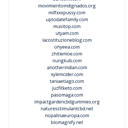
movimientoindignados.org
milfxxxpussy.com
uptodatefamily.com
musitop.com
utyam.com
lacostituzioneblog.com
ohyeea.com
zhitiemoe.com
nungkub.com
anotherindian.com
xylemcider.com
taniaetiago.com
juzfitketo.com
pasomaga.com
impactgardencbdgummies.org
naturesstimulantcbd.net
nopalinaeuropa.com
biomagnify.net