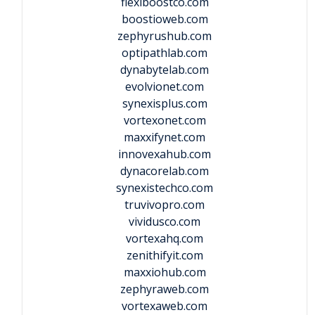
flexiboostco.com
boostioweb.com
zephyrushub.com
optipathlab.com
dynabytelab.com
evolvionet.com
synexisplus.com
vortexonet.com
maxxifynet.com
innovexahub.com
dynacorelab.com
synexistechco.com
truvivopro.com
vividusco.com
vortexahq.com
zenithifyit.com
maxxiohub.com
zephyraweb.com
vortexaweb.com