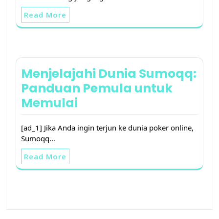
Read More
Menjelajahi Dunia Sumoqq:
Panduan Pemula untuk
Memulai
[ad_1] Jika Anda ingin terjun ke dunia poker online,
Sumoqq…
Read More