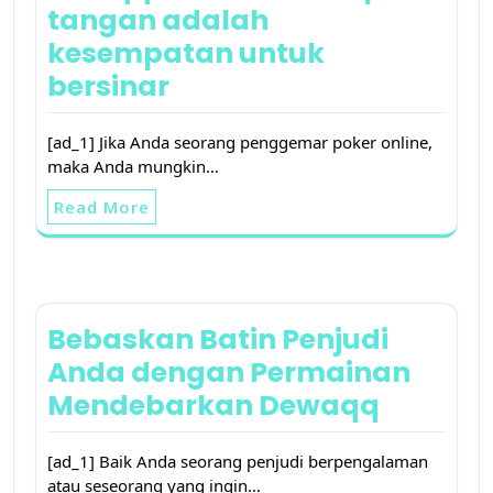
tangan adalah
kesempatan untuk
bersinar
[ad_1] Jika Anda seorang penggemar poker online,
maka Anda mungkin…
Read More
Bebaskan Batin Penjudi
Anda dengan Permainan
Mendebarkan Dewaqq
[ad_1] Baik Anda seorang penjudi berpengalaman
atau seseorang yang ingin…