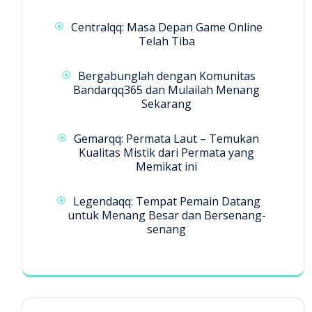
Centralqq: Masa Depan Game Online
Telah Tiba
Bergabunglah dengan Komunitas
Bandarqq365 dan Mulailah Menang
Sekarang
Gemarqq: Permata Laut – Temukan
Kualitas Mistik dari Permata yang
Memikat ini
Legendaqq: Tempat Pemain Datang
untuk Menang Besar dan Bersenang-
senang