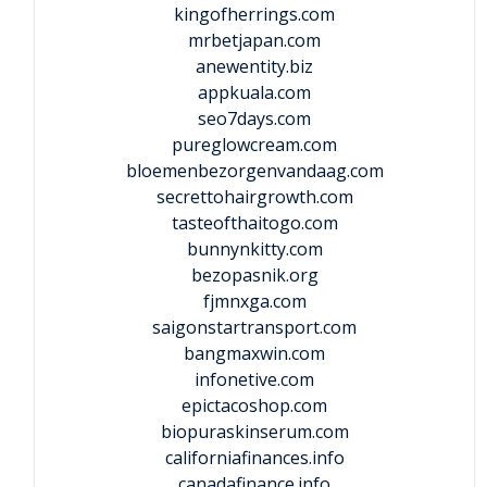
kingofherrings.com
mrbetjapan.com
anewentity.biz
appkuala.com
seo7days.com
pureglowcream.com
bloemenbezorgenvandaag.com
secrettohairgrowth.com
tasteofthaitogo.com
bunnynkitty.com
bezopasnik.org
fjmnxga.com
saigonstartransport.com
bangmaxwin.com
infonetive.com
epictacoshop.com
biopuraskinserum.com
californiafinances.info
canadafinance.info