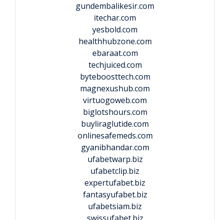
gundembalikesir.com
itechar.com
yesbold.com
healthhubzone.com
ebaraat.com
techjuiced.com
byteboosttech.com
magnexushub.com
virtuogoweb.com
biglotshours.com
buyliraglutide.com
onlinesafemeds.com
gyanibhandar.com
ufabetwarp.biz
ufabetclip.biz
expertufabet.biz
fantasyufabet.biz
ufabetsiam.biz
swissufabet.biz