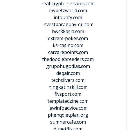
real-crypto-services.com
mypetzworld.com
infounty.com
investparaguay-eu.com
bwc88asia.com
extrem-poker.com
ks-casino.com
carcarepoints.com
thedoodlebreeders.com
grupohugodias.com
deqair.com
techsilvers.com
ningkatinskill.com
fivsport.com
templatedzine.com
lawinfoadvice.com
phenqdietplan.org
sumnercafe.com
dunetflix.com