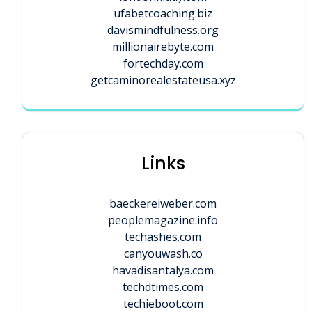
ufabetcoaching.biz
davismindfulness.org
millionairebyte.com
fortechday.com
getcaminorealestateusa.xyz
Links
baeckereiweber.com
peoplemagazine.info
techashes.com
canyouwash.co
havadisantalya.com
techdtimes.com
techieboot.com