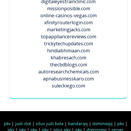
digitaleyestrainclinic.com
missionposible.com
online-casinos-vegas.com
xfinityrouterlogin.com
marketingjacks.com
topappliancereviews.com
trickytechupdates.com
hindiabhimaan.com
khabresach.com
thecbdblogs.com
autoresearchchemicals.com
apnabusinesskaro.com
suleckiego.com
pkv
|
judi slot
|
situs judi bola
|
bandarqq
|
dominoqq
|
pkv
|
pkv
|
pkv
|
pkv
|
pkv
|
situs pkv
|
pkv
|
dominoqq
|
server