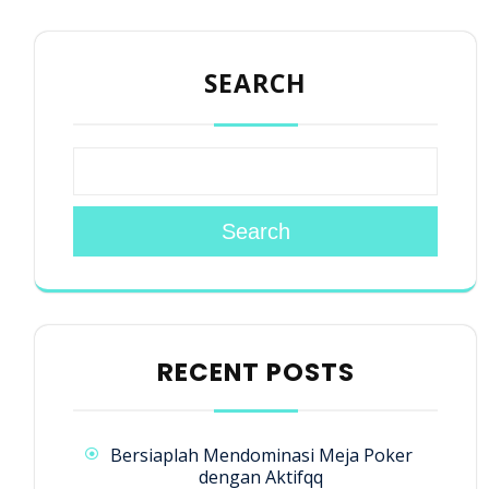
SEARCH
Search
RECENT POSTS
Bersiaplah Mendominasi Meja Poker
dengan Aktifqq