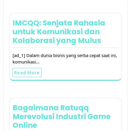
IMCQQ: Senjata Rahasia
untuk Komunikasi dan
Kolaborasi yang Mulus
[ad_1] Dalam dunia bisnis yang serba cepat saat ini,
komunikasi…
Read More
Bagaimana Ratuqq
Merevolusi Industri Game
Online