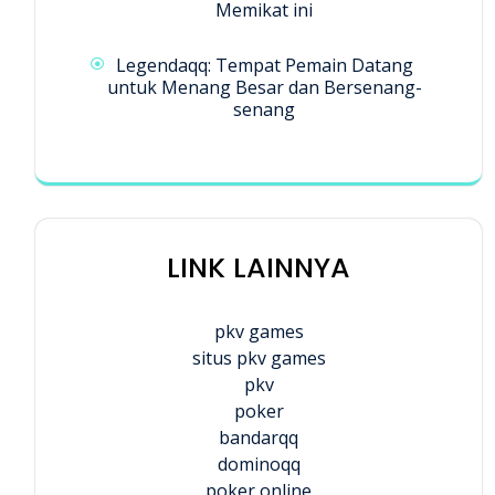
Memikat ini
Legendaqq: Tempat Pemain Datang
untuk Menang Besar dan Bersenang-
senang
LINK LAINNYA
pkv games
situs pkv games
pkv
poker
bandarqq
dominoqq
poker online