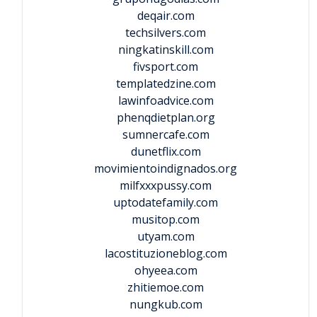
deqair.com
techsilvers.com
ningkatinskill.com
fivsport.com
templatedzine.com
lawinfoadvice.com
phenqdietplan.org
sumnercafe.com
dunetflix.com
movimientoindignados.org
milfxxxpussy.com
uptodatefamily.com
musitop.com
utyam.com
lacostituzioneblog.com
ohyeea.com
zhitiemoe.com
nungkub.com