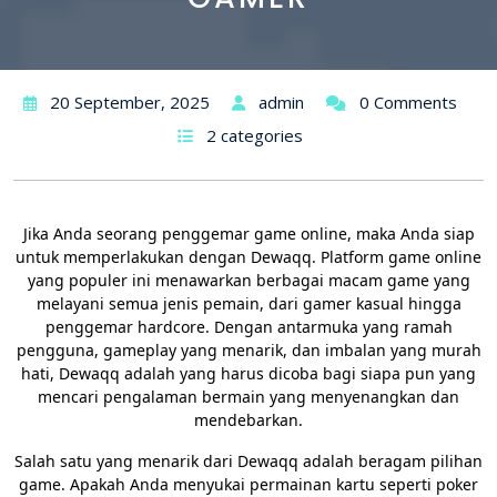
20 September, 2025
admin
0 Comments
2 categories
Jika Anda seorang penggemar game online, maka Anda siap
untuk memperlakukan dengan Dewaqq. Platform game online
yang populer ini menawarkan berbagai macam game yang
melayani semua jenis pemain, dari gamer kasual hingga
penggemar hardcore. Dengan antarmuka yang ramah
pengguna, gameplay yang menarik, dan imbalan yang murah
hati, Dewaqq adalah yang harus dicoba bagi siapa pun yang
mencari pengalaman bermain yang menyenangkan dan
mendebarkan.
Salah satu yang menarik dari Dewaqq adalah beragam pilihan
game. Apakah Anda menyukai permainan kartu seperti poker