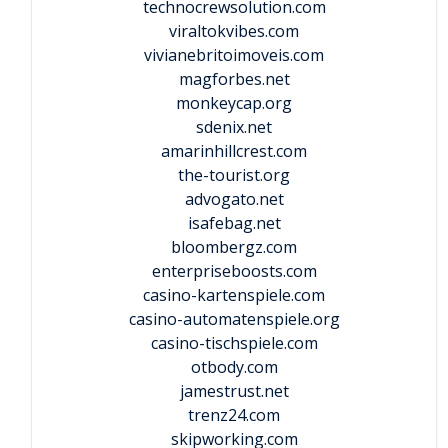
technocrewsolution.com
viraltokvibes.com
vivianebritoimoveis.com
magforbes.net
monkeycap.org
sdenix.net
amarinhillcrest.com
the-tourist.org
advogato.net
isafebag.net
bloombergz.com
enterpriseboosts.com
casino-kartenspiele.com
casino-automatenspiele.org
casino-tischspiele.com
otbody.com
jamestrust.net
trenz24.com
skipworking.com