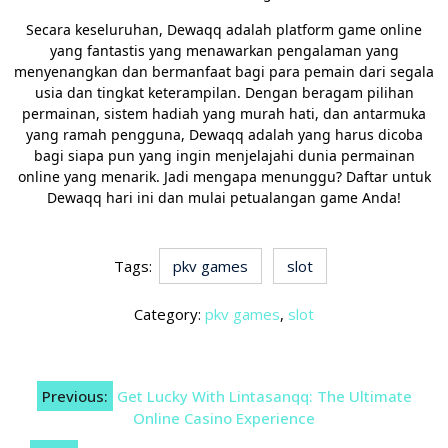
Secara keseluruhan, Dewaqq adalah platform game online
yang fantastis yang menawarkan pengalaman yang
menyenangkan dan bermanfaat bagi para pemain dari segala
usia dan tingkat keterampilan. Dengan beragam pilihan
permainan, sistem hadiah yang murah hati, dan antarmuka
yang ramah pengguna, Dewaqq adalah yang harus dicoba
bagi siapa pun yang ingin menjelajahi dunia permainan
online yang menarik. Jadi mengapa menunggu? Daftar untuk
Dewaqq hari ini dan mulai petualangan game Anda!
Tags:
pkv games
slot
Category:
pkv games
,
slot
Post
Previous:
Get Lucky With Lintasanqq: The Ultimate
navigation
Online Casino Experience