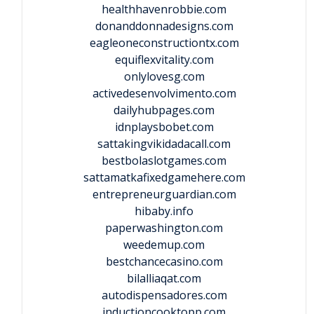
healthhavenrobbie.com
donanddonnadesigns.com
eagleoneconstructiontx.com
equiflexvitality.com
onlylovesg.com
activedesenvolvimento.com
dailyhubpages.com
idnplaysbobet.com
sattakingvikidadacall.com
bestbolaslotgames.com
sattamatkafixedgamehere.com
entrepreneurguardian.com
hibaby.info
paperwashington.com
weedemup.com
bestchancecasino.com
bilalliaqat.com
autodispensadores.com
inductioncooktopp.com