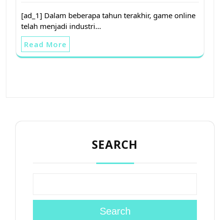
[ad_1] Dalam beberapa tahun terakhir, game online
telah menjadi industri…
Read More
SEARCH
Search