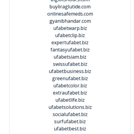
buyliraglutide.com
onlinesafemeds.com
gyanibhandar.com
ufabetwarp.biz
ufabetclip.biz
expertufabet.biz
fantasyufabet.biz
ufabetsiam.biz
swissufabet.biz
ufabetbusiness.biz
greenufabet.biz
ufabetcolor.biz
extraufabet.biz
ufabetlife.biz
ufabetsolutions.biz
socialufabet.biz
surfufabet.biz
ufabetbest.biz