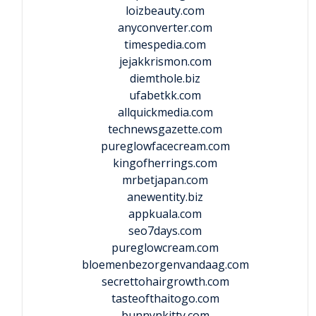
loizbeauty.com
anyconverter.com
timespedia.com
jejakkrismon.com
diemthole.biz
ufabetkk.com
allquickmedia.com
technewsgazette.com
pureglowfacecream.com
kingofherrings.com
mrbetjapan.com
anewentity.biz
appkuala.com
seo7days.com
pureglowcream.com
bloemenbezorgenvandaag.com
secrettohairgrowth.com
tasteofthaitogo.com
bunnynkitty.com