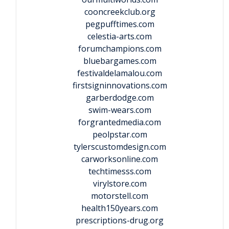
cooncreekclub.org
pegpufftimes.com
celestia-arts.com
forumchampions.com
bluebargames.com
festivaldelamalou.com
firstsigninnovations.com
garberdodge.com
swim-wears.com
forgrantedmedia.com
peolpstar.com
tylerscustomdesign.com
carworksonline.com
techtimesss.com
virylstore.com
motorstell.com
health150years.com
prescriptions-drug.org