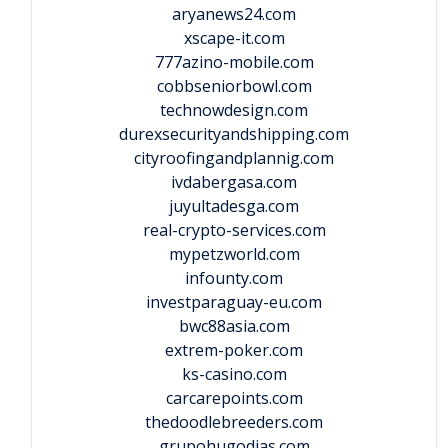
aryanews24.com
xscape-it.com
777azino-mobile.com
cobbseniorbowl.com
technowdesign.com
durexsecurityandshipping.com
cityroofingandplannig.com
ivdabergasa.com
juyultadesga.com
real-crypto-services.com
mypetzworld.com
infounty.com
investparaguay-eu.com
bwc88asia.com
extrem-poker.com
ks-casino.com
carcarepoints.com
thedoodlebreeders.com
grupohugodias.com