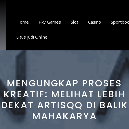
Home
Pkv Games
Slot
Casino
Sportbo
Situs Judi Online
MENGUNGKAP PROSES
KREATIF: MELIHAT LEBIH
DEKAT ARTISQQ DI BALIK
MAHAKARYA