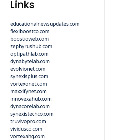
Links
educationalnewsupdates.com
flexiboostco.com
boostioweb.com
zephyrushub.com
optipathlab.com
dynabytelab.com
evolvionet.com
synexisplus.com
vortexonet.com
maxxifynet.com
innovexahub.com
dynacorelab.com
synexistechco.com
truvivopro.com
vividusco.com
vortexahq.com