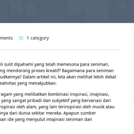
ments
1 category
kali sulit dipahami yang telah memesona para seniman,
yang mendorong proses kreatif? Bagaimana para seniman
kannya? Dalam artikel ini, kita akan melihat lebih dekat
reativitas yang menakjubkan.
agam yang melibatkan kombinasi inspirasi, imajinasi,
 yang sangat pribadi dan subjektif yang bervariasi dari
nspirasi oleh alam, yang lain terinspirasi oleh musik atau
inya dari dunia sekitar mereka. Apapun sumber
cikan ide yang menyulut imajinasi seniman dan