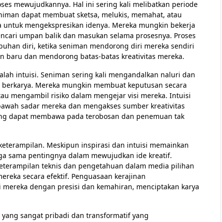
ses mewujudkannya. Hal ini sering kali melibatkan periode
niman dapat membuat sketsa, melukis, memahat, atau
a untuk mengekspresikan idenya. Mereka mungkin bekerja
mencari umpan balik dan masukan selama prosesnya. Proses
uhan diri, ketika seniman mendorong diri mereka sendiri
 baru dan mendorong batas-batas kreativitas mereka.
alah intuisi. Seniman sering kali mengandalkan naluri dan
 berkarya. Mereka mungkin membuat keputusan secara
tau mengambil risiko dalam mengejar visi mereka. Intuisi
awah sadar mereka dan mengakses sumber kreativitas
 yang dapat membawa pada terobosan dan penemuan tak
 keterampilan. Meskipun inspirasi dan intuisi memainkan
uga sama pentingnya dalam mewujudkan ide kreatif.
eterampilan teknis dan pengetahuan dalam media pilihan
reka secara efektif. Penguasaan kerajinan
 mereka dengan presisi dan kemahiran, menciptakan karya
 yang sangat pribadi dan transformatif yang