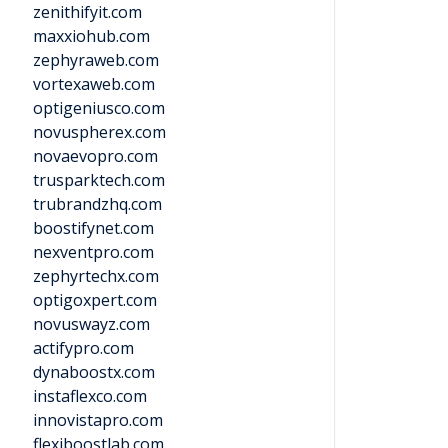
zenithifyit.com
maxxiohub.com
zephyraweb.com
vortexaweb.com
optigeniusco.com
novuspherex.com
novaevopro.com
trusparktech.com
trubrandzhq.com
boostifynet.com
nexventpro.com
zephyrtechx.com
optigoxpert.com
novuswayz.com
actifypro.com
dynaboostx.com
instaflexco.com
innovistapro.com
flexiboostlab.com