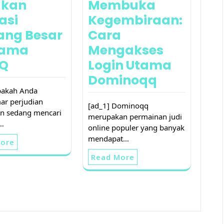
akan
Membuka
asi
Kegembiraan:
ng Besar
Cara
sama
Mengakses
QQ
Login Utama
Dominoqq
pakah Anda
r perjudian
[ad_1] Dominoqq
an sedang mencari
merupakan permainan judi
m…
online populer yang banyak
mendapat…
More
Read More