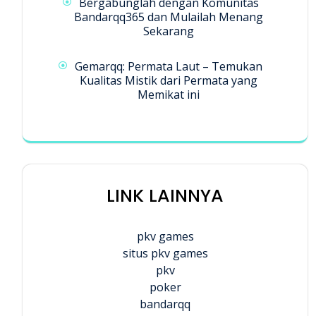
Bergabunglah dengan Komunitas
Bandarqq365 dan Mulailah Menang
Sekarang
Gemarqq: Permata Laut – Temukan
Kualitas Mistik dari Permata yang
Memikat ini
LINK LAINNYA
pkv games
situs pkv games
pkv
poker
bandarqq