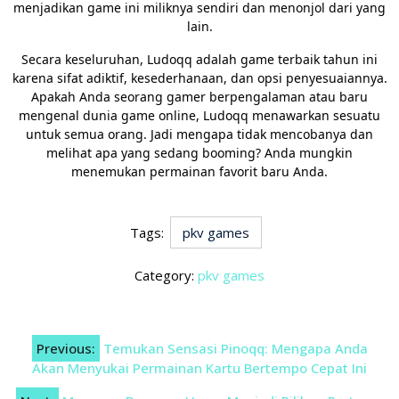
menjadikan game ini miliknya sendiri dan menonjol dari yang
lain.
Secara keseluruhan, Ludoqq adalah game terbaik tahun ini
karena sifat adiktif, kesederhanaan, dan opsi penyesuaiannya.
Apakah Anda seorang gamer berpengalaman atau baru
mengenal dunia game online, Ludoqq menawarkan sesuatu
untuk semua orang. Jadi mengapa tidak mencobanya dan
melihat apa yang sedang booming? Anda mungkin
menemukan permainan favorit baru Anda.
Tags:
pkv games
Category:
pkv games
Post
Previous:
Temukan Sensasi Pinoqq: Mengapa Anda
navigation
Akan Menyukai Permainan Kartu Bertempo Cepat Ini