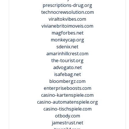
prescriptions-drug.org
technocrewsolution.com
viraltokvibes.com
vivianebritoimoveis.com
magforbes.net
monkeycap.org
sdenix.net
amarinhillcrest.com
the-tourist.org
advogato.net
isafebag.net
bloombergz.com
enterpriseboosts.com
casino-kartenspiele.com
casino-automatenspiele.org
casino-tischspiele.com
otbody.com
jamestrust.net