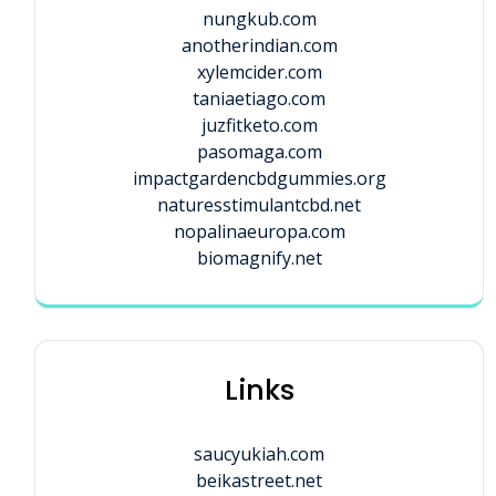
nungkub.com
anotherindian.com
xylemcider.com
taniaetiago.com
juzfitketo.com
pasomaga.com
impactgardencbdgummies.org
naturesstimulantcbd.net
nopalinaeuropa.com
biomagnify.net
Links
saucyukiah.com
beikastreet.net