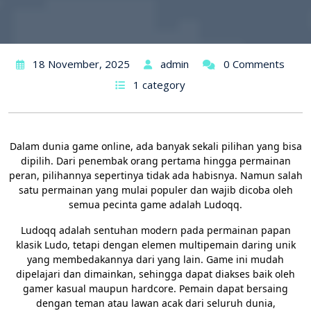
18 November, 2025
admin
0 Comments
1 category
Dalam dunia game online, ada banyak sekali pilihan yang bisa
dipilih. Dari penembak orang pertama hingga permainan
peran, pilihannya sepertinya tidak ada habisnya. Namun salah
satu permainan yang mulai populer dan wajib dicoba oleh
semua pecinta game adalah Ludoqq.
Ludoqq adalah sentuhan modern pada permainan papan
klasik Ludo, tetapi dengan elemen multipemain daring unik
yang membedakannya dari yang lain. Game ini mudah
dipelajari dan dimainkan, sehingga dapat diakses baik oleh
gamer kasual maupun hardcore. Pemain dapat bersaing
dengan teman atau lawan acak dari seluruh dunia,