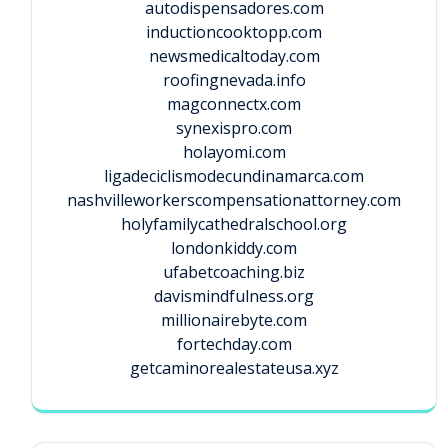
autodispensadores.com
inductioncooktopp.com
newsmedicaltoday.com
roofingnevada.info
magconnectx.com
synexispro.com
holayomi.com
ligadeciclismodecundinamarca.com
nashvilleworkerscompensationattorney.com
holyfamilycathedralschool.org
londonkiddy.com
ufabetcoaching.biz
davismindfulness.org
millionairebyte.com
fortechday.com
getcaminorealestateusa.xyz