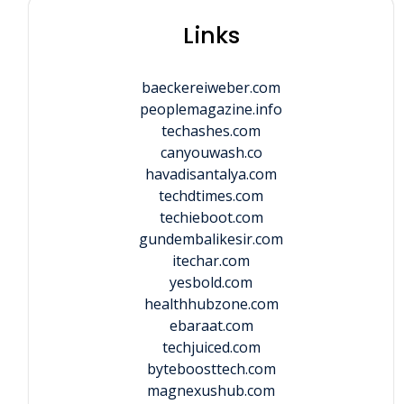
Links
baeckereiweber.com
peoplemagazine.info
techashes.com
canyouwash.co
havadisantalya.com
techdtimes.com
techieboot.com
gundembalikesir.com
itechar.com
yesbold.com
healthhubzone.com
ebaraat.com
techjuiced.com
byteboosttech.com
magnexushub.com