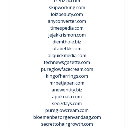
trenz24.com
skipworking.com
loizbeauty.com
anyconverter.com
timespedia.com
jejakkrismon.com
diemthole.biz
ufabetkk.com
allquickmedia.com
technewsgazette.com
pureglowfacecream.com
kingofherrings.com
mrbetjapan.com
anewentity.biz
appkuala.com
seo7days.com
pureglowcream.com
bloemenbezorgenvandaag.com
secrettohairgrowth.com