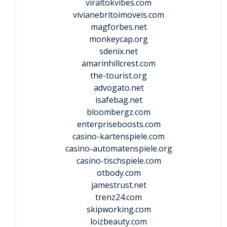
viraltokvibes.com
vivianebritoimoveis.com
magforbes.net
monkeycap.org
sdenix.net
amarinhillcrest.com
the-tourist.org
advogato.net
isafebag.net
bloombergz.com
enterpriseboosts.com
casino-kartenspiele.com
casino-automatenspiele.org
casino-tischspiele.com
otbody.com
jamestrust.net
trenz24.com
skipworking.com
loizbeauty.com