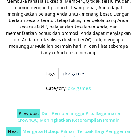
Membuka rahasia sukses di MemberQQ tidak selalu mudah,
namun dengan tips dan trik yang tepat, Anda dapat
meningkatkan peluang Anda untuk menang besar. Dengan
berlatih secara teratur, tetap fokus, mengelola uang Anda
secara efektif, belajar dari kesalahan Anda, dan
memanfaatkan bonus dan promosi, Anda dapat menyiapkan
diri Anda untuk sukses di MemberQQ. Jadi, mengapa
menunggu? Mulailah bermain hari ini dan lihat seberapa
banyak Anda bisa menang!
Tags:
pkv games
Category:
pkv games
Post
Previous:
Dari Pemula hingga Pro: Bagaimana
navigation
CrownQQ Meningkatkan Keterampilan Pemain
Next:
Mengapa Hobiqq Pilihan Terbaik Bagi Penggemar