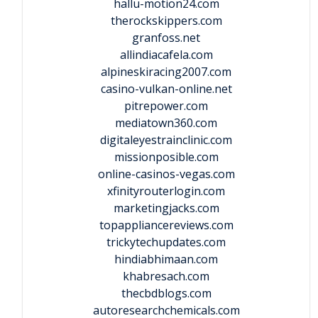
hallu-motion24.com
therockskippers.com
granfoss.net
allindiacafela.com
alpineskiracing2007.com
casino-vulkan-online.net
pitrepower.com
mediatown360.com
digitaleyestrainclinic.com
missionposible.com
online-casinos-vegas.com
xfinityrouterlogin.com
marketingjacks.com
topappliancereviews.com
trickytechupdates.com
hindiabhimaan.com
khabresach.com
thecbdblogs.com
autoresearchchemicals.com