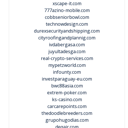
xscape-it.com
777azino-mobile.com
cobbseniorbowl.com
technowdesign.com
durexsecurityandshipping.com
cityroofingandplannig.com
ivdabergasa.com
juyultadesga.com
real-crypto-services.com
mypetzworld.com
infounty.com
investparaguay-eu.com
bwc88asia.com
extrem-poker.com
ks-casino.com
carcarepoints.com
thedoodlebreeders.com
grupohugodias.com
deqair.com