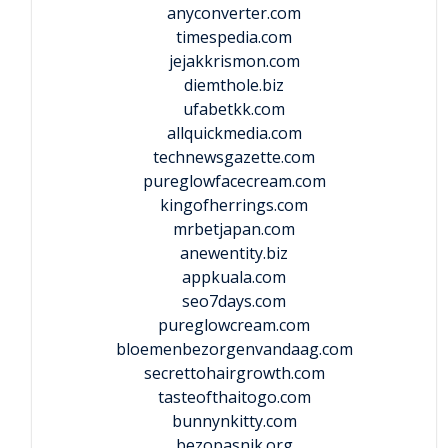
anyconverter.com
timespedia.com
jejakkrismon.com
diemthole.biz
ufabetkk.com
allquickmedia.com
technewsgazette.com
pureglowfacecream.com
kingofherrings.com
mrbetjapan.com
anewentity.biz
appkuala.com
seo7days.com
pureglowcream.com
bloemenbezorgenvandaag.com
secrettohairgrowth.com
tasteofthaitogo.com
bunnynkitty.com
bezopasnik.org