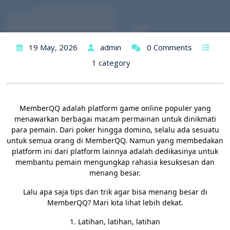
19 May, 2026
admin
0 Comments
1 category
MemberQQ adalah platform game online populer yang
menawarkan berbagai macam permainan untuk dinikmati
para pemain. Dari poker hingga domino, selalu ada sesuatu
untuk semua orang di MemberQQ. Namun yang membedakan
platform ini dari platform lainnya adalah dedikasinya untuk
membantu pemain mengungkap rahasia kesuksesan dan
menang besar.
Lalu apa saja tips dan trik agar bisa menang besar di
MemberQQ? Mari kita lihat lebih dekat.
1. Latihan, latihan, latihan