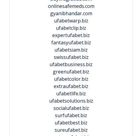
onlinesafemeds.com
gyanibhandar.com
ufabetwarp.biz
ufabetclip.biz
expertufabet.biz
fantasyufabet.biz
ufabetsiam.biz
swissufabet.biz
ufabetbusiness.biz
greenufabet.biz
ufabetcolor.biz
extraufabet.biz
ufabetlife.biz
ufabetsolutions.biz
socialufabet.biz
surfufabet.biz
ufabetbest.biz
sureufabet.biz