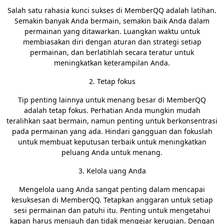
Salah satu rahasia kunci sukses di MemberQQ adalah latihan.
Semakin banyak Anda bermain, semakin baik Anda dalam
permainan yang ditawarkan. Luangkan waktu untuk
membiasakan diri dengan aturan dan strategi setiap
permainan, dan berlatihlah secara teratur untuk
meningkatkan keterampilan Anda.
2. Tetap fokus
Tip penting lainnya untuk menang besar di MemberQQ
adalah tetap fokus. Perhatian Anda mungkin mudah
teralihkan saat bermain, namun penting untuk berkonsentrasi
pada permainan yang ada. Hindari gangguan dan fokuslah
untuk membuat keputusan terbaik untuk meningkatkan
peluang Anda untuk menang.
3. Kelola uang Anda
Mengelola uang Anda sangat penting dalam mencapai
kesuksesan di MemberQQ. Tetapkan anggaran untuk setiap
sesi permainan dan patuhi itu. Penting untuk mengetahui
kapan harus menjauh dan tidak mengejar kerugian. Dengan