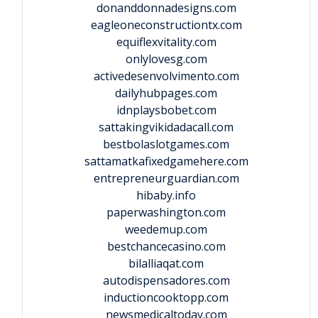
donanddonnadesigns.com
eagleoneconstructiontx.com
equiflexvitality.com
onlylovesg.com
activedesenvolvimento.com
dailyhubpages.com
idnplaysbobet.com
sattakingvikidadacall.com
bestbolaslotgames.com
sattamatkafixedgamehere.com
entrepreneurguardian.com
hibaby.info
paperwashington.com
weedemup.com
bestchancecasino.com
bilalliaqat.com
autodispensadores.com
inductioncooktopp.com
newsmedicaltoday.com