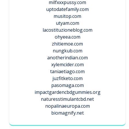
milfxxxpussy.com
uptodatefamily.com
musitop.com
utyam.com
lacostituzioneblog.com
ohyeea.com
zhitiemoe.com
nungkub.com
anotherindian.com
xylemcider.com
taniaetiago.com
juzfitketo.com
pasomaga.com
impactgardencbdgummies.org
naturesstimulantcbd.net
nopalinaeuropa.com
biomagnify.net