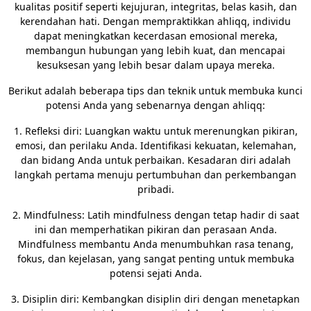
kualitas positif seperti kejujuran, integritas, belas kasih, dan
kerendahan hati. Dengan mempraktikkan ahliqq, individu
dapat meningkatkan kecerdasan emosional mereka,
membangun hubungan yang lebih kuat, dan mencapai
kesuksesan yang lebih besar dalam upaya mereka.
Berikut adalah beberapa tips dan teknik untuk membuka kunci
potensi Anda yang sebenarnya dengan ahliqq:
1. Refleksi diri: Luangkan waktu untuk merenungkan pikiran,
emosi, dan perilaku Anda. Identifikasi kekuatan, kelemahan,
dan bidang Anda untuk perbaikan. Kesadaran diri adalah
langkah pertama menuju pertumbuhan dan perkembangan
pribadi.
2. Mindfulness: Latih mindfulness dengan tetap hadir di saat
ini dan memperhatikan pikiran dan perasaan Anda.
Mindfulness membantu Anda menumbuhkan rasa tenang,
fokus, dan kejelasan, yang sangat penting untuk membuka
potensi sejati Anda.
3. Disiplin diri: Kembangkan disiplin diri dengan menetapkan