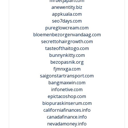
mrbetjapan.com
anewentity.biz
appkuala.com
seo7days.com
pureglowcream.com
bloemenbezorgenvandaag.com
secrettohairgrowth.com
tasteofthaitogo.com
bunnynkitty.com
bezopasnik.org
fjmnxga.com
saigonstartransport.com
bangmaxwin.com
infonetive.com
epictacoshop.com
biopuraskinserum.com
californiafinances.info
canadafinance.info
nevadamoney.info