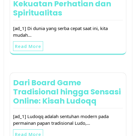
Kekuatan Perhatian dan
Spiritualitas
[ad_1] Di dunia yang serba cepat saat ini, kita
mudah…
Read More
Dari Board Game
Tradisional hingga Sensasi
Online: Kisah Ludoqq
[ad_1] Ludoqq adalah sentuhan modern pada
permainan papan tradisional Ludo,…
Read More