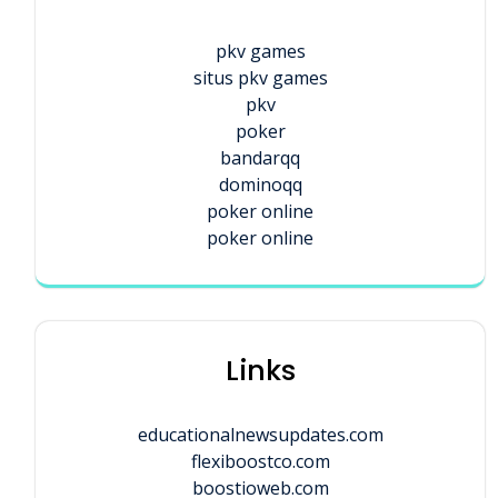
pkv games
situs pkv games
pkv
poker
bandarqq
dominoqq
poker online
poker online
Links
educationalnewsupdates.com
flexiboostco.com
boostioweb.com