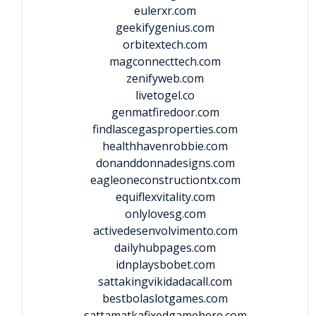
eulerxr.com
geekifygenius.com
orbitextech.com
magconnecttech.com
zenifyweb.com
livetogel.co
genmatfiredoor.com
findlascegasproperties.com
healthhavenrobbie.com
donanddonnadesigns.com
eagleoneconstructiontx.com
equiflexvitality.com
onlylovesg.com
activedesenvolvimento.com
dailyhubpages.com
idnplaysbobet.com
sattakingvikidadacall.com
bestbolaslotgames.com
sattamatkafixedgamehere.com