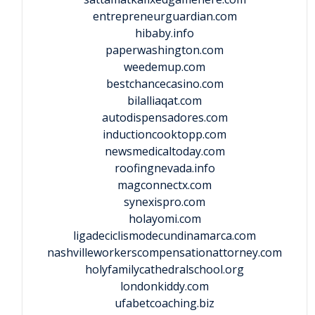
entrepreneurguardian.com
hibaby.info
paperwashington.com
weedemup.com
bestchancecasino.com
bilalliaqat.com
autodispensadores.com
inductioncooktopp.com
newsmedicaltoday.com
roofingnevada.info
magconnectx.com
synexispro.com
holayomi.com
ligadeciclismodecundinamarca.com
nashvilleworkerscompensationattorney.com
holyfamilycathedralschool.org
londonkiddy.com
ufabetcoaching.biz