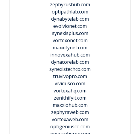
zephyrushub.com
optipathlab.com
dynabytelab.com
evolvionet.com
synexisplus.com
vortexonet.com
maxxifynet.com
innovexahub.com
dynacorelab.com
synexistechco.com
truvivopro.com
vividusco.com
vortexahq.com
zenithifyit.com
maxxiohub.com
zephyraweb.com
vortexaweb.com
optigeniusco.com
novuspherex.com