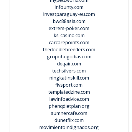
infounty.com
investparaguay-eu.com
bwc88asia.com
extrem-poker.com
ks-casino.com
carcarepoints.com
thedoodlebreeders.com
grupohugodias.com
deqair.com
techsilvers.com
ningkatinskill.com
fivsport.com
templatedzine.com
lawinfoadvice.com
phenqdietplan.org
sumnercafe.com
dunetflix.com
movimientoindignados.org