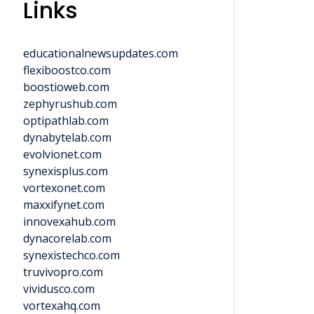
Links
educationalnewsupdates.com
flexiboostco.com
boostioweb.com
zephyrushub.com
optipathlab.com
dynabytelab.com
evolvionet.com
synexisplus.com
vortexonet.com
maxxifynet.com
innovexahub.com
dynacorelab.com
synexistechco.com
truvivopro.com
vividusco.com
vortexahq.com