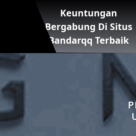
Skip
to
Keuntungan
content
Bergabung Di Situs
Bandarqq Terbaik
P