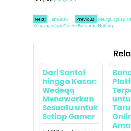
Post
Next:
Temukan
Previous:
Mengungkap Ke
Keseruan Judi Online Bersama Hobiqq
navigation
Rela
Dari Santai
Band
hingga Kasar:
Plat
Wedeqq
Terp
Menawarkan
untu
Sesuatu untuk
Tar
Setiap Gamer
Onli
Ama