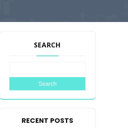
SEARCH
Search
RECENT POSTS