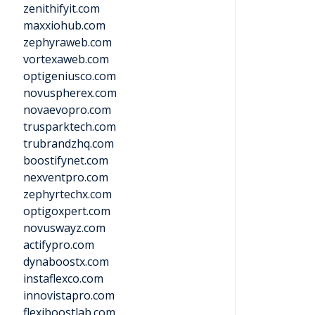
zenithifyit.com
maxxiohub.com
zephyraweb.com
vortexaweb.com
optigeniusco.com
novuspherex.com
novaevopro.com
trusparktech.com
trubrandzhq.com
boostifynet.com
nexventpro.com
zephyrtechx.com
optigoxpert.com
novuswayz.com
actifypro.com
dynaboostx.com
instaflexco.com
innovistapro.com
flexiboostlab.com