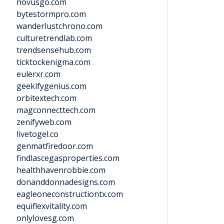
novusgo.com
bytestormpro.com
wanderlustchrono.com
culturetrendlab.com
trendsensehub.com
ticktockenigma.com
eulerxr.com
geekifygenius.com
orbitextech.com
magconnecttech.com
zenifyweb.com
livetogel.co
genmatfiredoor.com
findlascegasproperties.com
healthhavenrobbie.com
donanddonnadesigns.com
eagleoneconstructiontx.com
equiflexvitality.com
onlylovesg.com