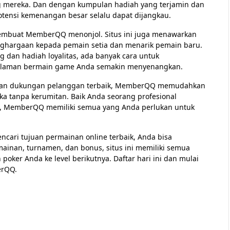
g mereka. Dan dengan kumpulan hadiah yang terjamin dan
otensi kemenangan besar selalu dapat dijangkau.
mbuat MemberQQ menonjol. Situs ini juga menawarkan
ghargaan kepada pemain setia dan menarik pemain baru.
g dan hadiah loyalitas, ada banyak cara untuk
alaman bermain game Anda semakin menyenangkan.
dan dukungan pelanggan terbaik, MemberQQ memudahkan
a tanpa kerumitan. Baik Anda seorang profesional
, MemberQQ memiliki semua yang Anda perlukan untuk
ncari tujuan permainan online terbaik, Anda bisa
an, turnamen, dan bonus, situs ini memiliki semua
er Anda ke level berikutnya. Daftar hari ini dan mulai
erQQ.