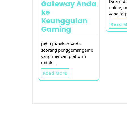
Dalam du
Gateway Anda
online, 
ke
yang ter
Keunggulan
Read 
Gaming
[ad_1] Apakah Anda
seorang penggemar game
yang mencari platform
untuk…
Read More