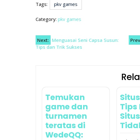
Tags:
pkv games
Category:
pkv games
Post
Next:
Menguasai Seni Capsa Susun:
Prev
Tips dan Trik Sukses
navigation
Rela
Temukan
Situs
game dan
Tips
turnamen
Situ
teratas di
Tida
WedeQQ: