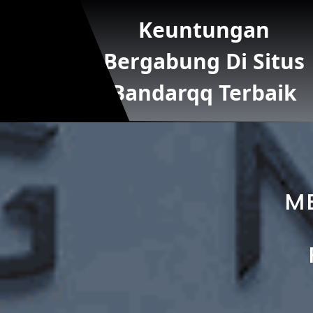
Skip
to
Keuntungan
content
Bergabung Di Situs
Bandarqq Terbaik
M