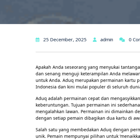
25 December, 2025
admin
0 Co
Apakah Anda seseorang yang menyukai tantanga
dan senang menguji keterampilan Anda melawan o
untuk Anda. Aduq merupakan permainan kartu po
Indonesia dan kini mulai populer di seluruh duni
Aduq adalah permainan cepat dan mengasyikkan 
keberuntungan. Tujuan permainan ini sederhana:
mengalahkan lawan. Permainan ini dimainkan den
dengan setiap pemain dibagikan dua kartu di aw
Salah satu yang membedakan Aduq dengan perm
unik. Pemain mempunyai pilihan untuk ‘menaikkan