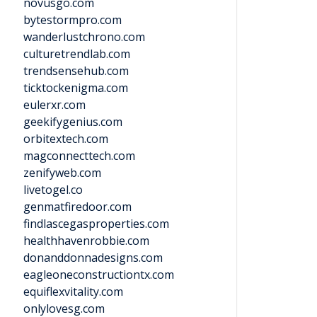
novusgo.com
bytestormpro.com
wanderlustchrono.com
culturetrendlab.com
trendsensehub.com
ticktockenigma.com
eulerxr.com
geekifygenius.com
orbitextech.com
magconnecttech.com
zenifyweb.com
livetogel.co
genmatfiredoor.com
findlascegasproperties.com
healthhavenrobbie.com
donanddonnadesigns.com
eagleoneconstructiontx.com
equiflexvitality.com
onlylovesg.com