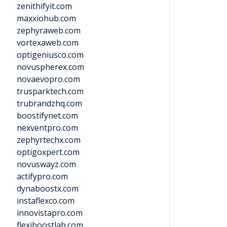
zenithifyit.com
maxxiohub.com
zephyraweb.com
vortexaweb.com
optigeniusco.com
novuspherex.com
novaevopro.com
trusparktech.com
trubrandzhq.com
boostifynet.com
nexventpro.com
zephyrtechx.com
optigoxpert.com
novuswayz.com
actifypro.com
dynaboostx.com
instaflexco.com
innovistapro.com
flexiboostlab.com