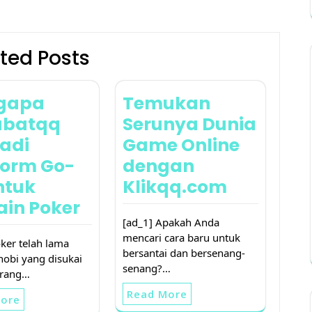
ted Posts
gapa
Temukan
abatqq
Serunya Dunia
adi
Game Online
form Go-
dengan
ntuk
Klikqq.com
in Poker
[ad_1] Apakah Anda
mencari cara baru untuk
oker telah lama
bersantai dan bersenang-
hobi yang disukai
senang?…
orang…
Read More
More