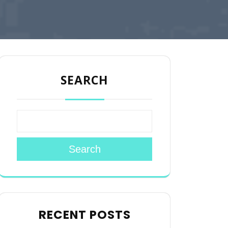
SEARCH
Search
RECENT POSTS