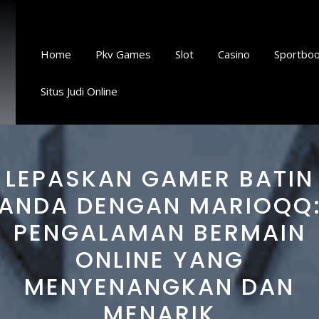
Home
Pkv Games
Slot
Casino
Sportbo
Situs Judi Online
LEPASKAN GAMER BATIN
ANDA DENGAN MARIOQQ
PENGALAMAN BERMAIN
ONLINE YANG
MENYENANGKAN DAN
MENARIK