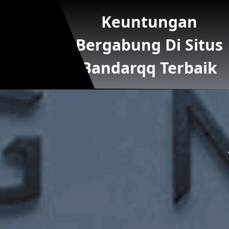
Skip
to
Keuntungan
content
Bergabung Di Situs
Bandarqq Terbaik