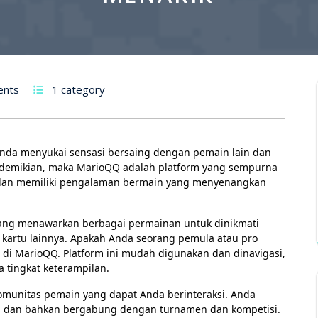
ents
1 category
da menyukai sensasi bersaing dengan pemain lain dan
ka demikian, maka MarioQQ adalah platform yang sempurna
 dan memiliki pengalaman bermain yang menyenangkan
yang menawarkan berbagai permainan untuk dinikmati
kartu lainnya. Apakah Anda seorang pemula atau pro
di MarioQQ. Platform ini mudah digunakan dan dinavigasi,
tingkat keterampilan.
komunitas pemain yang dapat Anda berinteraksi. Anda
, dan bahkan bergabung dengan turnamen dan kompetisi.