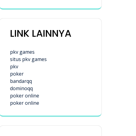
LINK LAINNYA
pkv games
situs pkv games
pkv
poker
bandarqq
dominoqq
poker online
poker online