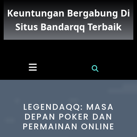
Skip
to
Keuntungan Bergabung Di
content
Situs Bandarqq Terbaik
Open
Button
LEGENDAQQ: MASA
DEPAN POKER DAN
PERMAINAN ONLINE