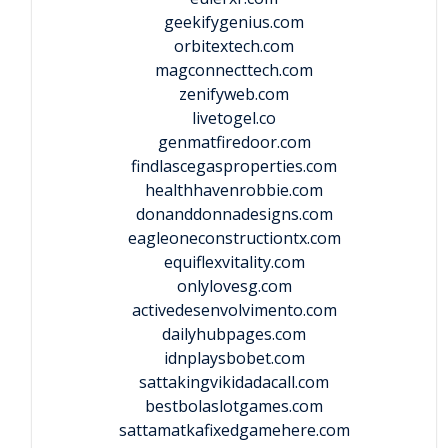
geekifygenius.com
orbitextech.com
magconnecttech.com
zenifyweb.com
livetogel.co
genmatfiredoor.com
findlascegasproperties.com
healthhavenrobbie.com
donanddonnadesigns.com
eagleoneconstructiontx.com
equiflexvitality.com
onlylovesg.com
activedesenvolvimento.com
dailyhubpages.com
idnplaysbobet.com
sattakingvikidadacall.com
bestbolaslotgames.com
sattamatkafixedgamehere.com