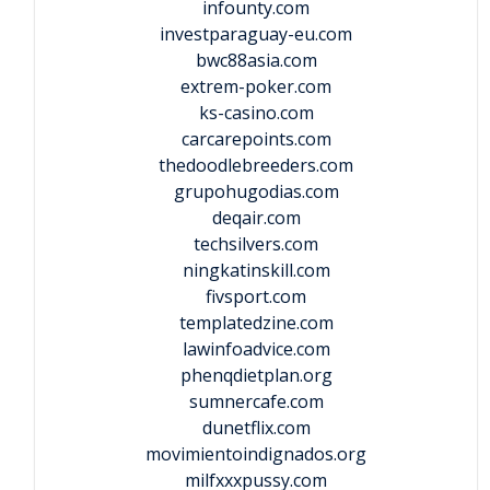
infounty.com
investparaguay-eu.com
bwc88asia.com
extrem-poker.com
ks-casino.com
carcarepoints.com
thedoodlebreeders.com
grupohugodias.com
deqair.com
techsilvers.com
ningkatinskill.com
fivsport.com
templatedzine.com
lawinfoadvice.com
phenqdietplan.org
sumnercafe.com
dunetflix.com
movimientoindignados.org
milfxxxpussy.com