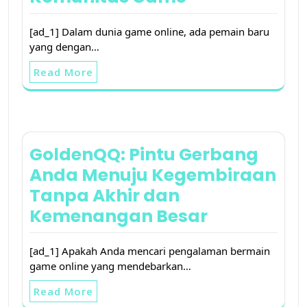
[ad_1] Dalam dunia game online, ada pemain baru
yang dengan…
Read More
GoldenQQ: Pintu Gerbang
Anda Menuju Kegembiraan
Tanpa Akhir dan
Kemenangan Besar
[ad_1] Apakah Anda mencari pengalaman bermain
game online yang mendebarkan…
Read More