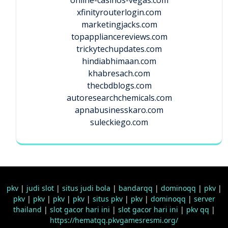
xfinityrouterlogin.com
marketingjacks.com
topappliancereviews.com
trickytechupdates.com
hindiabhimaan.com
khabresach.com
thecbdblogs.com
autoresearchchemicals.com
apnabusinesskaro.com
suleckiego.com
pkv
|
judi slot
|
situs judi bola
|
bandarqq
|
dominoqq
|
pkv
|
pkv
|
pkv
|
pkv
|
pkv
|
situs pkv
|
pkv
|
dominoqq
|
server
thailand
|
slot gacor hari ini
|
slot gacor hari ini
|
pkv qq
|
https://hematqq.pkvgamesresmi.org/