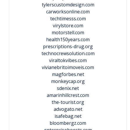
tylerscustomdesign.com
carworksonline.com
techtimesss.com
virylstore.com
motorstell.com
health150years.com
prescriptions-drug.org
technocrewsolution.com
viraltokvibes.com
vivianebritoimoveis.com
magforbes.net
monkeycap.org
sdenix.net
amarinhillcrest.com
the-tourist.org
advogato.net
isafebag.net
bloombergz.com
enterpriseboosts.com