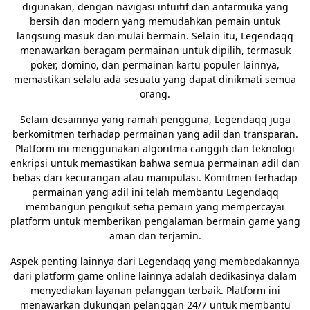
digunakan, dengan navigasi intuitif dan antarmuka yang
bersih dan modern yang memudahkan pemain untuk
langsung masuk dan mulai bermain. Selain itu, Legendaqq
menawarkan beragam permainan untuk dipilih, termasuk
poker, domino, dan permainan kartu populer lainnya,
memastikan selalu ada sesuatu yang dapat dinikmati semua
orang.
Selain desainnya yang ramah pengguna, Legendaqq juga
berkomitmen terhadap permainan yang adil dan transparan.
Platform ini menggunakan algoritma canggih dan teknologi
enkripsi untuk memastikan bahwa semua permainan adil dan
bebas dari kecurangan atau manipulasi. Komitmen terhadap
permainan yang adil ini telah membantu Legendaqq
membangun pengikut setia pemain yang mempercayai
platform untuk memberikan pengalaman bermain game yang
aman dan terjamin.
Aspek penting lainnya dari Legendaqq yang membedakannya
dari platform game online lainnya adalah dedikasinya dalam
menyediakan layanan pelanggan terbaik. Platform ini
menawarkan dukungan pelanggan 24/7 untuk membantu