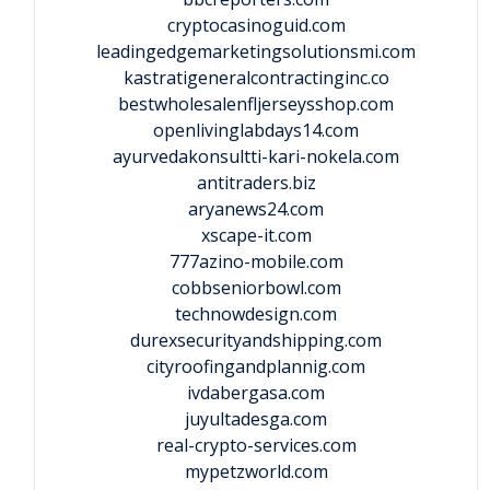
cryptocasinoguid.com
leadingedgemarketingsolutionsmi.com
kastratigeneralcontractinginc.co
bestwholesalenfljerseysshop.com
openlivinglabdays14.com
ayurvedakonsultti-kari-nokela.com
antitraders.biz
aryanews24.com
xscape-it.com
777azino-mobile.com
cobbseniorbowl.com
technowdesign.com
durexsecurityandshipping.com
cityroofingandplannig.com
ivdabergasa.com
juyultadesga.com
real-crypto-services.com
mypetzworld.com