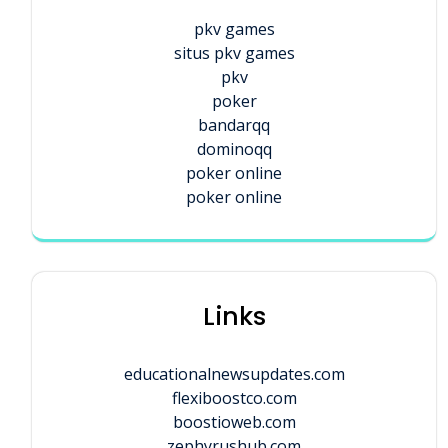
pkv games
situs pkv games
pkv
poker
bandarqq
dominoqq
poker online
poker online
Links
educationalnewsupdates.com
flexiboostco.com
boostioweb.com
zephyrushub.com