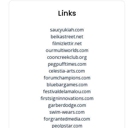
Links
saucyukiah.com
beikastreet.net
filmizlettir.net
ourmultiworlds.com
cooncreekclub.org
pegpufftimes.com
celestia-arts.com
forumchampions.com
bluebargames.com
festivaldelamalou.com
firstsigninnovations.com
garberdodge.com
swim-wears.com
forgrantedmedia.com
peolpstar.com