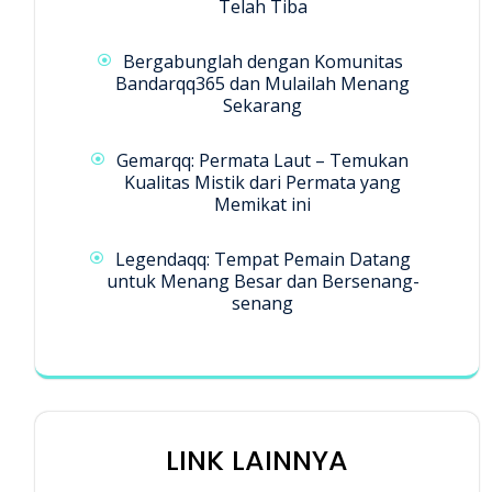
Telah Tiba
Bergabunglah dengan Komunitas
Bandarqq365 dan Mulailah Menang
Sekarang
Gemarqq: Permata Laut – Temukan
Kualitas Mistik dari Permata yang
Memikat ini
Legendaqq: Tempat Pemain Datang
untuk Menang Besar dan Bersenang-
senang
LINK LAINNYA