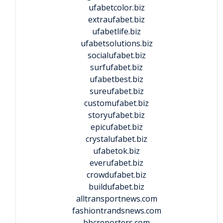
ufabetcolor.biz
extraufabet.biz
ufabetlife.biz
ufabetsolutions.biz
socialufabet.biz
surfufabet.biz
ufabetbest.biz
sureufabet.biz
customufabet.biz
storyufabet.biz
epicufabet.biz
crystalufabet.biz
ufabetok.biz
everufabet.biz
crowdufabet.biz
buildufabet.biz
alltransportnews.com
fashiontrandsnews.com
bbcreporters.com