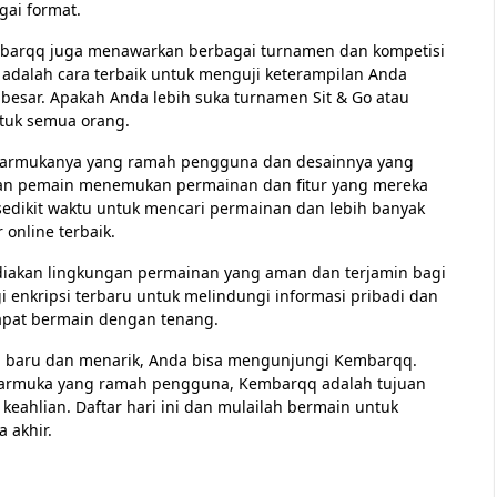
ai format.
mbarqq juga menawarkan berbagai turnamen dan kompetisi
 adalah cara terbaik untuk menguji keterampilan Anda
sar. Apakah Anda lebih suka turnamen Sit & Go atau
ntuk semua orang.
antarmukanya yang ramah pengguna dan desainnya yang
kan pemain menemukan permainan dan fitur yang mereka
 sedikit waktu untuk mencari permainan dan lebih banyak
online terbaik.
diakan lingkungan permainan yang aman dan terjamin bagi
 enkripsi terbaru untuk melindungi informasi pribadi dan
pat bermain dengan tenang.
g baru dan menarik, Anda bisa mengunjungi Kembarqq.
armuka yang ramah pengguna, Kembarqq adalah tujuan
eahlian. Daftar hari ini dan mulailah bermain untuk
 akhir.