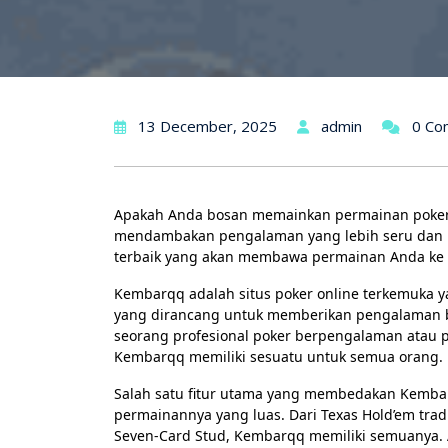
13 December, 2025
admin
0 Co
Apakah Anda bosan memainkan permainan poker o
mendambakan pengalaman yang lebih seru dan m
terbaik yang akan membawa permainan Anda ke l
Kembarqq adalah situs poker online terkemuka
yang dirancang untuk memberikan pengalaman b
seorang profesional poker berpengalaman atau 
Kembarqq memiliki sesuatu untuk semua orang.
Salah satu fitur utama yang membedakan Kembarqq
permainannya yang luas. Dari Texas Hold’em trad
Seven-Card Stud, Kembarqq memiliki semuanya.