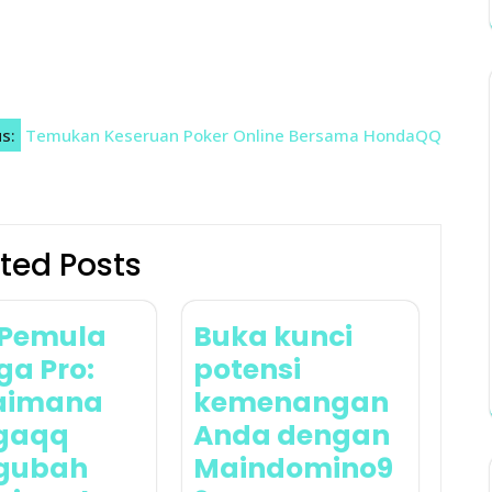
s:
Temukan Keseruan Poker Online Bersama HondaQQ
ted Posts
 Pemula
Buka kunci
ga Pro:
potensi
aimana
kemenangan
gaqq
Anda dengan
gubah
Maindomino9