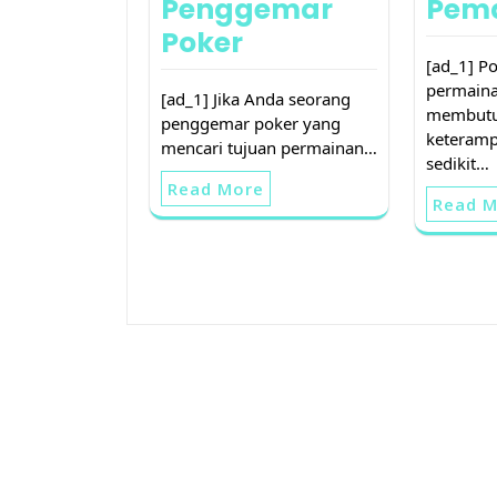
Penggemar
Pema
Poker
[ad_1] P
permain
[ad_1] Jika Anda seorang
membut
penggemar poker yang
keterampi
mencari tujuan permainan…
sedikit…
Read More
Read 