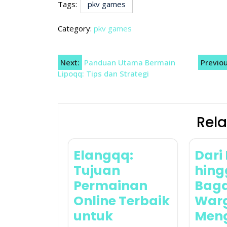
Tags:
pkv games
Category:
pkv games
Post
Next:
Panduan Utama Bermain
Previou
Lipoqq: Tips dan Strategi
navigation
Rela
Elangqq:
Dari
Tujuan
hing
Permainan
Bag
Online Terbaik
War
untuk
Men