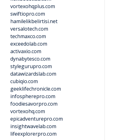
vortexohqplus.com
swiftiopro.com
hamilelikbelirtisi.net
versalotech.com
techmaxco.com
exceedolab.com
activaxio.com
dynabytesco.com
stylegurupro.com
datawizardslab.com
cubiqio.com
geeklifechronicle.com
infospherepro.com
foodiesavorpro.com
vortexohq.com
epicadventurepro.com
insightwavelab.com
lifeexplorerpro.com