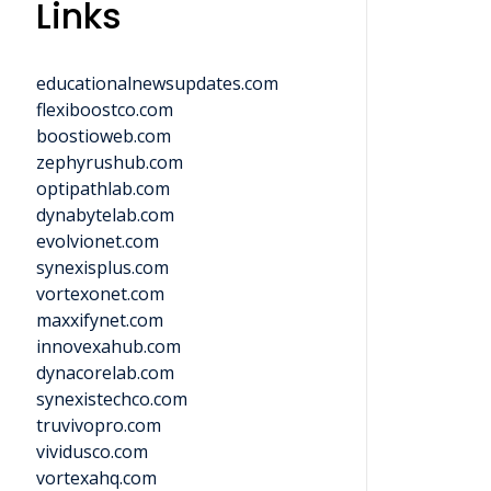
Links
educationalnewsupdates.com
flexiboostco.com
boostioweb.com
zephyrushub.com
optipathlab.com
dynabytelab.com
evolvionet.com
synexisplus.com
vortexonet.com
maxxifynet.com
innovexahub.com
dynacorelab.com
synexistechco.com
truvivopro.com
vividusco.com
vortexahq.com