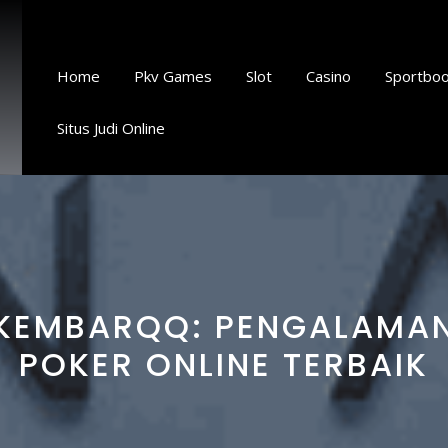
Home
Pkv Games
Slot
Casino
Sportbo
Situs Judi Online
KEMBARQQ: PENGALAMA
POKER ONLINE TERBAIK