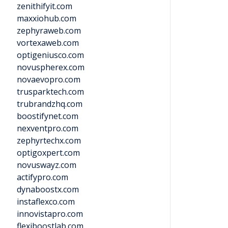
zenithifyit.com
maxxiohub.com
zephyraweb.com
vortexaweb.com
optigeniusco.com
novuspherex.com
novaevopro.com
trusparktech.com
trubrandzhq.com
boostifynet.com
nexventpro.com
zephyrtechx.com
optigoxpert.com
novuswayz.com
actifypro.com
dynaboostx.com
instaflexco.com
innovistapro.com
flexiboostlab.com