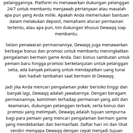
pelanggannya. Platform ini menawarkan dukungan pelanggan
24/7 untuk membantu menjawab pertanyaan atau masalah
apa pun yang Anda miliki. Apakah Anda memerlukan bantuan
dalam melakukan deposit, memahami aturan permainan
tertentu, atau apa pun, tim dukungan khusus Dewaqq siap
membantu.
Selain penawaran permainannya, Dewaqq juga menawarkan
berbagai bonus dan promosi untuk membantu meningkatkan
pengalaman bermain game Anda. Dari bonus sambutan untuk
pemain baru hingga promosi berkelanjutan untuk pelanggan
setia, ada banyak peluang untuk mendapatkan uang tunai
dan hadiah tambahan saat bermain di Dewaqq.
Jadi jika Anda mencari pengalaman poker berisiko tinggi dan
banyak lagi, Dewaqq adalah jawabannya. Dengan beragam
permainannya, komitmen terhadap permainan yang adil dan
keamanan, dukungan pelanggan terbaik, serta bonus dan
promosi yang melimpah, Dewaqq adalah tujuan sempurna
bagi para pemain yang mencari pengalaman bermain game
yang mendebarkan dan bermanfaat. Daftar hari ini dan lihat
sendiri mengapa Dewaqq dengan cepat menjadi tujuan