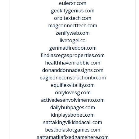
eulerxr.com
geekifygenius.com
orbitextech.com
magconnecttech.com
zenifyweb.com
livetogel.co
genmatfiredoor.com
findlascegasproperties.com
healthhavenrobbie.com
donanddonnadesigns.com
eagleoneconstructiontx.com
equiflexvitality.com
onlylovesg.com
activedesenvolvimento.com
dailyhubpages.com
idnplaysbobet.com
sattakingvikidadacall.com
bestbolaslotgames.com
sattamatkafixedgamehere.com