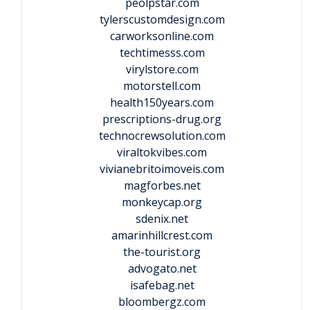
peolpstar.com
tylerscustomdesign.com
carworksonline.com
techtimesss.com
virylstore.com
motorstell.com
health150years.com
prescriptions-drug.org
technocrewsolution.com
viraltokvibes.com
vivianebritoimoveis.com
magforbes.net
monkeycap.org
sdenix.net
amarinhillcrest.com
the-tourist.org
advogato.net
isafebag.net
bloombergz.com