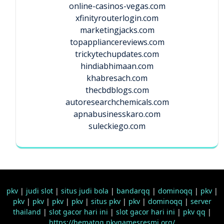
online-casinos-vegas.com
xfinityrouterlogin.com
marketingjacks.com
topappliancereviews.com
trickytechupdates.com
hindiabhimaan.com
khabresach.com
thecbdblogs.com
autoresearchchemicals.com
apnabusinesskaro.com
suleckiego.com
pkv
|
judi slot
|
situs judi bola
|
bandarqq
|
dominoqq
|
pkv
|
pkv
|
pkv
|
pkv
|
pkv
|
situs pkv
|
pkv
|
dominoqq
|
server
thailand
|
slot gacor hari ini
|
slot gacor hari ini
|
pkv qq
|
https://hematqq.pkvgamesresmi.org/