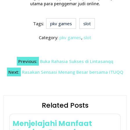
utama para penggemar judi online.
Tags:
pkv games
slot
Category:
pkv games
,
slot
Post
Previous:
Buka Rahasia Sukses di Lintasanqq
navigation
Next:
Rasakan Sensasi Menang Besar bersama ITUQQ
Related Posts
Menjelajahi Manfaat