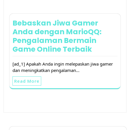
Bebaskan Jiwa Gamer
Anda dengan MarioQQ:
Pengalaman Bermain
Game Online Terbaik
[ad_1] Apakah Anda ingin melepaskan jiwa gamer
dan meningkatkan pengalaman…
Read More