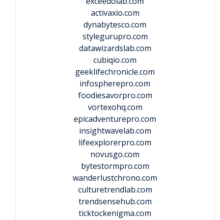
exceedolab.com
activaxio.com
dynabytesco.com
stylegurupro.com
datawizardslab.com
cubiqio.com
geeklifechronicle.com
infospherepro.com
foodiesavorpro.com
vortexohq.com
epicadventurepro.com
insightwavelab.com
lifeexplorerpro.com
novusgo.com
bytestormpro.com
wanderlustchrono.com
culturetrendlab.com
trendsensehub.com
ticktockenigma.com