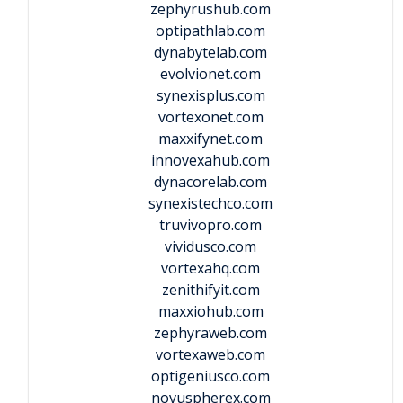
zephyrushub.com
optipathlab.com
dynabytelab.com
evolvionet.com
synexisplus.com
vortexonet.com
maxxifynet.com
innovexahub.com
dynacorelab.com
synexistechco.com
truvivopro.com
vividusco.com
vortexahq.com
zenithifyit.com
maxxiohub.com
zephyraweb.com
vortexaweb.com
optigeniusco.com
novuspherex.com