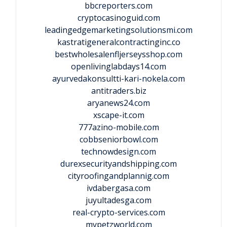
bbcreporters.com
cryptocasinoguid.com
leadingedgemarketingsolutionsmi.com
kastratigeneralcontractinginc.co
bestwholesalenfljerseysshop.com
openlivinglabdays14.com
ayurvedakonsultti-kari-nokela.com
antitraders.biz
aryanews24.com
xscape-it.com
777azino-mobile.com
cobbseniorbowl.com
technowdesign.com
durexsecurityandshipping.com
cityroofingandplannig.com
ivdabergasa.com
juyultadesga.com
real-crypto-services.com
mypetzworld.com