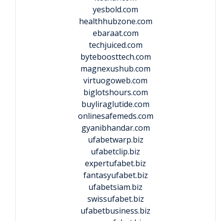
yesbold.com
healthhubzone.com
ebaraat.com
techjuiced.com
byteboosttech.com
magnexushub.com
virtuogoweb.com
biglotshours.com
buyliraglutide.com
onlinesafemeds.com
gyanibhandar.com
ufabetwarp.biz
ufabetclip.biz
expertufabet.biz
fantasyufabet.biz
ufabetsiam.biz
swissufabet.biz
ufabetbusiness.biz