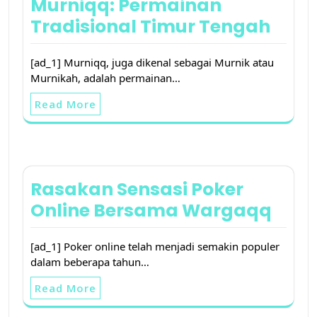
Murniqq: Permainan
Tradisional Timur Tengah
[ad_1] Murniqq, juga dikenal sebagai Murnik atau
Murnikah, adalah permainan…
Read More
Rasakan Sensasi Poker
Online Bersama Wargaqq
[ad_1] Poker online telah menjadi semakin populer
dalam beberapa tahun…
Read More