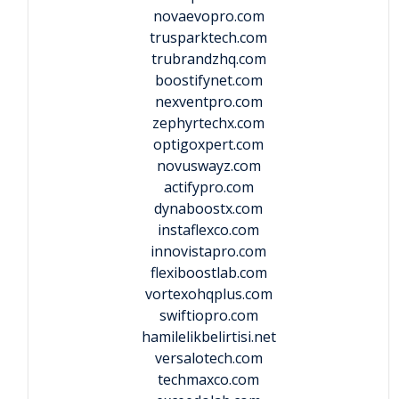
novaevopro.com
trusparktech.com
trubrandzhq.com
boostifynet.com
nexventpro.com
zephyrtechx.com
optigoxpert.com
novuswayz.com
actifypro.com
dynaboostx.com
instaflexco.com
innovistapro.com
flexiboostlab.com
vortexohqplus.com
swiftiopro.com
hamilelikbelirtisi.net
versalotech.com
techmaxco.com