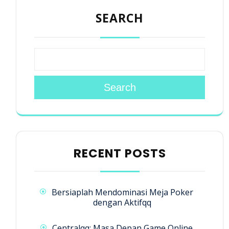
SEARCH
Search
RECENT POSTS
Bersiaplah Mendominasi Meja Poker
dengan Aktifqq
Centralqq: Masa Depan Game Online