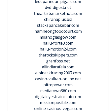
ledepanneur-pigalle.com
dvd-digest.net
theartistsmarketnola.com
chiranaplus.biz
stackspancakebar.com
namheongfoodcourt.com
milanoglasgow.com
hallu-forte3.com
hallu-motion24.com
therockskippers.com
granfoss.net
allindiacafela.com
alpineskiracing2007.com
casino-vulkan-online.net
pitrepower.com
mediatown360.com
digitaleyestrainclinic.com
missionposible.com
online-casinos-vegas.com