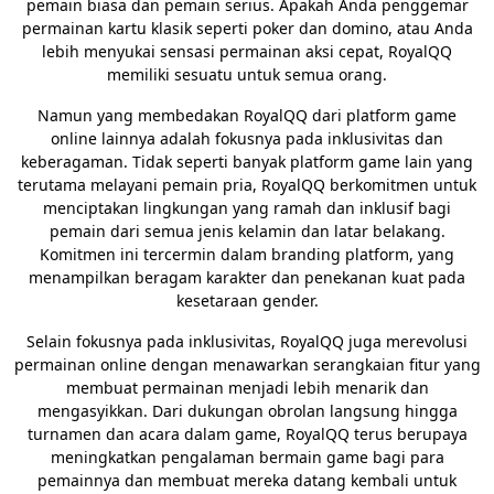
pemain biasa dan pemain serius. Apakah Anda penggemar
permainan kartu klasik seperti poker dan domino, atau Anda
lebih menyukai sensasi permainan aksi cepat, RoyalQQ
memiliki sesuatu untuk semua orang.
Namun yang membedakan RoyalQQ dari platform game
online lainnya adalah fokusnya pada inklusivitas dan
keberagaman. Tidak seperti banyak platform game lain yang
terutama melayani pemain pria, RoyalQQ berkomitmen untuk
menciptakan lingkungan yang ramah dan inklusif bagi
pemain dari semua jenis kelamin dan latar belakang.
Komitmen ini tercermin dalam branding platform, yang
menampilkan beragam karakter dan penekanan kuat pada
kesetaraan gender.
Selain fokusnya pada inklusivitas, RoyalQQ juga merevolusi
permainan online dengan menawarkan serangkaian fitur yang
membuat permainan menjadi lebih menarik dan
mengasyikkan. Dari dukungan obrolan langsung hingga
turnamen dan acara dalam game, RoyalQQ terus berupaya
meningkatkan pengalaman bermain game bagi para
pemainnya dan membuat mereka datang kembali untuk