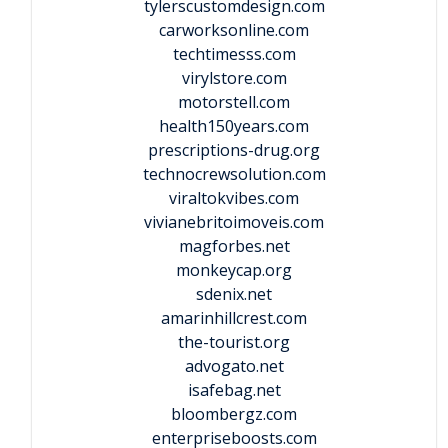
tylerscustomdesign.com
carworksonline.com
techtimesss.com
virylstore.com
motorstell.com
health150years.com
prescriptions-drug.org
technocrewsolution.com
viraltokvibes.com
vivianebritoimoveis.com
magforbes.net
monkeycap.org
sdenix.net
amarinhillcrest.com
the-tourist.org
advogato.net
isafebag.net
bloombergz.com
enterpriseboosts.com