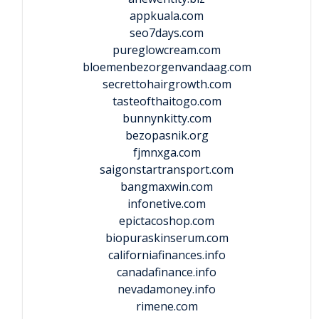
appkuala.com
seo7days.com
pureglowcream.com
bloemenbezorgenvandaag.com
secrettohairgrowth.com
tasteofthaitogo.com
bunnynkitty.com
bezopasnik.org
fjmnxga.com
saigonstartransport.com
bangmaxwin.com
infonetive.com
epictacoshop.com
biopuraskinserum.com
californiafinances.info
canadafinance.info
nevadamoney.info
rimene.com