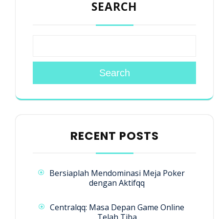
SEARCH
Search
RECENT POSTS
Bersiaplah Mendominasi Meja Poker
dengan Aktifqq
Centralqq: Masa Depan Game Online
Telah Tiba