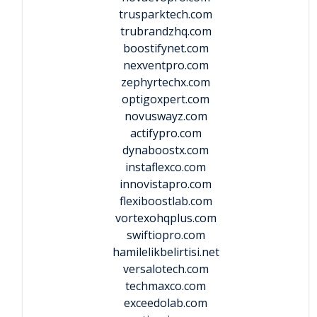
trusparktech.com
trubrandzhq.com
boostifynet.com
nexventpro.com
zephyrtechx.com
optigoxpert.com
novuswayz.com
actifypro.com
dynaboostx.com
instaflexco.com
innovistapro.com
flexiboostlab.com
vortexohqplus.com
swiftiopro.com
hamilelikbelirtisi.net
versalotech.com
techmaxco.com
exceedolab.com