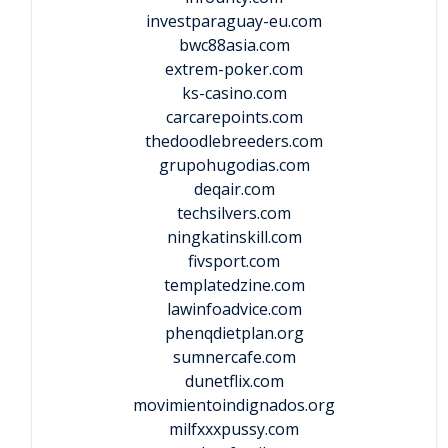
investparaguay-eu.com
bwc88asia.com
extrem-poker.com
ks-casino.com
carcarepoints.com
thedoodlebreeders.com
grupohugodias.com
deqair.com
techsilvers.com
ningkatinskill.com
fivsport.com
templatedzine.com
lawinfoadvice.com
phenqdietplan.org
sumnercafe.com
dunetflix.com
movimientoindignados.org
milfxxxpussy.com