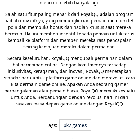
menonton lebih banyak lagi.
Salah satu fitur paling menarik dari RoyalQQ adalah program
hadiah inovatifnya, yang memungkinkan pemain memperoleh
poin dan membuka bonus dan hadiah khusus saat mereka
bermain. Hal ini memberi insentif kepada pemain untuk terus
kembali ke platform dan memberi mereka rasa pencapaian
seiring kemajuan mereka dalam permainan.
Secara keseluruhan, RoyalQQ mengubah permainan dalam
hal permainan online. Dengan komitmennya terhadap
inklusivitas, keragaman, dan inovasi, RoyalQQ menetapkan
standar baru untuk platform game online dan merevolusi cara
kita bermain game online. Apakah Anda seorang gamer
berpengalaman atau pemain biasa, RoyalQQ memiliki sesuatu
untuk Anda. Bergabunglah dengan revolusi hari ini dan
rasakan masa depan game online dengan RoyalQQ.
Tags:
pkv games