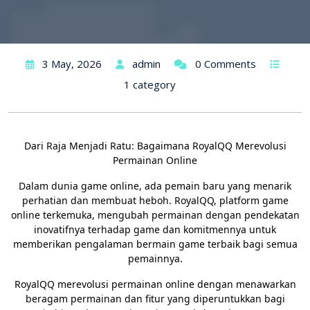
3 May, 2026
admin
0 Comments
1 category
Dari Raja Menjadi Ratu: Bagaimana RoyalQQ Merevolusi
Permainan Online
Dalam dunia game online, ada pemain baru yang menarik
perhatian dan membuat heboh. RoyalQQ, platform game
online terkemuka, mengubah permainan dengan pendekatan
inovatifnya terhadap game dan komitmennya untuk
memberikan pengalaman bermain game terbaik bagi semua
pemainnya.
RoyalQQ merevolusi permainan online dengan menawarkan
beragam permainan dan fitur yang diperuntukkan bagi