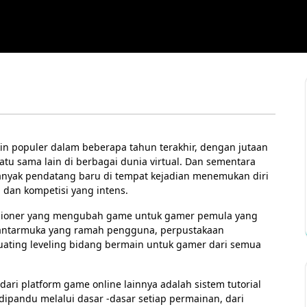
ts
1 category
in populer dalam beberapa tahun terakhir, dengan jutaan
tu sama lain di berbagai dunia virtual. Dan sementara
 banyak pendatang baru di tempat kejadian menemukan diri
 dan kompetisi yang intens.
usioner yang mengubah game untuk gamer pemula yang
 antarmuka yang ramah pengguna, perpustakaan
 Quating leveling bidang bermain untuk gamer dari semua
ari platform game online lainnya adalah sistem tutorial
dipandu melalui dasar -dasar setiap permainan, dari