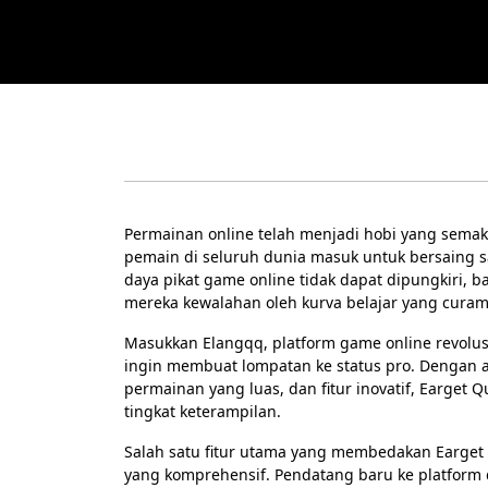
7 October, 2025
admin
0 Commen
Permainan online telah menjadi hobi yang semak
pemain di seluruh dunia masuk untuk bersaing sa
daya pikat game online tidak dapat dipungkiri,
mereka kewalahan oleh kurva belajar yang curam
Masukkan Elangqq, platform game online revol
ingin membuat lompatan ke status pro. Dengan
permainan yang luas, dan fitur inovatif, Earget
tingkat keterampilan.
Salah satu fitur utama yang membedakan Earget d
yang komprehensif. Pendatang baru ke platform 