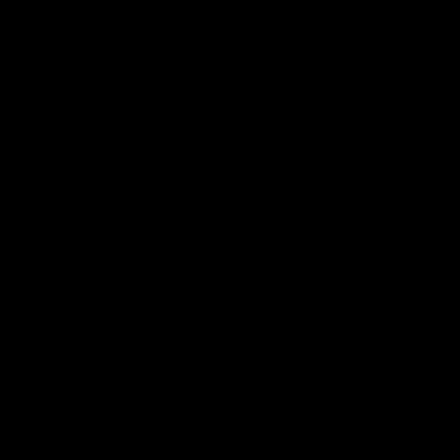
ok
Togel