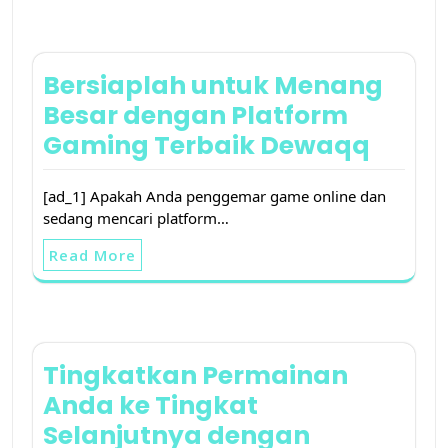
Bersiaplah untuk Menang
Besar dengan Platform
Gaming Terbaik Dewaqq
[ad_1] Apakah Anda penggemar game online dan
sedang mencari platform…
Read More
Tingkatkan Permainan
Anda ke Tingkat
Selanjutnya dengan