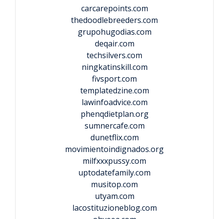
carcarepoints.com
thedoodlebreeders.com
grupohugodias.com
deqair.com
techsilvers.com
ningkatinskill.com
fivsport.com
templatedzine.com
lawinfoadvice.com
phenqdietplan.org
sumnercafe.com
dunetflix.com
movimientoindignados.org
milfxxxpussy.com
uptodatefamily.com
musitop.com
utyam.com
lacostituzioneblog.com