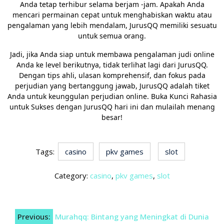
Anda tetap terhibur selama berjam -jam. Apakah Anda
mencari permainan cepat untuk menghabiskan waktu atau
pengalaman yang lebih mendalam, JurusQQ memiliki sesuatu
untuk semua orang.
Jadi, jika Anda siap untuk membawa pengalaman judi online
Anda ke level berikutnya, tidak terlihat lagi dari JurusQQ.
Dengan tips ahli, ulasan komprehensif, dan fokus pada
perjudian yang bertanggung jawab, JurusQQ adalah tiket
Anda untuk keunggulan perjudian online. Buka Kunci Rahasia
untuk Sukses dengan JurusQQ hari ini dan mulailah menang
besar!
Tags:
casino
pkv games
slot
Category:
casino
,
pkv games
,
slot
Post
Previous:
Murahqq: Bintang yang Meningkat di Dunia