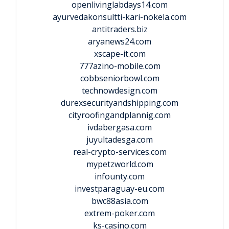
openlivinglabdays14.com
ayurvedakonsultti-kari-nokela.com
antitraders.biz
aryanews24.com
xscape-it.com
777azino-mobile.com
cobbseniorbowl.com
technowdesign.com
durexsecurityandshipping.com
cityroofingandplannig.com
ivdabergasa.com
juyultadesga.com
real-crypto-services.com
mypetzworld.com
infounty.com
investparaguay-eu.com
bwc88asia.com
extrem-poker.com
ks-casino.com