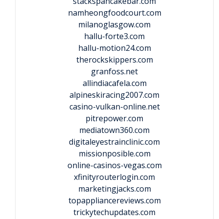
stackspancakebar.com
namheongfoodcourt.com
milanoglasgow.com
hallu-forte3.com
hallu-motion24.com
therockskippers.com
granfoss.net
allindiacafela.com
alpineskiracing2007.com
casino-vulkan-online.net
pitrepower.com
mediatown360.com
digitaleyestrainclinic.com
missionposible.com
online-casinos-vegas.com
xfinityrouterlogin.com
marketingjacks.com
topappliancereviews.com
trickytechupdates.com