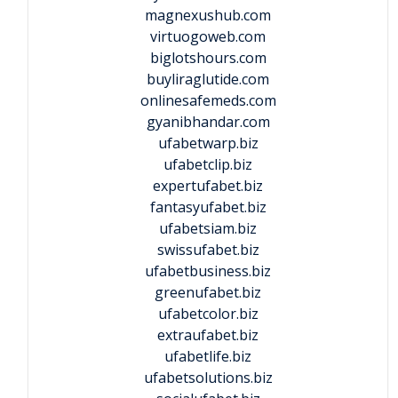
magnexushub.com
virtuogoweb.com
biglotshours.com
buyliraglutide.com
onlinesafemeds.com
gyanibhandar.com
ufabetwarp.biz
ufabetclip.biz
expertufabet.biz
fantasyufabet.biz
ufabetsiam.biz
swissufabet.biz
ufabetbusiness.biz
greenufabet.biz
ufabetcolor.biz
extraufabet.biz
ufabetlife.biz
ufabetsolutions.biz