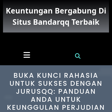
Skip
to
Keuntungan Bergabung Di
content
Situs Bandarqq Terbaik
Open
Button
BUKA KUNCI RAHASIA
UNTUK SUKSES DENGAN
JURUSQQ: PANDUAN
ANDA UNTUK
KEUNGGULAN PERJUDIAN