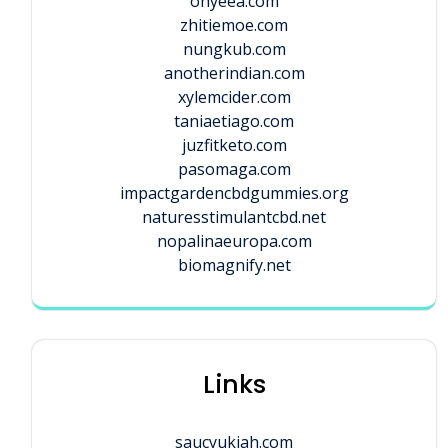
ohyeea.com
zhitiemoe.com
nungkub.com
anotherindian.com
xylemcider.com
taniaetiago.com
juzfitketo.com
pasomaga.com
impactgardencbdgummies.org
naturesstimulantcbd.net
nopalinaeuropa.com
biomagnify.net
Links
saucyukiah.com