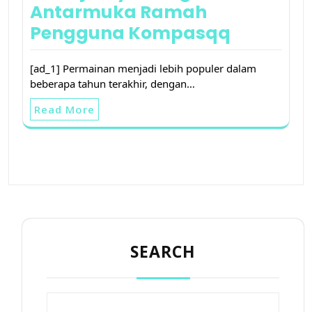
Antarmuka Ramah
Pengguna Kompasqq
[ad_1] Permainan menjadi lebih populer dalam
beberapa tahun terakhir, dengan…
Read More
SEARCH