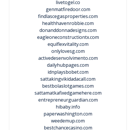
livetogel.co
genmatfiredoor.com
findlascegasproperties.com
healthhavenrobbie.com
donanddonnadesigns.com
eagleoneconstructiontx.com
equiflexvitality.com
onlylovesg.com
activedesenvolvimento.com
dailyhubpages.com
idnplaysbobet.com
sattakingvikidadacall.com
bestbolaslotgames.com
sattamatkafixedgamehere.com
entrepreneurguardian.com
hibaby.info
paperwashington.com
weedemup.com
bestchancecasino.com