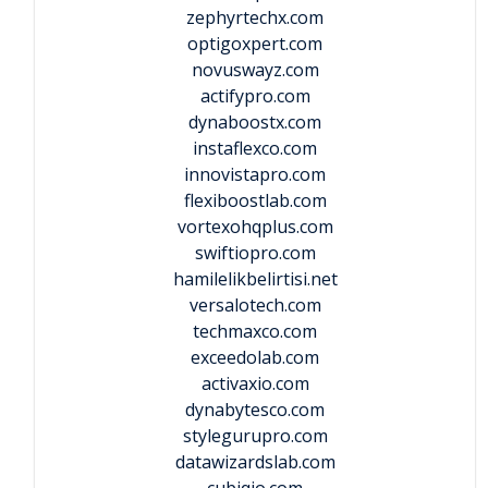
zephyrtechx.com
optigoxpert.com
novuswayz.com
actifypro.com
dynaboostx.com
instaflexco.com
innovistapro.com
flexiboostlab.com
vortexohqplus.com
swiftiopro.com
hamilelikbelirtisi.net
versalotech.com
techmaxco.com
exceedolab.com
activaxio.com
dynabytesco.com
stylegurupro.com
datawizardslab.com
cubiqio.com