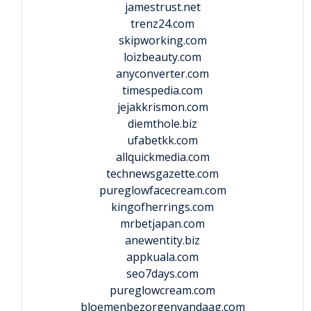
jamestrust.net
trenz24.com
skipworking.com
loizbeauty.com
anyconverter.com
timespedia.com
jejakkrismon.com
diemthole.biz
ufabetkk.com
allquickmedia.com
technewsgazette.com
pureglowfacecream.com
kingofherrings.com
mrbetjapan.com
anewentity.biz
appkuala.com
seo7days.com
pureglowcream.com
bloemenbezorgenvandaag.com