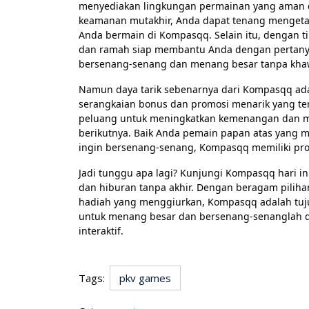
menyediakan lingkungan permainan yang aman d
keamanan mutakhir, Anda dapat tenang mengetahu
Anda bermain di Kompasqq. Selain itu, dengan 
dan ramah siap membantu Anda dengan pertanya
bersenang-senang dan menang besar tanpa khaw
Namun daya tarik sebenarnya dari Kompasqq ad
serangkaian bonus dan promosi menarik yang te
peluang untuk meningkatkan kemenangan dan 
berikutnya. Baik Anda pemain papan atas yang me
ingin bersenang-senang, Kompasqq memiliki pro
Jadi tunggu apa lagi? Kunjungi Kompasqq hari 
dan hiburan tanpa akhir. Dengan beragam pilih
hadiah yang menggiurkan, Kompasqq adalah tuj
untuk menang besar dan bersenang-senanglah
interaktif.
Tags:
pkv games