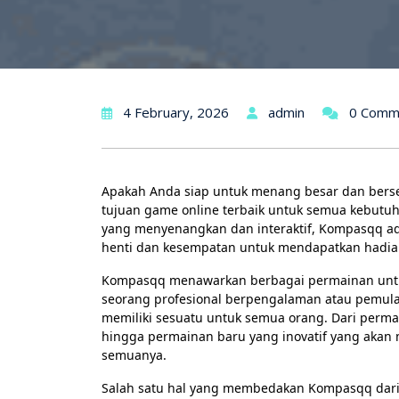
4 February, 2026
admin
0 Comm
Apakah Anda siap untuk menang besar dan bers
tujuan game online terbaik untuk semua kebutu
yang menyenangkan dan interaktif, Kompasqq ad
henti dan kesempatan untuk mendapatkan hadiah
Kompasqq menawarkan berbagai permainan untuk 
seorang profesional berpengalaman atau pemula
memiliki sesuatu untuk semua orang. Dari permain
hingga permainan baru yang inovatif yang akan
semuanya.
Salah satu hal yang membedakan Kompasqq dari 