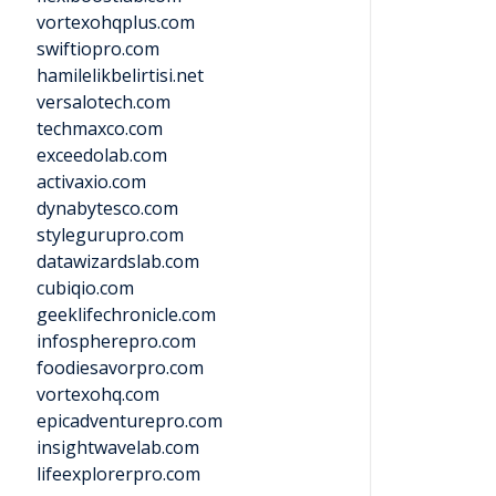
vortexohqplus.com
swiftiopro.com
hamilelikbelirtisi.net
versalotech.com
techmaxco.com
exceedolab.com
activaxio.com
dynabytesco.com
stylegurupro.com
datawizardslab.com
cubiqio.com
geeklifechronicle.com
infospherepro.com
foodiesavorpro.com
vortexohq.com
epicadventurepro.com
insightwavelab.com
lifeexplorerpro.com