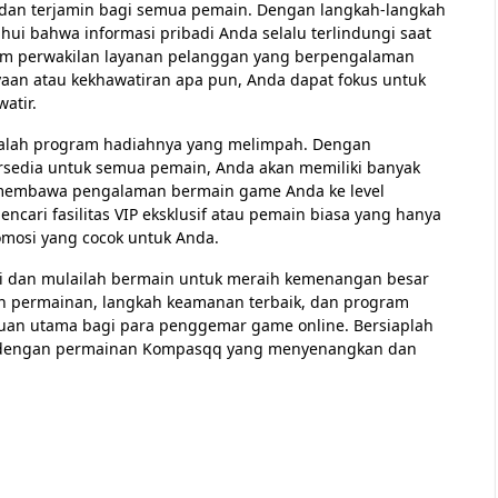
an terjamin bagi semua pemain. Dengan langkah-langkah
i bahwa informasi pribadi Anda selalu terlindungi saat
tim perwakilan layanan pelanggan yang berpengalaman
an atau kekhawatiran apa pun, Anda dapat fokus untuk
atir.
alah program hadiahnya yang melimpah. Dengan
rsedia untuk semua pemain, Anda akan memiliki banyak
membawa pengalaman bermain game Anda ke level
ncari fasilitas VIP eksklusif atau pemain biasa yang hanya
mosi yang cocok untuk Anda.
ini dan mulailah bermain untuk meraih kemenangan besar
an permainan, langkah keamanan terbaik, dan program
uan utama bagi para penggemar game online. Bersiaplah
 dengan permainan Kompasqq yang menyenangkan dan