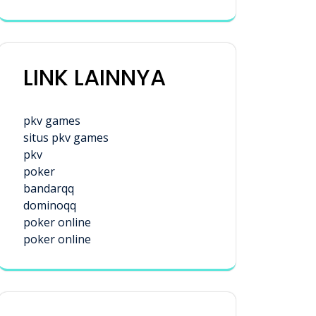
LINK LAINNYA
pkv games
situs pkv games
pkv
poker
bandarqq
dominoqq
poker online
poker online