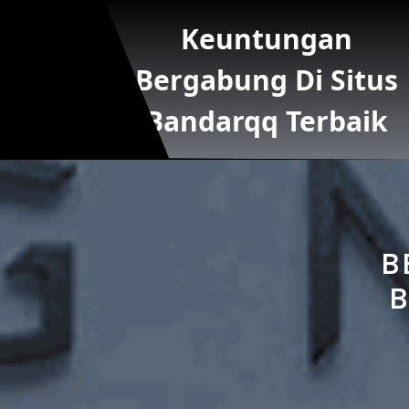
Skip
to
Keuntungan
content
Bergabung Di Situs
Bandarqq Terbaik
B