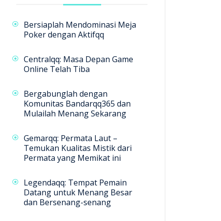
Bersiaplah Mendominasi Meja
Poker dengan Aktifqq
Centralqq: Masa Depan Game
Online Telah Tiba
Bergabunglah dengan
Komunitas Bandarqq365 dan
Mulailah Menang Sekarang
Gemarqq: Permata Laut –
Temukan Kualitas Mistik dari
Permata yang Memikat ini
Legendaqq: Tempat Pemain
Datang untuk Menang Besar
dan Bersenang-senang