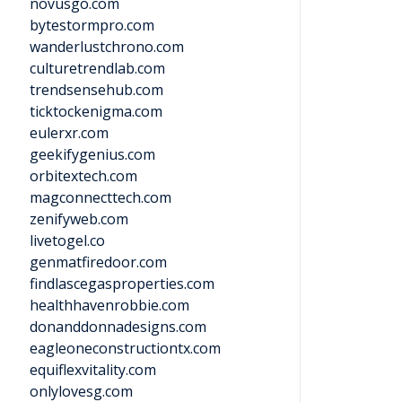
novusgo.com
bytestormpro.com
wanderlustchrono.com
culturetrendlab.com
trendsensehub.com
ticktockenigma.com
eulerxr.com
geekifygenius.com
orbitextech.com
magconnecttech.com
zenifyweb.com
livetogel.co
genmatfiredoor.com
findlascegasproperties.com
healthhavenrobbie.com
donanddonnadesigns.com
eagleoneconstructiontx.com
equiflexvitality.com
onlylovesg.com