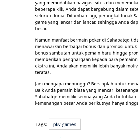
yang memudahkan navigasi situs dan menemuka
beberapa klik, Anda dapat bergabung dalam seb
seluruh dunia. Ditambah lagi, perangkat lunak
game yang lancar dan lancar, sehingga Anda d
besar.
Namun manfaat bermain poker di Sahabatqq tidak 
menawarkan berbagai bonus dan promosi untu
bonus sambutan untuk pemain baru hingga promo
memberikan penghargaan kepada para pemainnya 
ekstra ini, Anda akan memiliki lebih banyak mot
teratas.
Jadi mengapa menunggu? Bersiaplah untuk mena
Baik Anda pemain biasa yang mencari kesenanga
Sahabatqq memiliki semua yang Anda butuhkan un
kemenangan besar Anda berikutnya hanya tingg
Tags:
pkv games