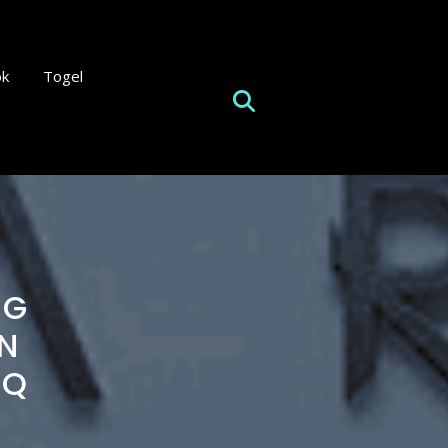
ok
Togel
NG
N
QQ