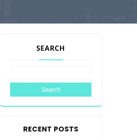
SEARCH
Search
RECENT POSTS