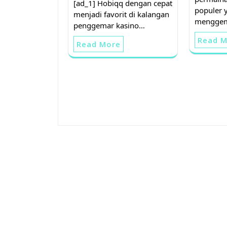
[ad_1] Hobiqq dengan cepat
populer 
menjadi favorit di kalangan
mengge
penggemar kasino…
Read 
Read More