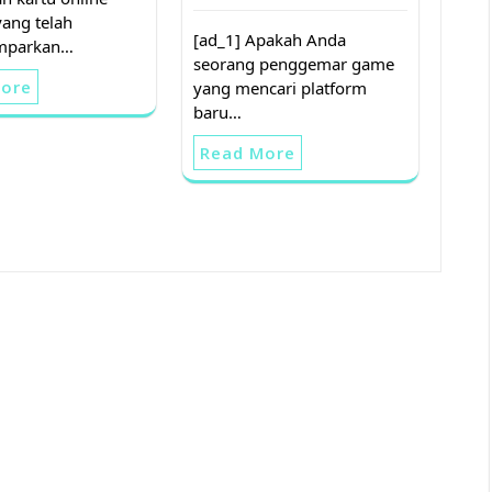
yang telah
[ad_1] Apakah Anda
mparkan…
seorang penggemar game
More
yang mencari platform
baru…
Read More