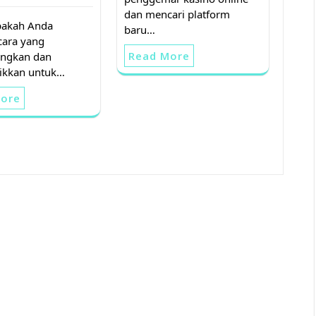
dan mencari platform
pakah Anda
baru…
cara yang
Read More
ngkan dan
ikkan untuk…
More