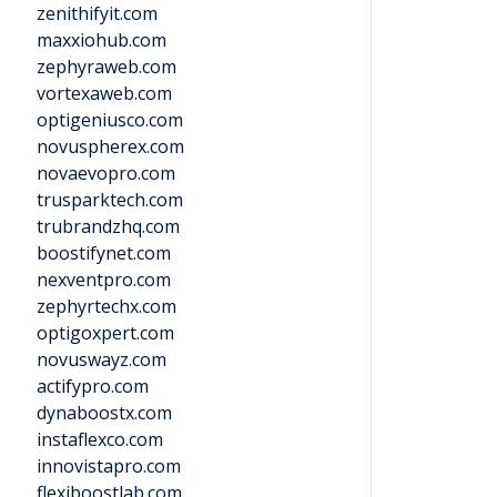
zenithifyit.com
maxxiohub.com
zephyraweb.com
vortexaweb.com
optigeniusco.com
novuspherex.com
novaevopro.com
trusparktech.com
trubrandzhq.com
boostifynet.com
nexventpro.com
zephyrtechx.com
optigoxpert.com
novuswayz.com
actifypro.com
dynaboostx.com
instaflexco.com
innovistapro.com
flexiboostlab.com