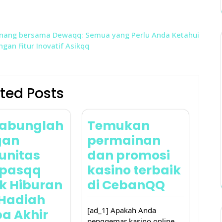
enang bersama Dewaqq: Semua yang Perlu Anda Ketahui
an Fitur Inovatif Asikqq
ted Posts
gabunglah
Temukan
gan
permainan
unitas
dan promosi
pasqq
kasino terbaik
k Hiburan
di CebanQQ
Hadiah
[ad_1] Apakah Anda
a Akhir
penggemar kasino online