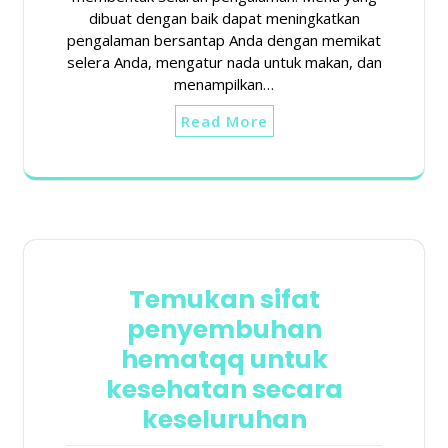
dibuat dengan baik dapat meningkatkan
pengalaman bersantap Anda dengan memikat
selera Anda, mengatur nada untuk makan, dan
menampilkan…
Read More
Temukan sifat
penyembuhan
hematqq untuk
kesehatan secara
keseluruhan