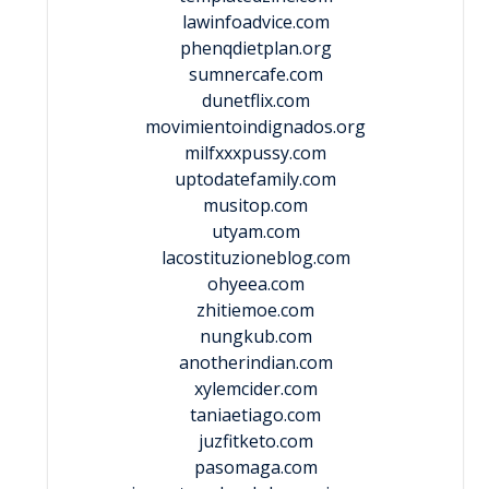
lawinfoadvice.com
phenqdietplan.org
sumnercafe.com
dunetflix.com
movimientoindignados.org
milfxxxpussy.com
uptodatefamily.com
musitop.com
utyam.com
lacostituzioneblog.com
ohyeea.com
zhitiemoe.com
nungkub.com
anotherindian.com
xylemcider.com
taniaetiago.com
juzfitketo.com
pasomaga.com