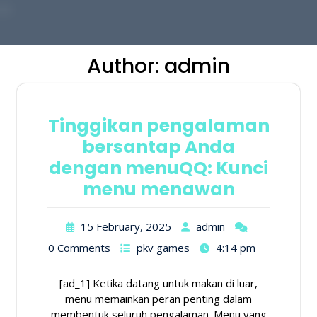
Author:
admin
Tinggikan pengalaman
bersantap Anda
dengan menuQQ: Kunci
menu menawan
15 February, 2025
admin
0 Comments
pkv games
4:14 pm
[ad_1] Ketika datang untuk makan di luar,
menu memainkan peran penting dalam
membentuk seluruh pengalaman. Menu yang