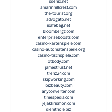
sdenix.net
amarinhillcrest.com
the-tourist.org
advogato.net
isafebag.net
bloombergz.com
enterpriseboosts.com
casino-kartenspiele.com
casino-automatenspiele.org
casino-tischspiele.com
otbody.com
jamestrust.net
trenz24.com
skipworking.com
loizbeauty.com
anyconverter.com
timespedia.com
jejakkrismon.com
diemthole.biz