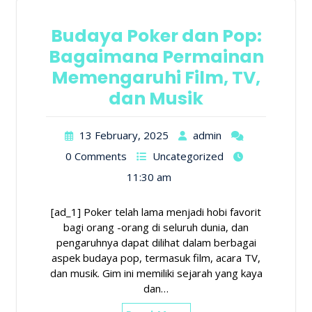
Budaya Poker dan Pop:
Bagaimana Permainan
Memengaruhi Film, TV,
dan Musik
13 February, 2025
admin
0 Comments
Uncategorized
11:30 am
[ad_1] Poker telah lama menjadi hobi favorit
bagi orang -orang di seluruh dunia, dan
pengaruhnya dapat dilihat dalam berbagai
aspek budaya pop, termasuk film, acara TV,
dan musik. Gim ini memiliki sejarah yang kaya
dan…