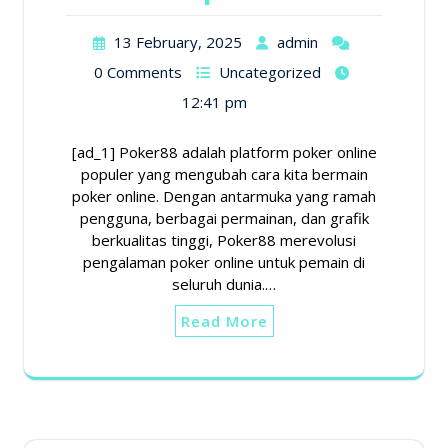
13 February, 2025
admin
0 Comments
Uncategorized
12:41 pm
[ad_1] Poker88 adalah platform poker online
populer yang mengubah cara kita bermain
poker online. Dengan antarmuka yang ramah
pengguna, berbagai permainan, dan grafik
berkualitas tinggi, Poker88 merevolusi
pengalaman poker online untuk pemain di
seluruh dunia.…
Read More