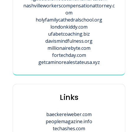
nashvilleworkerscompensationattorney.c
om
holyfamilycathedralschool.org
londonkiddy.com
ufabetcoaching.biz
davismindfulness.org
millionairebyte.com
fortechday.com
getcaminorealestateusa.xyz
Links
baeckereiweber.com
peoplemagazine.info
techashes.com