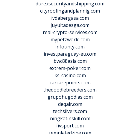
durexsecurityandshipping.com
cityroofingandplannig.com
ivdabergasa.com
juyultadesga.com
real-crypto-services.com
mypetzworld.com
infounty.com
investparaguay-eu.com
bwc88asia.com
extrem-poker.com
ks-casino.com
carcarepoints.com
thedoodlebreeders.com
grupohugodias.com
deqair.com
techsilvers.com
ningkatinskill.com
fivsport.com
templatedzine.com