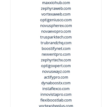
maxxiohub.com
zephyraweb.com
vortexaweb.com
optigeniusco.com
novuspherex.com
novaevopro.com
trusparktech.com
trubrandzhq.com
boostifynet.com
nexventpro.com
zephyrtechx.com
optigoxpert.com
novuswayz.com
actifypro.com
dynaboostx.com
instaflexco.com
innovistapro.com
flexiboostlab.com
vortexohqplus.com