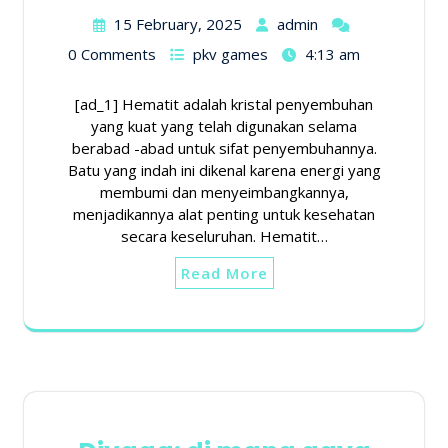
15 February, 2025
admin
0 Comments
pkv games
4:13 am
[ad_1] Hematit adalah kristal penyembuhan
yang kuat yang telah digunakan selama
berabad -abad untuk sifat penyembuhannya.
Batu yang indah ini dikenal karena energi yang
membumi dan menyeimbangkannya,
menjadikannya alat penting untuk kesehatan
secara keseluruhan. Hematit…
Read More