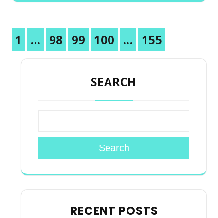
Posts
1
…
98
99
100
…
155
Page
Page
Page
Page
Page
pagination
SEARCH
Search
RECENT POSTS