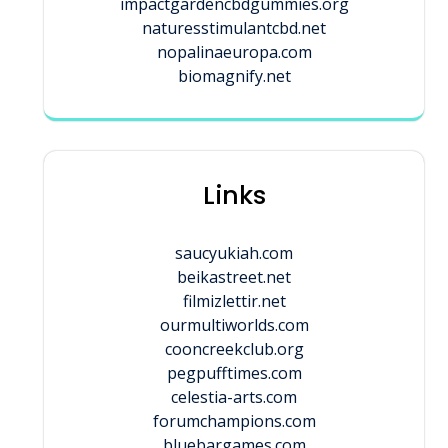
impactgardencbdgummies.org
naturesstimulantcbd.net
nopalinaeuropa.com
biomagnify.net
Links
saucyukiah.com
beikastreet.net
filmizlettir.net
ourmultiworlds.com
cooncreekclub.org
pegpufftimes.com
celestia-arts.com
forumchampions.com
bluebargames.com