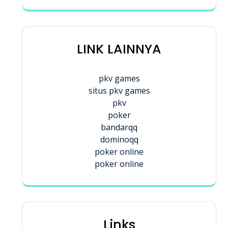
LINK LAINNYA
pkv games
situs pkv games
pkv
poker
bandarqq
dominoqq
poker online
poker online
Links