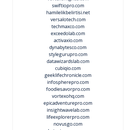
swiftiopro.com
hamilelikbelirtisi.net
versalotech.com
techmaxco.com
exceedolab.com
activaxio.com
dynabytesco.com
stylegurupro.com
datawizardslab.com
cubiqio.com
geeklifechronicle.com
infospherepro.com
foodiesavorpro.com
vortexohq.com
epicadventurepro.com
insightwavelab.com
lifeexplorerpro.com
novusgo.com